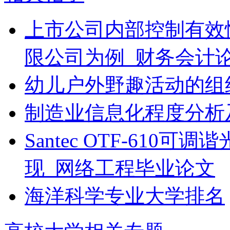
上市公司内部控制有效
限公司为例_财务会计
幼儿户外野趣活动的组
制造业信息化程度分析
Santec OTF-61
现_网络工程毕业论文
海洋科学专业大学排名