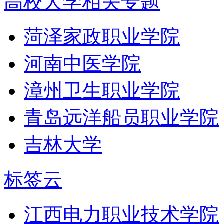
高校大学相关专题
菏泽家政职业学院
河南中医学院
漳州卫生职业学院
青岛远洋船员职业学院
吉林大学
标签云
江西电力职业技术学院