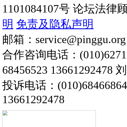
1101084107号 论坛
明
免责及隐私声明
邮箱：service@pinggu.org
合作咨询电话：(010)6271
68456523 13661292478
投诉电话：(010)68466
13661292478