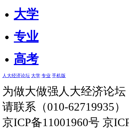
大学
专业
高考
人大经济论坛
大学
专业
手机版
为做大做强人大经济论坛
请联系（010-62719935）
京ICP备11001960号 京I