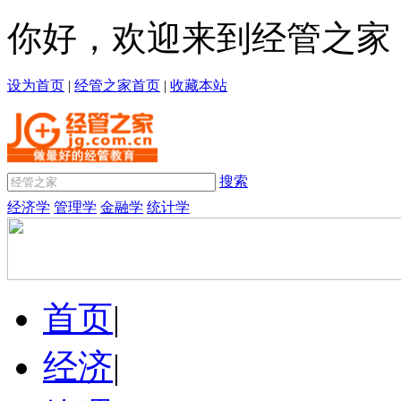
你好，欢迎来到经管之家
设为首页
|
经管之家首页
|
收藏本站
搜索
经济学
管理学
金融学
统计学
首页
|
经济
|