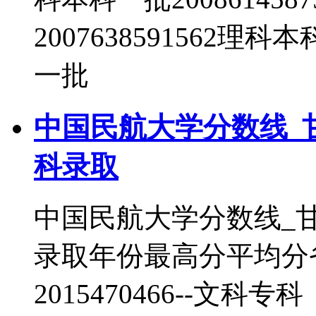
2007638591562理科
一批
中国民航大学分数线_
科录取
中国民航大学分数线_
录取年份最高分平均分
2015470466--文科专科