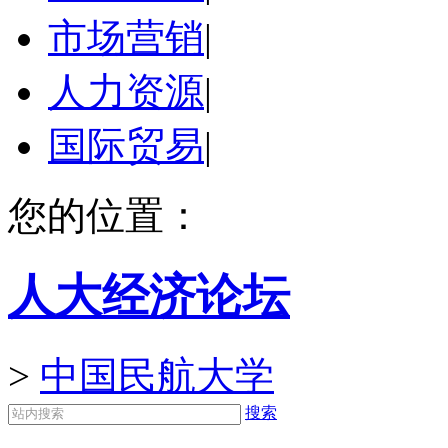
市场营销
|
人力资源
|
国际贸易
|
您的位置：
人大经济论坛
>
中国民航大学
搜索