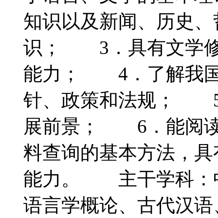
知识以及新闻、历史、
识； 3．具有文学修
能力； 4．了解我国
针、政策和法规； 5
展前景； 6．能阅读
料查询的基本方法，具
能力。 主干学科：
语言学概论、古代汉语