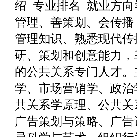
绍_专业排名_就业方向
管理、善策划、会传播
管理知识、熟悉现代传
研、策划和创意能力，
的公共关系专门人才。
学、市场营销学、政治
共关系学原理、公共关
广告策划与策略、广告