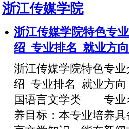
浙江传媒学院
浙江传媒学院特色专业
绍_专业排名_就业方向
浙江传媒学院特色专业
绍_专业排名_就业
国语言文学类 专业
养目标：本专业培养具