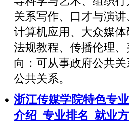
导科学与艺术、组织行
关系写作、口才与演讲
计算机应用、大众媒体
法规教程、传播伦理、
向：可从事政府公共关
公共关系。
浙江传媒学院特色专业
介绍_专业排名_就业