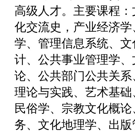
高级人才。主要课程：
化交流史，产业经济学
学、管理信息系统、文
计、公共事业管理学、
论、公共部门公共关系
理论与实践、艺术基础
民俗学、宗教文化概论
务、文化地理学、出版