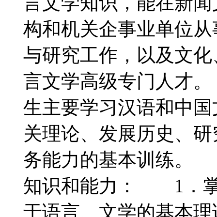
言文学知识，能在新闻
构和机关企事业单位从
与研究工作，以及文化
言文学高级专门人才
生主要学习汉语和中国
关理论、发展历史、研
务能力的基本训练。
知识和能力： 1．掌
于语言、文学的基本理