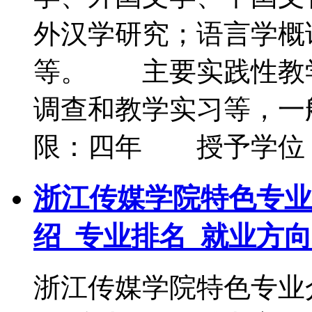
外汉学研究；语言学概
等。 主要实践性教
调查和教学实习等，一
限：四年 授予学位
浙江传媒学院特色专业
绍_专业排名_就业方向
浙江传媒学院特色专业