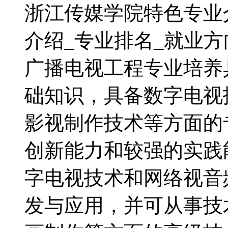
浙江传媒学院特色专业
介绍_专业排名_就业方
广播电视工程专业培养
础知识，具备数字电视
影视制作技术等方面的
创新能力和较强的实践
字电视技术和网络视音
发与应用，并可从事技