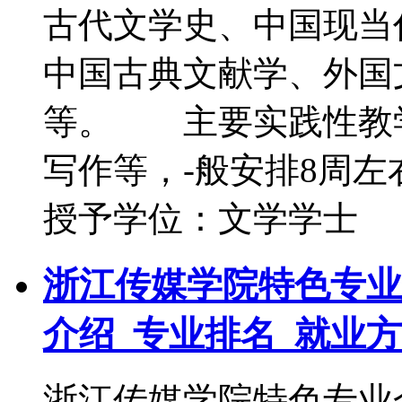
古代文学史、中国现当
中国古典文献学、外国
等。 主要实践性教
写作等，-般安排8
授予学位：文学学士
浙江传媒学院特色专业
介绍_专业排名_就业
浙江传媒学院特色专业