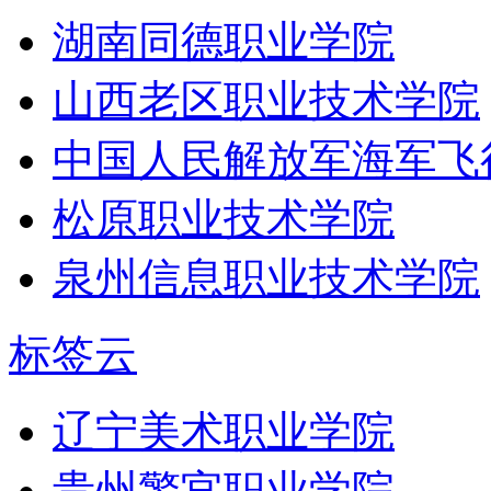
湖南同德职业学院
山西老区职业技术学院
中国人民解放军海军飞
松原职业技术学院
泉州信息职业技术学院
标签云
辽宁美术职业学院
贵州警官职业学院