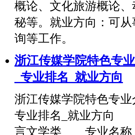
概论、文化旅游概论、
秘等。就业方向：可从
询等工作。
浙江传媒学院特色专业
_专业排名_就业方向
浙江传媒学院特色专业
专业排名_就业方向
言文学类 专业名称