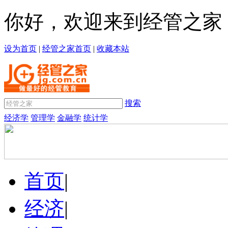
你好，欢迎来到经管之家
设为首页
|
经管之家首页
|
收藏本站
搜索
经济学
管理学
金融学
统计学
首页
|
经济
|