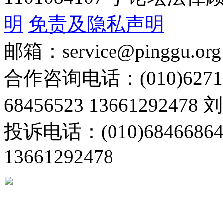
明
免责及隐私声明
邮箱：service@pinggu.org
合作咨询电话：(010)6271
68456523 13661292478
投诉电话：(010)68466
13661292478