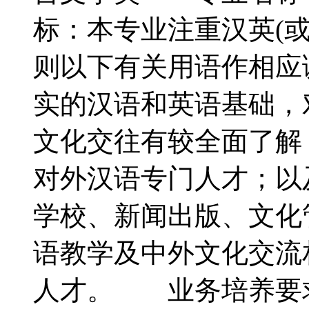
标：本专业注重汉英(
则以下有关用语作相应
实的汉语和英语基础，
文化交往有较全面了解
对外汉语专门人才；以
学校、新闻出版、文化
语教学及中外文化交流
人才。 业务培养要