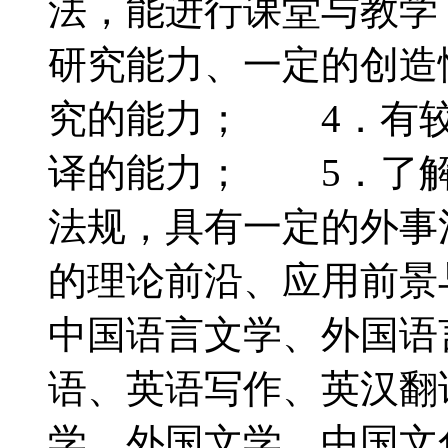
法，能进行课堂与教学
研究能力、一定的创造
究的能力； 4．有较
译的能力； 5．了解
法规，具有一定的外事
的理论前沿、应用前
中国语言文学、外国
语、英语写作、英汉翻
学、外国文学、中国文