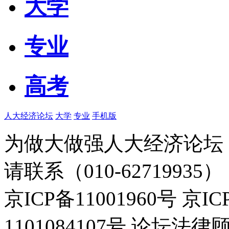
大学
专业
高考
人大经济论坛
大学
专业
手机版
为做大做强人大经济论坛
请联系（010-62719935）
京ICP备11001960号 京I
1101084107号 论坛