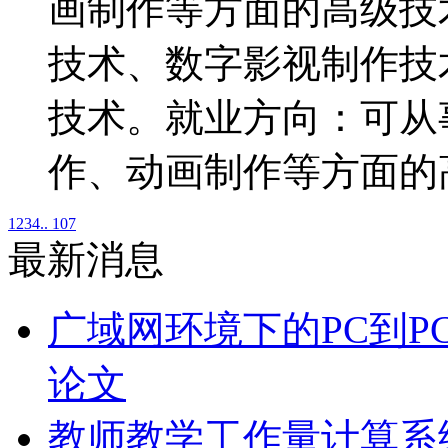
画制作等方面的高级技
技术、数字影视制作技
技术。就业方向：可从
作、动画制作等方面的
1
2
3
4
.. 107
最新消息
广域网环境下的PC到P
论文
教师教学工作量计算系