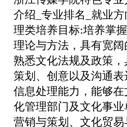
介绍_专业排名_就业
理类培养目标:培养掌
理论与方法，具有宽阔
熟悉文化法规及政策，
策划、创意以及沟通表
信息处理能力，能够在
化管理部门及文化事业
营销与策划、文化贸易