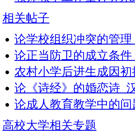
相关帖子
论学校组织冲突的管理
论正当防卫的成立条件 
农村小学后进生成因初
论《诗经》的婚恋诗_
论成人教育教学中的问
高校大学相关专题