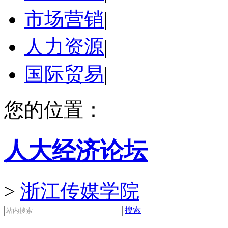
市场营销
|
人力资源
|
国际贸易
|
您的位置：
人大经济论坛
>
浙江传媒学院
搜索