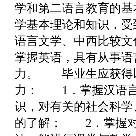
学和第二语言教育的基
学基本理论和知识，受
语言文学、中西比较文
掌握英语，具有从事语
力。 毕业生应获得
力： 1．掌握汉语言
识，对有关的社会科学
的了解； 2．掌握对