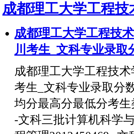
成都理工大学工程技
成都理工大学工程技术学
川考生_文科专业录取
成都理工大学工程技术学
考生_文科专业录取分
均分最高分最低分考生类别
-文科三批计算机科学与技术