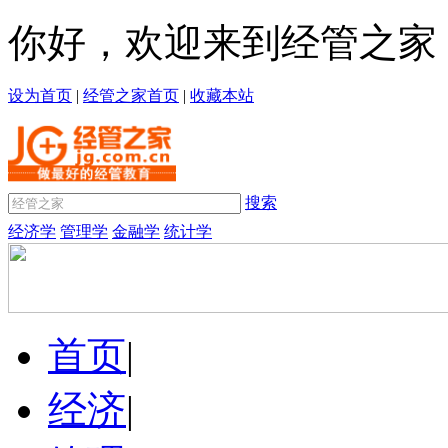
你好，欢迎来到经管之家
设为首页
|
经管之家首页
|
收藏本站
搜索
经济学
管理学
金融学
统计学
首页
|
经济
|