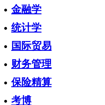
金融学
统计学
国际贸易
财务管理
保险精算
考博