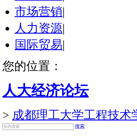
市场营销
|
人力资源
|
国际贸易
|
您的位置：
人大经济论坛
>
成都理工大学工程技术
搜索