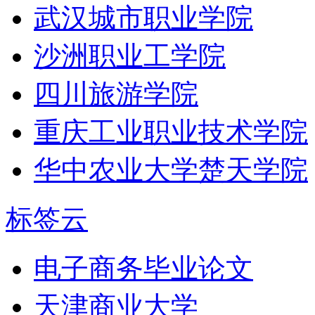
武汉城市职业学院
沙洲职业工学院
四川旅游学院
重庆工业职业技术学院
华中农业大学楚天学院
标签云
电子商务毕业论文
天津商业大学