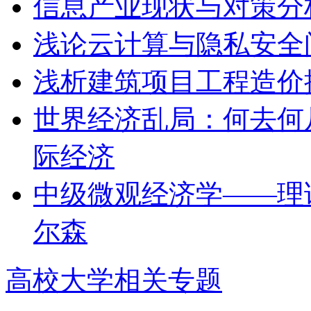
信息产业现状与对策分
浅论云计算与隐私安全
浅析建筑项目工程造价
世界经济乱局：何去何从
际经济
中级微观经济学——理
尔森
高校大学相关专题