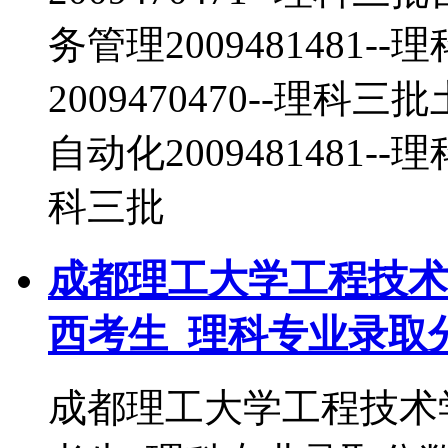
务管理2009481481
2009470470--理科三
自动化2009481481--
科三批
成都理工大学工程技术学
西考生_理科专业录取
成都理工大学工程技术学