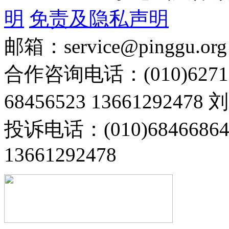
明
免责及隐私声明
邮箱：service@pinggu.org
合作咨询电话：(010)6271
68456523 13661292478
投诉电话：(010)68466
13661292478