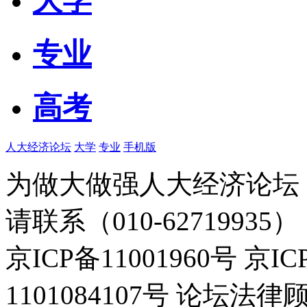
大学
专业
高考
人大经济论坛
大学
专业
手机版
为做大做强人大经济论坛
请联系（010-62719935）
京ICP备11001960号 京I
1101084107号 论坛