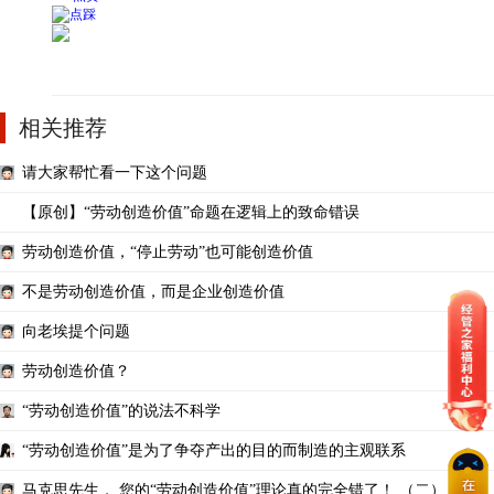
相关推荐
请大家帮忙看一下这个问题
【原创】“劳动创造价值”命题在逻辑上的致命错误
劳动创造价值，“停止劳动”也可能创造价值
不是劳动创造价值，而是企业创造价值
向老埃提个问题
劳动创造价值？
“劳动创造价值”的说法不科学
“劳动创造价值”是为了争夺产出的目的而制造的主观联系
马克思先生， 您的“劳动创造价值”理论真的完全错了！ （二）