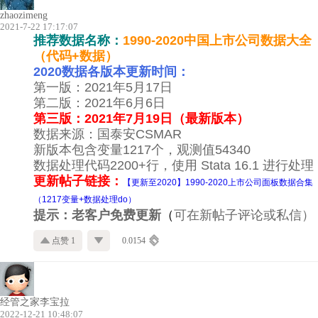
zhaozimeng
2021-7-22 17:17:07
推荐数据名称：
1990-2020中国上市公司数据大全
（代码+数据）
2020数据各版本更新时间：
第一版：2021年5月17日
第二版：2021年6月6日
第三版：2021年7月19日（最新版本）
数据来源：国泰安CSMAR
新版本包含变量1217个，观测值54340
数据处理代码2200+行，使用 Stata 16.1 进行处理
更新帖子链接：
【更新至2020】1990-2020上市公司面板数据合集
（1217变量+数据处理do）
提示：老客户免费更新
（
可在新帖子评论或私信）
点赞 1
0.0154
经管之家李宝拉
2022-12-21 10:48:07