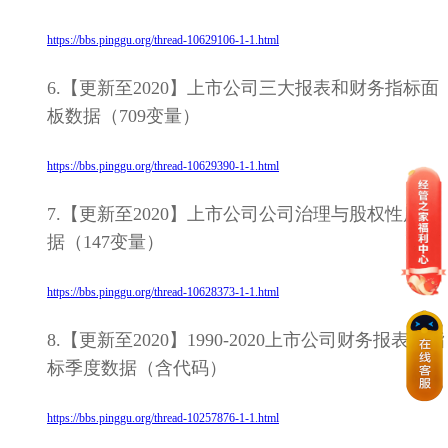
https://bbs.pinggu.org/thread-10629106-1-1.html
6.【更新至2020】上市公司三大报表和财务指标面
板数据（709变量）
https://bbs.pinggu.org/thread-10629390-1-1.html
7.【更新至2020】上市公司公司治理与股权性质数
据（147变量）
https://bbs.pinggu.org/thread-10628373-1-1.html
8.【更新至2020】1990-2020上市公司财务报表与指
标季度数据（含代码）
https://bbs.pinggu.org/thread-10257876-1-1.html