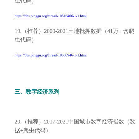
虫代码）
https://bbs.pinggu.org/thread-10516466-1-1.html
19.（推荐）2000-2021土地抵押数据（41万+ 含爬
虫代码）
https://bbs.pinggu.org/thread-10550946-1-1.html
三、数字经济系列
20.（推荐）2017-2021中国城市数字经济指数（数
据+爬虫代码）