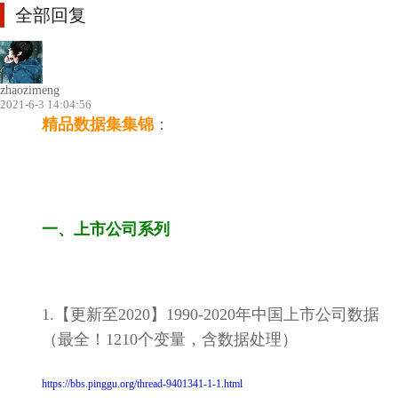
全部回复
zhaozimeng
2021-6-3 14:04:56
精品
数据集集锦
：
一、上市公司系列
1.【更新至2020】1990-2020年中国上市公司数据
（最全！1210个变量，含数据处理）
https://bbs.pinggu.org/thread-9401341-1-1.html