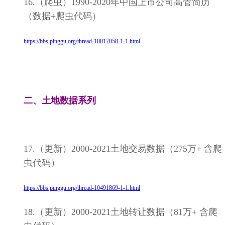
16.（爬虫）1990-2020年中国上市公司高管简历
（数据+爬虫代码）
https://bbs.pinggu.org/thread-10017058-1-1.html
二、土地数据系列
17.（更新）2000-2021土地交易数据（275万+ 含爬
虫代码）
https://bbs.pinggu.org/thread-10491869-1-1.html
18.（更新）2000-2021土地转让数据（81万+ 含爬