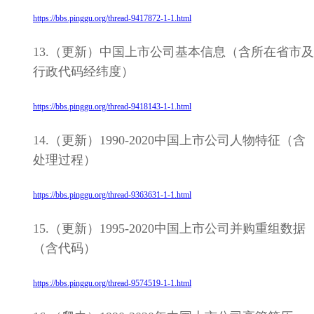
https://bbs.pinggu.org/thread-9417872-1-1.html
13.（更新）中国上市公司基本信息（含所在省市及
行政代码经纬度）
https://bbs.pinggu.org/thread-9418143-1-1.html
14.（更新）1990-2020中国上市公司人物特征（含
处理过程）
https://bbs.pinggu.org/thread-9363631-1-1.html
15.（更新）1995-2020中国上市公司并购重组数据
（含代码）
https://bbs.pinggu.org/thread-9574519-1-1.html