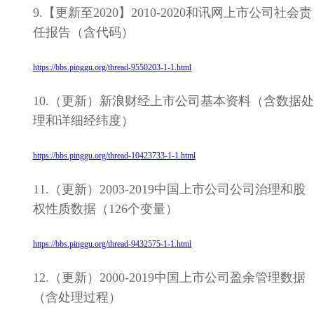
9.【更新至2020】2010-2020和讯网上市公司社会责
任报告（含代码）
https://bbs.pinggu.org/thread-9550203-1-1.html
10.（更新）新浪财经上市公司基本资料（含数据处
理和详细经纬度）
https://bbs.pinggu.org/thread-10423733-1-1.html
11.（更新）2003-2019中国上市公司公司治理和股
权性质数据（126个变量）
https://bbs.pinggu.org/thread-9432575-1-1.html
12.（更新）2000-2019中国上市公司盈余管理数据
（含处理过程）