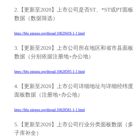
2.【更新至2020】上市公司是否ST、*ST或PT面板
数据（数据筛选）
https://bbs.pinggu.org/thread-10629418-1-1.html
3.【更新至2020】上市公司所在地区和省市县面板
数据（分别依据注册地+办公地）
https://bbs.pinggu.org/thread-10628595-1-1.html
4.【更新至2020】上市公司详细地址与详细经纬度
面板数据（注册地+办公地）
https://bbs.pinggu.org/thread-10628581-1-1.html
5.【更新至2020】上市公司行业分类面板数据（多
子库补全）