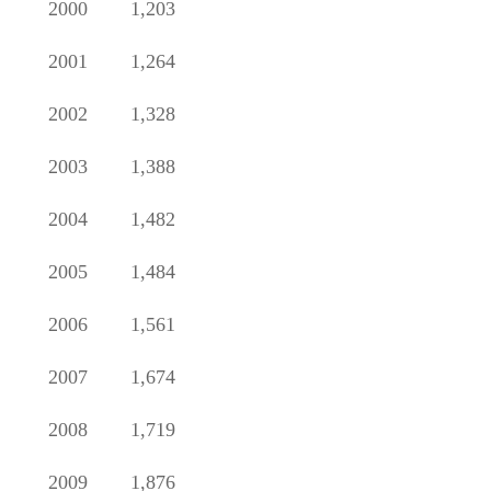
2000
1,203
2001
1,264
2002
1,328
2003
1,388
2004
1,482
2005
1,484
2006
1,561
2007
1,674
2008
1,719
2009
1,876