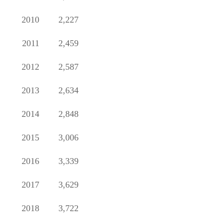
2010
2,227
2011
2,459
2012
2,587
2013
2,634
2014
2,848
2015
3,006
2016
3,339
2017
3,629
2018
3,722