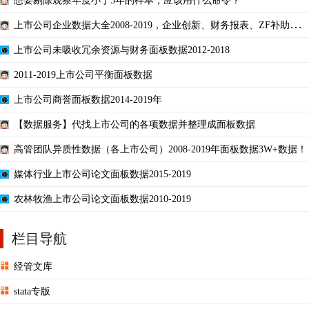
想要剔除观察年度小于5年的样本，应该用什么命令？
上市公司企业数据大全2008-2019，企业创新、财务报表、ZF补助、高
管薪酬等面板数据
上市公司未吸收冗余资源与财务面板数据2012-2018
2011-2019上市公司平衡面板数据
上市公司商誉面板数据2014-2019年
【数据服务】代找上市公司的各项数据并整理成面板数据
高管团队异质性数据（各上市公司）2008-2019年面板数据3W+数据！
媒体行业上市公司论文面板数据2015-2019
农林牧渔上市公司论文面板数据2010-2019
栏目导航
经管文库
stata专版