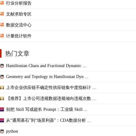
行业分析报告
文献求助专区
数据交流中心
计量统计软件
热门文章
Hamiltonian Chaos and Fractional Dynamic ...
Geometry and Topology in Hamiltonian Dyn ...
上市企业供应链不确定性供应链集中度指标计 ...
【推荐】上市公司违规数据违规倾向违规次数 ...
别把 Skill 写成超长 Prompt：工业级 Skill ...
从“通用基石”到“场景利器”：CDA数据分析 ...
python