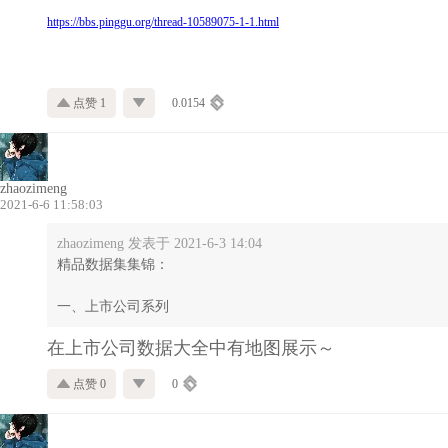
https://bbs.pinggu.org/thread-10589075-1-1.html
点赞 1
0.0154
zhaozimeng
2021-6-6 11:58:03
zhaozimeng 发表于 2021-6-3 14:04
精品数据集集锦：
一、上市公司系列
在上市公司数据大全中有地图展示～
点赞 0
0