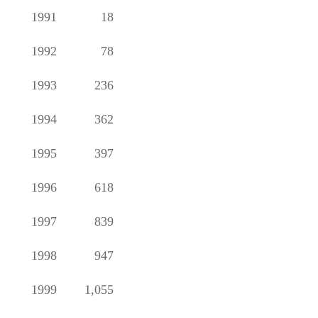
1991
18
1992
78
1993
236
1994
362
1995
397
1996
618
1997
839
1998
947
1999
1,055