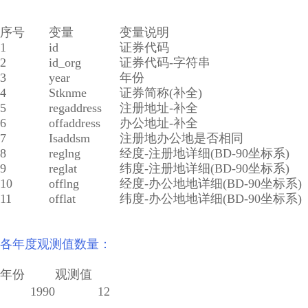
序号
变量
变量说明
1
id
证券代码
2
id_org
证券代码-字符串
3
year
年份
4
Stknme
证券简称(补全)
5
regaddress
注册地址-补全
6
offaddress
办公地址-补全
7
Isaddsm
注册地办公地是否相同
8
reglng
经度-注册地详细(BD-90坐标系)
9
reglat
纬度-注册地详细(BD-90坐标系)
10
offlng
经度-办公地地详细(BD-90坐标系)
11
offlat
纬度-办公地地详细(BD-90坐标系)
各年度观测值数量：
年份
观测值
1990
12