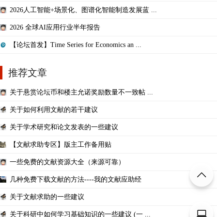
2026人工智能+场景化、图谱化智能制造发展蓝 ...
2026 全球AI应用行业半年报告
【论坛首发】Time Series for Economics an ...
推荐文章
关于悬赏论坛币和楼主允诺奖励数量不一致帖 ...
关于如何利用文献的若干建议
关于学术研究和论文发表的一些建议
【文献求助专区】版主工作备用贴
一些免费的文献资源大全（来源可靠）
几种免费下载文献的方法----我的文献应助经
关于文献求助的一些建议
关于科研中如何学习基础知识的一些建议 (一 ...