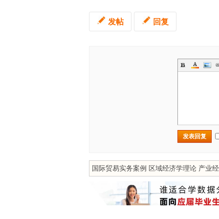
发帖
回复
发表回复
国际贸易实务案例
区域经济学理论
产业经