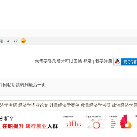
您需要登录后才可以回帖
登录
|
我要注册
回帖后跳转到最后一页
济学考研
经济学毕业论文
计量经济学案例
数量经济学考研
政治经济学