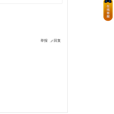
举报
回复