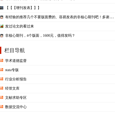
【【【增刊发表】】】
有经验的推荐几个不要版面费的、容易发表的非核心期刊吧！多谢
了！
发过论文的看过来
非核心期刊，4个版面，1600元，值得发吗？
栏目导航
学术道德监督
stata专版
行业分析报告
经管文库
文献求助专区
数据交流中心