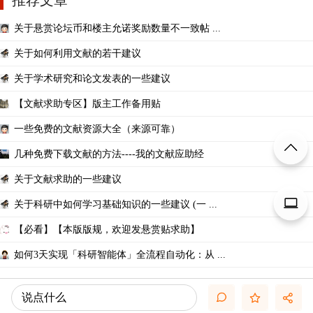
关于悬赏论坛币和楼主允诺奖励数量不一致帖 ...
关于如何利用文献的若干建议
关于学术研究和论文发表的一些建议
【文献求助专区】版主工作备用贴
一些免费的文献资源大全（来源可靠）
几种免费下载文献的方法----我的文献应助经
关于文献求助的一些建议
关于科研中如何学习基础知识的一些建议 (一 ...
【必看】【本版版规，欢迎发悬赏贴求助】
如何3天实现「科研智能体」全流程自动化：从 ...
说点什么