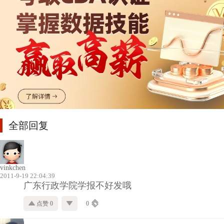
全部回复
vinkchen
2011-9-19 22:04:39
广东行政学院学报不好发哦
点赞 0
0