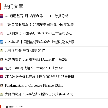
热门文章
从“通用基石”到“场景利器”：CDA数据分析 ...
【出口管制清单!】2025年美国制裁中国实体清 ...
【顶刊热点,25重磅!】2002-2025上市公司劳动 ...
2026年6月中国新能源汽车全产业链数据分析报 ...
八卦微积分 汪有 编著,2017
智慧的疆界：从图灵机到人工智能（第2版）
别把 Skill 写成超长 Prompt：工业级 Skill ...
CDA数据分析脱产就业班在2026年6月27日开班 ...
Fundamentals of Corporate Finance 13th E ...
大师的足迹：从泰勒斯到桑格(公元前624-公元 ...
推荐文章