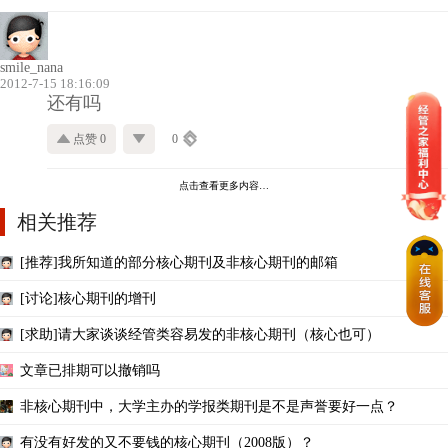
smile_nana
2012-7-15 18:16:09
还有吗
点赞 0
0
点击查看更多内容…
相关推荐
[推荐]我所知道的部分核心期刊及非核心期刊的邮箱
[讨论]核心期刊的增刊
[求助]请大家谈谈经管类容易发的非核心期刊（核心也可）
文章已排期可以撤销吗
非核心期刊中，大学主办的学报类期刊是不是声誉要好一点？
有没有好发的又不要钱的核心期刊（2008版）？