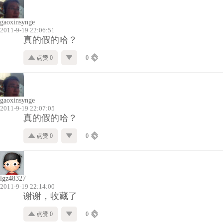
gaoxinsynge
2011-9-19 22:06:51
真的假的哈？
点赞 0
0
gaoxinsynge
2011-9-19 22:07:05
真的假的哈？
点赞 0
0
lgz48327
2011-9-19 22:14:00
谢谢，收藏了
点赞 0
0