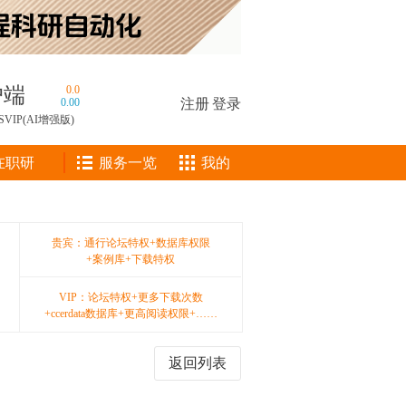
户端
0.0
0.00
注册
|
登录
SVIP(AI增强版)
在职研
服务一览
我的
贵宾：通行论坛特权+数据库权限
+案例库+下载特权
VIP：论坛特权+更多下载次数
+ccerdata数据库+更高阅读权限+……
返回列表