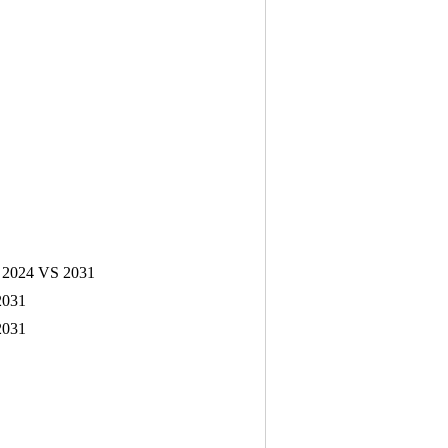
4 VS 2031
031
031