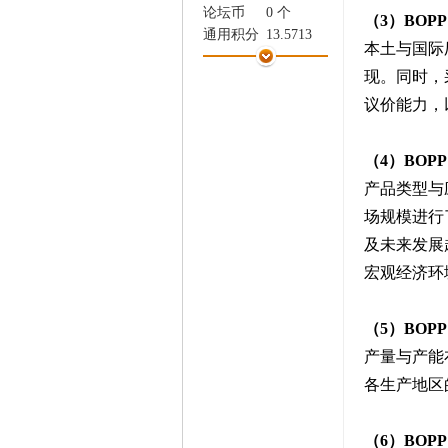
家
论坛币
0 个
（3）BO
通用积分
13.5713
本土与国际
学术水平
5 点
现。同时，
热心指数
0 点
信用等级
0 点
议价能力，
经验
29121 点
帖子
1698
（4）BO
精华
0
产品类型与
在线时间
796 小时
注册时间
2024-3-19
场规模进行
最后登录
2026-8-7
及未来发展
宏观经济环
（5）BO
产量与产能
各生产地区
（6）BO