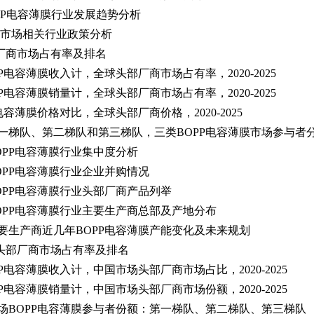
BOPP电容薄膜行业发展趋势分析
中国市场相关行业政策分析
部厂商市场占有率及排名
OPP电容薄膜收入计，全球头部厂商市场占有率，2020-2025
OPP电容薄膜销量计，全球头部厂商市场占有率，2020-2025
PP电容薄膜价格对比，全球头部厂商价格，2020-2025
球第一梯队、第二梯队和第三梯队，三类BOPP电容薄膜市场参与者
BOPP电容薄膜行业集中度分析
BOPP电容薄膜行业企业并购情况
BOPP电容薄膜行业头部厂商产品列举
球BOPP电容薄膜行业主要生产商总部及产地分布
球主要生产商近几年BOPP电容薄膜产能变化及未来规划
场头部厂商市场占有率及排名
OPP电容薄膜收入计，中国市场头部厂商市场占比，2020-2025
OPP电容薄膜销量计，中国市场头部厂商市场份额，2020-2025
国市场BOPP电容薄膜参与者份额：第一梯队、第二梯队、第三梯队