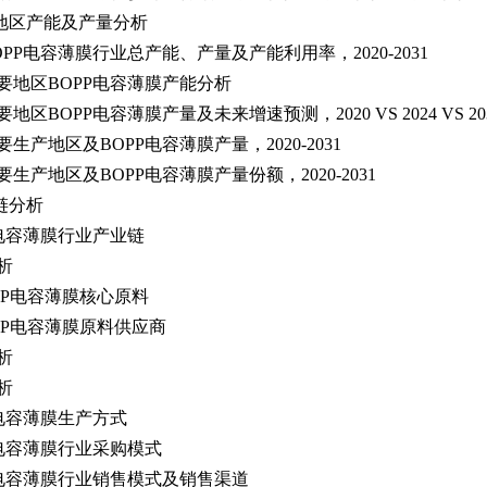
要地区产能及产量分析
BOPP电容薄膜行业总产能、产量及产能利用率，2020-2031
主要地区BOPP电容薄膜产能分析
要地区BOPP电容薄膜产量及未来增速预测，2020 VS 2024 VS 20
主要生产地区及BOPP电容薄膜产量，2020-2031
主要生产地区及BOPP电容薄膜产量份额，2020-2031
链分析
PP电容薄膜行业产业链
析
BOPP电容薄膜核心原料
BOPP电容薄膜原料供应商
析
析
PP电容薄膜生产方式
PP电容薄膜行业采购模式
PP电容薄膜行业销售模式及销售渠道