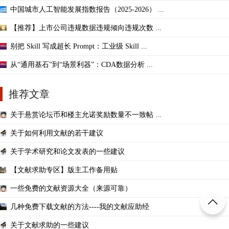
中国城市人工智能发展指数报告（2025-2026） ...
【推荐】上市公司违规数据违规倾向违规次数 ...
别把 Skill 写成超长 Prompt：工业级 Skill ...
从“通用基石”到“场景利器”：CDA数据分析 ...
推荐文章
关于悬赏论坛币和楼主允诺奖励数量不一致帖 ...
关于如何利用文献的若干建议
关于学术研究和论文发表的一些建议
【文献求助专区】版主工作备用贴
一些免费的文献资源大全（来源可靠）
几种免费下载文献的方法----我的文献应助经
关于文献求助的一些建议