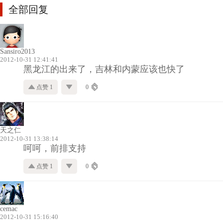
全部回复
Sansiro2013
2012-10-31 12:41:41
黑龙江的出来了，吉林和内蒙应该也快了
点赞 1
0
天之仁
2012-10-31 13:38:14
呵呵，前排支持
点赞 1
0
cemac
2012-10-31 15:16:40