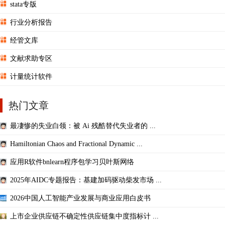
stata专版
行业分析报告
经管文库
文献求助专区
计量统计软件
热门文章
最凄惨的失业白领：被 Ai 残酷替代失业者的 ...
Hamiltonian Chaos and Fractional Dynamic ...
应用R软件bnlearn程序包学习贝叶斯网络
2025年AIDC专题报告：基建加码驱动柴发市场 ...
2026中国人工智能产业发展与商业应用白皮书
上市企业供应链不确定性供应链集中度指标计 ...