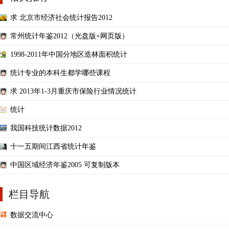
求 北京市经济社会统计报告2012
常州统计年鉴2012（光盘版+网页版）
1998-2011年中国分地区造林面积统计
统计专业的本科生都学哪些课程
求 2013年1-3月重庆市保险行业情况统计
统计
我国科技统计数据2012
十一五期间江西省统计年鉴
中国区域经济年鉴2005 可复制版本
栏目导航
数据交流中心