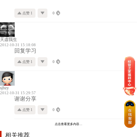
点赞 1
0
天虚我生
2012-10-31 15:18:08
回复学习
点赞 1
0
sjbzy
2012-10-31 15:29:57
谢谢分享
点赞 1
0
点击查看更多内容…
相关推荐