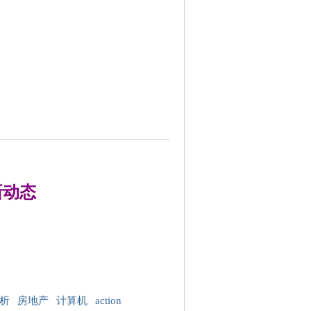
新动态
》
析
房地产
计算机
action