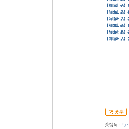
【前瞻出品】
【前瞻出品】
【前瞻出品】
【前瞻出品】
【前瞻出品】
【前瞻出品】
分享
关键词：
行