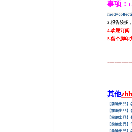
事项：
mod=collect
2.报告较多
4.欢迎订
5.留个脚
==========
其他
zh
【前瞻出品】
【前瞻出品】
【前瞻出品】
【前瞻出品】
【前瞻出品】