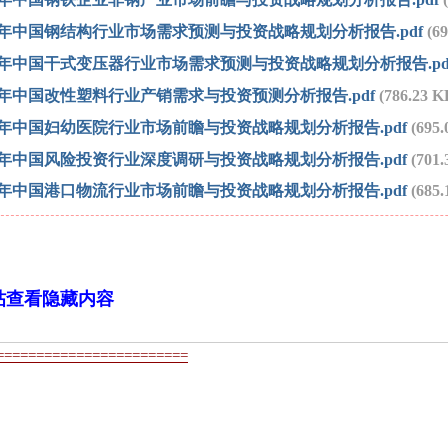
2018年中国钢结构行业市场需求预测与投资战略规划分析报告.pdf
(6
2018年中国干式变压器行业市场需求预测与投资战略规划分析报告.pd
2018年中国改性塑料行业产销需求与投资预测分析报告.pdf
(786.23 
2018年中国妇幼医院行业市场前瞻与投资战略规划分析报告.pdf
(695
2018年中国风险投资行业深度调研与投资战略规划分析报告.pdf
(701
2018年中国港口物流行业市场前瞻与投资战略规划分析报告.pdf
(685.
帖查看隐藏内容
========================