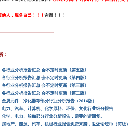
便他人，服务自己！！！
谢谢！！！
========================
析：
】各行业分析报告汇总 会不定时更新《第五版》
】各行业分析报告汇总 会不定时更新《第四版》
】各行业分析报告汇总 会不定时更新《第三版》
】各行业分析报告汇总 会不定时更新《第二版》
】金属元件、净化器等部分行业分析报告（2014版）
】电力、汽车、计算机、化学原料、环保、文化行业细分报告
】化学、电力、船舶部分行业分析报告，需要的请回复。
】房地产、能源、汽车、机械行业报告免费来袭，返还论坛币（简版