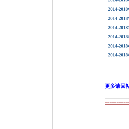
2014-
2014-
2014-
2014-
2014-
2014-
更多请回
==========