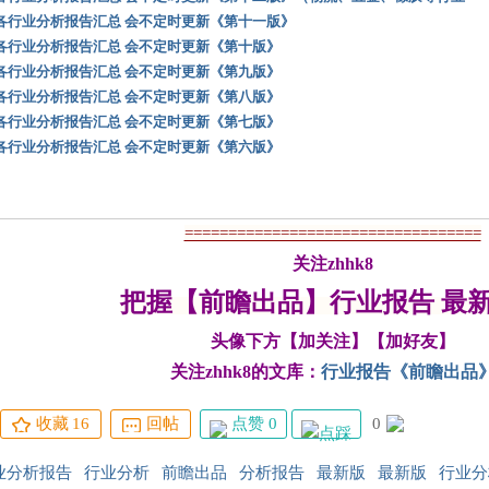
各行业分析报告汇总 会不定时更新《第十一版》
各行业分析报告汇总 会不定时更新《第十版》
各行业分析报告汇总 会不定时更新《第九版》
各行业分析报告汇总 会不定时更新《第八版》
各行业分析报告汇总 会不定时更新《第七版》
各行业分析报告汇总 会不定时更新《第六版》
==================================
关注zhhk8
把握【前瞻出品】行业报告 最
头像下方【加关注】【加好友】
关注zhhk8的文库：
行业报告《前瞻出品
点赞 0
0
收藏
16
回帖
业分析报告
行业分析
前瞻出品
分析报告
最新版
最新版
行业分