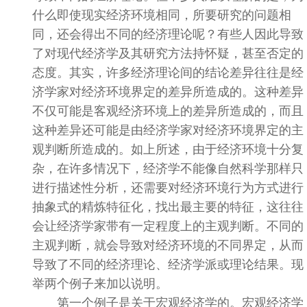
什么即使现实经济环境相同，所要研究的问题相
同，还会得出不同的经济理论呢？有些人因此导致
了对现代经济学及其研究方法持怀疑，甚至否定的
态度。其实，许多经济理论间的结论差异往往是经
济学家对经济环境界定的差异所造成的。这种差异
不仅可能是客观经济环境上的差异所造成的，而且
这种差异还可能是由经济学家对经济环境界定的主
观判断所造成的。如上所述，由于经济环境十分复
杂，在许多情况下，经济学不能像自然科学那样只
进行描述性分析，还需要对经济环境行为方式进行
抽象式的精炼特征化，找出最主要的特征，这往往
会让经济学家带有一定程度上的主观判断。不同的
主观判断，就会导致对经济环境的不同界定，从而
导致了不同的经济理论、经济学派或理论结果。现
举两个例子来加以说明。
第一个例子是关于宏观经济学的。宏观经济学