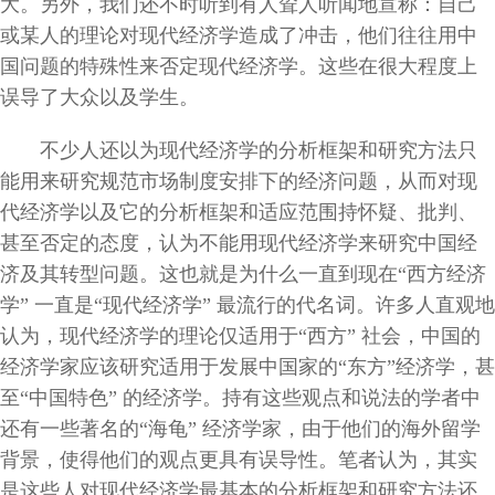
大。另外，我们还不时听到有人耸人听闻地宣称：自己
或某人的理论对现代经济学造成了冲击，他们往往用中
国问题的特殊性来否定现代经济学。这些在很大程度上
误导了大众以及学生。
不少人还以为现代经济学的分析框架和研究方法只
能用来研究规范市场制度安排下的经济问题，从而对现
代经济学以及它的分析框架和适应范围持怀疑、批判、
甚至否定的态度，认为不能用现代经济学来研究中国经
济及其转型问题。这也就是为什么一直到现在“西方经济
学” 一直是“现代经济学” 最流行的代名词。许多人直观地
认为，现代经济学的理论仅适用于“西方” 社会，中国的
经济学家应该研究适用于发展中国家的“东方”经济学，甚
至“中国特色” 的经济学。持有这些观点和说法的学者中
还有一些著名的“海龟” 经济学家，由于他们的海外留学
背景，使得他们的观点更具有误导性。笔者认为，其实
是这些人对现代经济学最基本的分析框架和研究方法还