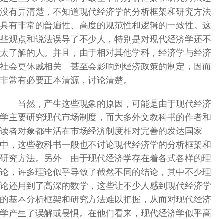
没有弄清楚，不知道现代经济学的分析框架和研究方法
具有非常的普遍性、高度的规范性和逻辑的一致性。这
些观点和说法误导了不少人，特别是对现代经济学还不
太了解的人。并且，由于相对其他学科，经济学与经济
社会更休戚相关，甚至会影响到经济政策的制定，因而
非常有必要正本清源，讨论清楚。
当然，产生这些现象的原因，可能是由于现代经济
学主要研究现代市场制度，而大多外文教科书的作者和
读者对象都生活在市场经济制度相对完善的发达国家
中，这些教科书一般也不讨论现代经济学的分析框架和
研究方法。另外，由于现代经济学存在着各式各样的理
论，许多理论似乎导致了截然不同的结论，其中不少理
论还用到了高深的数学，这些让不少人感到现代经济学
的基本分析框架和研究方法难以把握，从而对现代经济
学产生了误解或畏惧。在他们看来，现代经济学似乎高