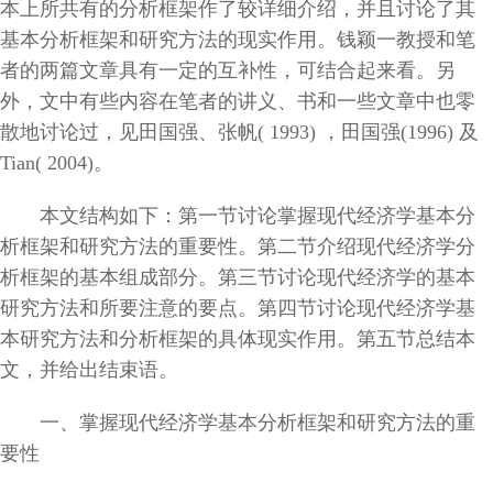
本上所共有的分析框架作了较详细介绍，并且讨论了其
基本分析框架和研究方法的现实作用。钱颖一教授和笔
者的两篇文章具有一定的互补性，可结合起来看。另
外，文中有些内容在笔者的讲义、书和一些文章中也零
散地讨论过，见田国强、张帆( 1993) ，田国强(1996) 及
Tian( 2004)。
本文结构如下：第一节讨论掌握现代经济学基本分
析框架和研究方法的重要性。第二节介绍现代经济学分
析框架的基本组成部分。第三节讨论现代经济学的基本
研究方法和所要注意的要点。第四节讨论现代经济学基
本研究方法和分析框架的具体现实作用。第五节总结本
文，并给出结束语。
一、掌握现代经济学基本分析框架和研究方法的重
要性