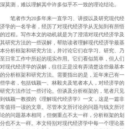
深莫测，难以理解其中许多似乎不一致的理论结论。
笔者作为20多年来一直学习、讲授以及研究现代经
济学的一名学者，经历了对现代经济学从无知到有所悟
的过程。写作本文的动机就是为了澄清对现代经济学及
其研究方法的一些误解，帮助读者理解现代经济学最基
本分析框架和研究方法，并讨论它们在学习、研究、乃
至日常工作中所起的现实作用。它们看似简单，但人们
对现代经济学的误解，往往正是没有弄清楚这些最基本
的分析框架和研究方法。需要指出的是，近年来已有一
些学者，包括钱颖一、林毅夫及笔者本人，对经济学的
研究方法作过一些讨论。但谈及分析框架的，笔者只见
到钱颖一教授的《理解现代经济学》一文，这是一篇非
常值得一读的文章。尽管本文所讨论的问题与钱文所讨
论的问题基本相同，但侧重点不太一样，分析框架的划
分也不太一样。本文特别对现代经济学中每一个理论基