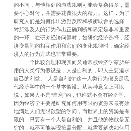
的不同，与他相处的游戏规则可能会复杂得多，需
要小心对付，并需要花费很大的精力。这样，为了
研究人们是如何作出激励反应和权衡取舍的选择，
对所涉及人的行为作出正确判断和界定是非常重要
的一环。在研究经济问题时，如研究经济选择，经
济变量间的相互作用和它们的变化规律时，确定经
济人的行为方式也非常重要。
一个比较合理和现实而又通常被经济学家所采
用的人类行为假设是，人是自利的，即人主要追求
自己的利益。“人是自利的”这一人类行为假设是现
代经济学中的一个基本假设。从某种意义上可以
说，如果人不是“自利”的，也许就不会有经济学。
因为经济学主要是研究如何用有限的资源来最有效
地满足人们无限欲望的学问，而世界上的资源是有
限的，只要有一个人是自利的，并且他的物欲是无
穷的，就不可能实现按需分配，就需要解决如何用