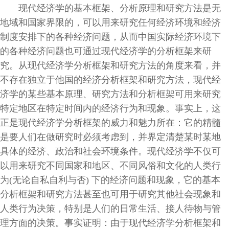
现代经济学的基本框架、分析原理和研究方法是无
地域和国家界限的，可以用来研究任何经济环境和经济
制度安排下的各种经济问题，从而中国实际经济环境下
的各种经济问题也可通过现代经济学的分析框架来研
究。从现代经济学分析框架和研究方法的角度来看，并
不存在独立于他国的经济分析框架和研究方法，现代经
济学的某些基本原理、研究方法和分析框架可用来研究
特定地区在特定时间内的经济行为和现象。事实上，这
正是现代经济学分析框架的威力和魅力所在：它的精髓
是要人们在做研究时必须考虑到，并界定清楚某时某地
具体的经济、政治和社会环境条件。现代经济学不仅可
以用来研究不同国家和地区、不同风俗和文化的人类行
为(无论自私自利与否) 下的经济问题和现象，它的基本
分析框架和研究方法甚至也可用于研究其他社会现象和
人类行为决策，特别是人们的日常生活、接人待物与管
理方面的决策。事实证明：由于现代经济学分析框架和