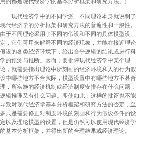
用的都是现代经济学的基本分析框架和研究方法。)
现代经济学中的不同学派、不同理论本身就说明了
现代经济学的分析框架和研究方法的普遍性和一般性。
由于不同理论采用了不同的假设和不同的具体模型设
定，它们可用来解释不同的经济现象，并能在接近理论
假设的各类经济环境下，给出合乎逻辑的结论或进行科
学的预测与推断。因而，要批评现代经济学中某个理
论，就需要指出理论中所刻画的经济环境和人的行为假
设中哪些地方不合实际，模型设置中有哪些地方不甚合
理，所实施的经济机制或经济制度安排存在什么问题，
逻辑推理又有什么问题。即使如此，这样的批评也不能
导致对现代经济学基本分析框架和研究方法的否定，至
多只是需要修正对制度环境的刻画和行为假设条件的设
定以及理论模型的设置，但是仍然可以使用现代经济学
的基本分析框架，并得出新的合理结果或经济理论。