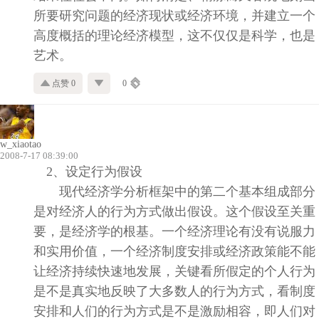
所要研究问题的经济现状或经济环境，并建立一个
高度概括的理论经济模型，这不仅仅是科学，也是
艺术。
点赞 0
0
w_xiaotao
2008-7-17 08:39:00
2
、设定行为假设
现代经济学分析框架中的第二个基本组成部分
是对经济人的行为方式做出假设。这个假设至关重
要，是经济学的根基。一个经济理论有没有说服力
和实用价值，一个经济制度安排或经济政策能不能
让经济持续快速地发展，关键看所假定的个人行为
是不是真实地反映了大多数人的行为方式，看制度
安排和人们的行为方式是不是激励相容，即人们对