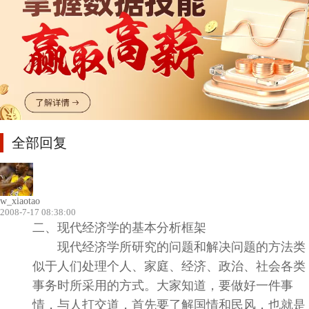
全部回复
w_xiaotao
2008-7-17 08:38:00
二、现代经济学的基本分析框架
现代经济学所研究的问题和解决问题的方法类
似于人们处理个人、家庭、经济、政治、社会各类
事务时所采用的方式。大家知道，要做好一件事
情，与人打交道，首先要了解国情和民风，也就是