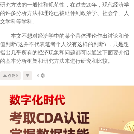
研究方法的一般性和规范性，在过去20年，现代经济学
的许多分析方法和理论已被延伸到政治学、社会学、人
文学科等学科。
本文不想对经济学中的某个具体理论作出讨论和价
值判断(这并不代表笔者个人没有这样的判断) ，只是想
指出几乎所有的经济现象和问题都可以通过下面要介绍
的基本分析框架和研究方法来进行研究和比较。
点赞 0
0