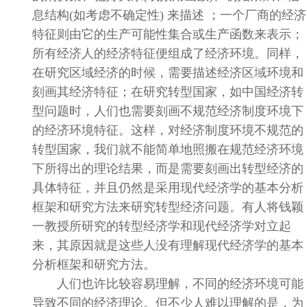
息结构
(
如考虑不确定性
)
来描述
；一个厂商的经济
特征则由它的生产可能性集合或生产函数来表示；
所有经济人的经济特征便组成了经济环境。同样，
在研究区域经济的时候，需要描述经济区域环境和
刻画其经济特征；在研究转型国家，如中国经济转
型问题时，人们也需要刻画不规范经济制度环境下
的经济环境特征。这样，对经济制度环境不规范的
转型国家，我们就不能简单地照搬在规范经济环境
下所得出的理论结果，而是需要刻画出转型经济的
具体特征，并且仍然是采用现代经济学的基本分析
框架和研究方法来研究转型经济问题。有人将
钱颖
一
教授所研究的转型经济学和现代经济学对立起
来，其原因就是这些人没有理解现代经济学的基本
分析框架和研究方法。
人们也许比较容易理解，不同的经济环境可能
导致不同的经济理论。但不少人难以理解的是，为