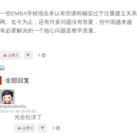
一些EMBA学校现在承认有些课程确实过于注重建立关系
网。迄今为止，还有许多问题没有答案，但中国越来越
有必要解决的一个核心问题是教学质量。
点赞 0
0
全部回复
jingshuishenliu
2014-11-30 18:43:05
光会扯淡了
点赞 0
0