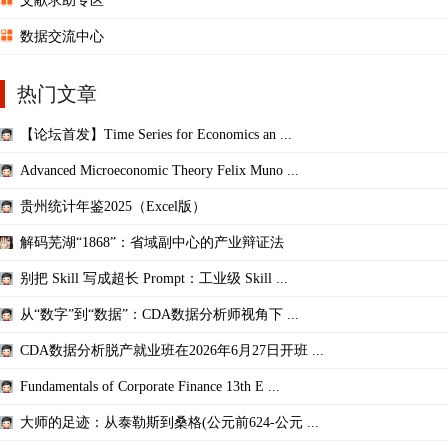
文献求助专区
数据交流中心
热门文章
【论坛首发】Time Series for Economics an ...
Advanced Microeconomic Theory Felix Muno ...
贵州统计年鉴2025（Excel版）
解码芜湖“1868”：省域副中心的产业辩证法
别把 Skill 写成超长 Prompt：工业级 Skill ...
从“数字”到“数据”：CDA数据分析师视角下 ...
CDA数据分析脱产就业班在2026年6月27日开班 ...
Fundamentals of Corporate Finance 13th E ...
大师的足迹：从泰勒斯到桑格(公元前624-公元 ...