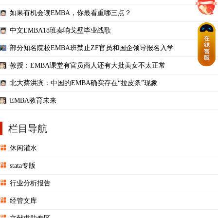
如果有机会读EMBA，你最看重哪三点？
中文EMBA18班奏响戈壁毕业战歌
部分知名院校EMBA班禁止ZF官员和国企领导报名入学
教授：EMBA课堂有官员商人还有大批美女不太正常
北大蔡洪滨：中国的EMBA确实存在“拉皮条”现象
EMBA教育未来
栏目导航
休闲灌水
stata专版
行业分析报告
经管文库