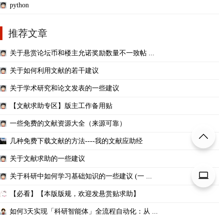
python
推荐文章
关于悬赏论坛币和楼主允诺奖励数量不一致帖 ...
关于如何利用文献的若干建议
关于学术研究和论文发表的一些建议
【文献求助专区】版主工作备用贴
一些免费的文献资源大全（来源可靠）
几种免费下载文献的方法----我的文献应助经
关于文献求助的一些建议
关于科研中如何学习基础知识的一些建议 (一 ...
【必看】【本版版规，欢迎发悬赏贴求助】
如何3天实现「科研智能体」全流程自动化：从 ...