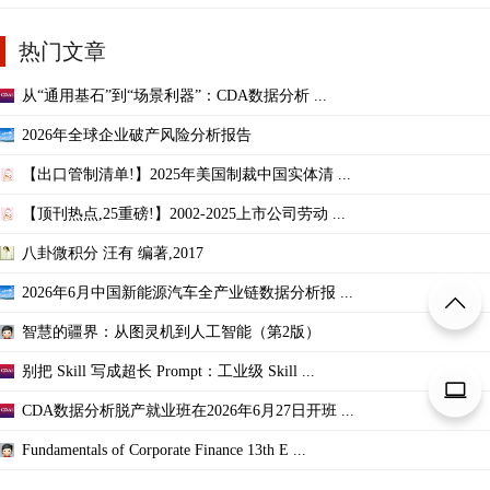
热门文章
从“通用基石”到“场景利器”：CDA数据分析 ...
2026年全球企业破产风险分析报告
【出口管制清单!】2025年美国制裁中国实体清 ...
【顶刊热点,25重磅!】2002-2025上市公司劳动 ...
八卦微积分 汪有 编著,2017
2026年6月中国新能源汽车全产业链数据分析报 ...
智慧的疆界：从图灵机到人工智能（第2版）
别把 Skill 写成超长 Prompt：工业级 Skill ...
CDA数据分析脱产就业班在2026年6月27日开班 ...
Fundamentals of Corporate Finance 13th E ...