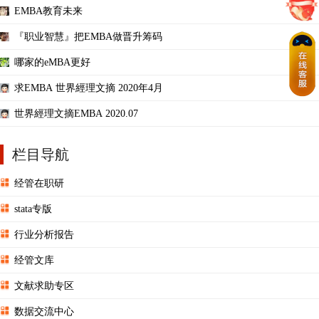
EMBA教育未来
『职业智慧』把EMBA做晋升筹码
哪家的eMBA更好
求EMBA 世界經理文摘 2020年4月
世界經理文摘EMBA 2020.07
栏目导航
经管在职研
stata专版
行业分析报告
经管文库
文献求助专区
数据交流中心