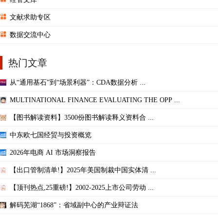
文献求助专区
数据交流中心
热门文章
从“通用基石”到“场景利器”：CDA数据分析 ...
MULTINATIONAL FINANCE EVALUATING THE OPP ...
【图书解读资料】3500份图书解读释义资料合 ...
中东欧七国经贸与投资概览
2026年电商 AI 市场洞察报告
【出口管制清单!】2025年美国制裁中国实体清 ...
【顶刊热点,25重磅!】2002-2025上市公司劳动 ...
解码芜湖“1868”：省域副中心的产业辩证法