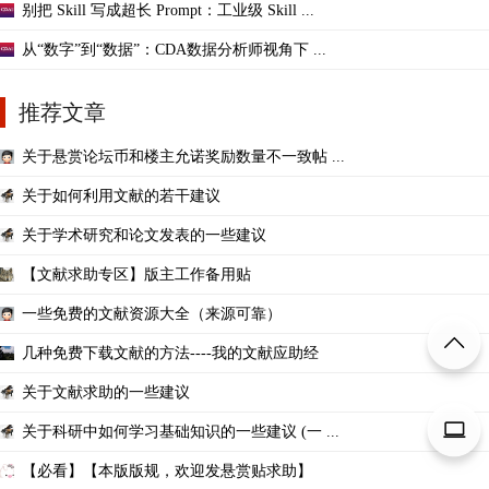
别把 Skill 写成超长 Prompt：工业级 Skill ...
从“数字”到“数据”：CDA数据分析师视角下 ...
推荐文章
关于悬赏论坛币和楼主允诺奖励数量不一致帖 ...
关于如何利用文献的若干建议
关于学术研究和论文发表的一些建议
【文献求助专区】版主工作备用贴
一些免费的文献资源大全（来源可靠）
几种免费下载文献的方法----我的文献应助经
关于文献求助的一些建议
关于科研中如何学习基础知识的一些建议 (一 ...
【必看】【本版版规，欢迎发悬赏贴求助】