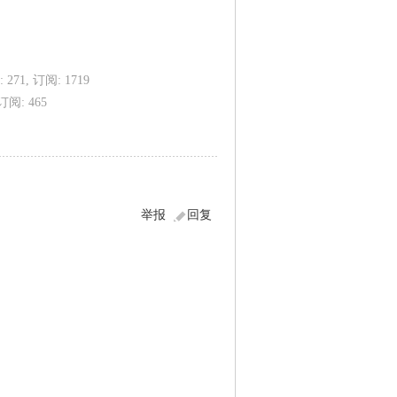
 271, 订阅: 1719
订阅: 465
举报
回复