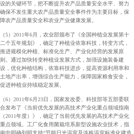
设的关键环节，把不断提升农产品质量安全水平、努力
确保不发生重大农产品质量安全事件作为主要目标，保
障农产品质量安全和农业产业健康发展。
（5）2011年6月，农业部颁布了《全国种植业发展第十
二个五年规划》，确定了种植业依靠科技，转变方式，
推进规模化种植、标准化生产、产业化经营的发展原
则。通过加快转变种植业发展方式，加强设施装备建
设，优化种植结构，依靠科技进步，提高资源利用率和
土地产出率，增强综合生产能力，保障国家粮食安全，
促进种植业持续稳定发展。
（6）2011年6月23日，国家发改委、科技部等五部委联
合发布了《当前优先发展的高技术产业化重点领域指南
（2011年度）》，确定了当前优先发展的高技术产业化
重点领域。工厂化食用菌栽培系新型设施农业技术，指
南中明确列明支持“节能日光温室及连栋温室标准化建造