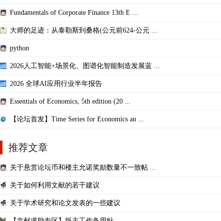
Fundamentals of Corporate Finance 13th E ...
大师的足迹：从泰勒斯到桑格(公元前624-公元 ...
python
2026人工智能+场景化、图谱化智能制造发展蓝 ...
2026 全球AI应用行业半年报告
Essentials of Economics, 5th edition (20 ...
【论坛首发】Time Series for Economics an ...
推荐文章
关于悬赏论坛币和楼主允诺奖励数量不一致帖 ...
关于如何利用文献的若干建议
关于学术研究和论文发表的一些建议
【文献求助专区】版主工作备用贴