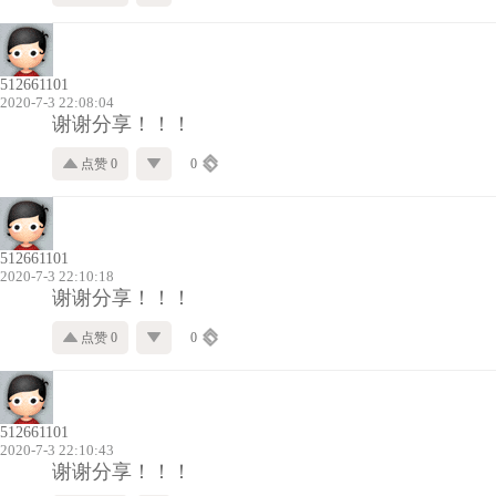
512661101
2020-7-3 22:08:04
谢谢分享！！！
点赞 0
0
512661101
2020-7-3 22:10:18
谢谢分享！！！
点赞 0
0
512661101
2020-7-3 22:10:43
谢谢分享！！！