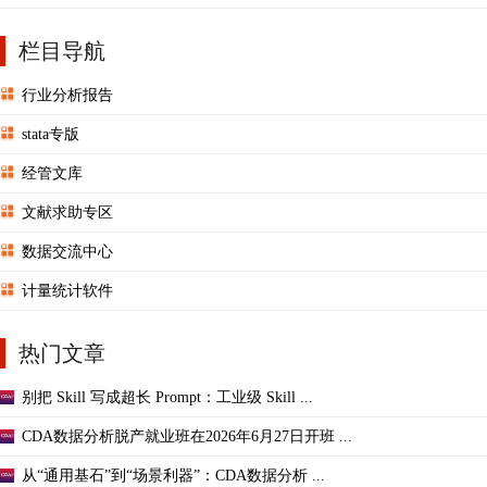
栏目导航
行业分析报告
stata专版
经管文库
文献求助专区
数据交流中心
计量统计软件
热门文章
别把 Skill 写成超长 Prompt：工业级 Skill ...
CDA数据分析脱产就业班在2026年6月27日开班 ...
从“通用基石”到“场景利器”：CDA数据分析 ...