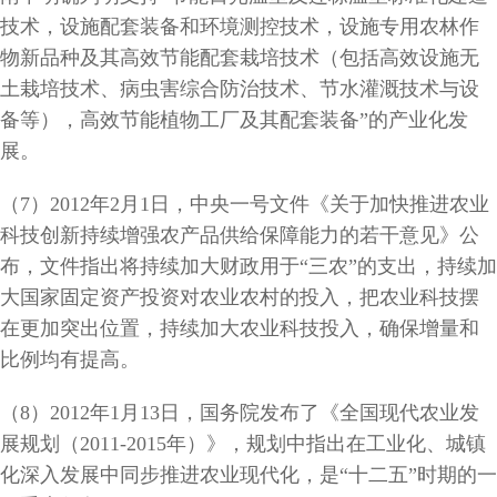
技术，设施配套装备和环境测控技术，设施专用农林作
物新品种及其高效节能配套栽培技术（包括高效设施无
土栽培技术、病虫害综合防治技术、节水灌溉技术与设
备等），高效节能植物工厂及其配套装备”的产业化发
展。
（7）2012年2月1日，中央一号文件《关于加快推进农业
科技创新持续增强农产品供给保障能力的若干意见》公
布，文件指出将持续加大财政用于“三农”的支出，持续加
大国家固定资产投资对农业农村的投入，把农业科技摆
在更加突出位置，持续加大农业科技投入，确保增量和
比例均有提高。
（8）2012年1月13日，国务院发布了《全国现代农业发
展规划（2011-2015年）》，规划中指出在工业化、城镇
化深入发展中同步推进农业现代化，是“十二五”时期的一