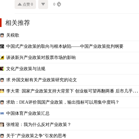
点赞 0
0
相关推荐
关税歌
中国式产业政策的取向与根本缺陷——中国产业政策批判纲要
谈谈新兴产业政策对股票市场的影响
文化产业政策与法规
求 外国文献有关产业政策研究的论文
李大霄: 国家产业政策支持大背景下 创业板可望再翻两番 后市几乎跌
无可跌，1378点应
求助：DEA评价我国产业政策，输出指标可以用集中度吗？
中国体育产业政策汇总
张维迎：我为什么反对产业政策？
关于"产业政策之争"引发的思考