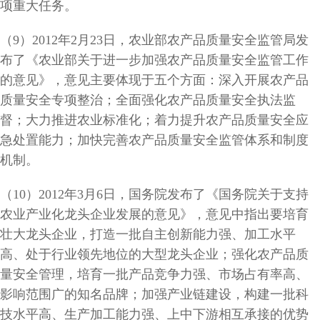
项重大任务。
（9）2012年2月23日，农业部农产品质量安全监管局发
布了《农业部关于进一步加强农产品质量安全监管工作
的意见》，意见主要体现于五个方面：深入开展农产品
质量安全专项整治；全面强化农产品质量安全执法监
督；大力推进农业标准化；着力提升农产品质量安全应
急处置能力；加快完善农产品质量安全监管体系和制度
机制。
（10）2012年3月6日，国务院发布了《国务院关于支持
农业产业化龙头企业发展的意见》，意见中指出要培育
壮大龙头企业，打造一批自主创新能力强、加工水平
高、处于行业领先地位的大型龙头企业；强化农产品质
量安全管理，培育一批产品竞争力强、市场占有率高、
影响范围广的知名品牌；加强产业链建设，构建一批科
技水平高、生产加工能力强、上中下游相互承接的优势