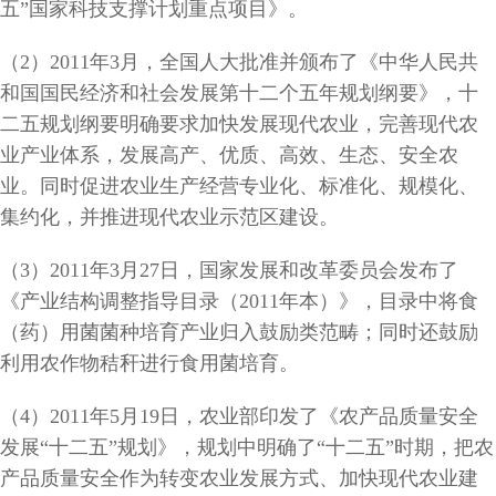
五”国家科技支撑计划重点项目》。
（2）2011年3月，全国人大批准并颁布了《中华人民共
和国国民经济和社会发展第十二个五年规划纲要》，十
二五规划纲要明确要求加快发展现代农业，完善现代农
业产业体系，发展高产、优质、高效、生态、安全农
业。同时促进农业生产经营专业化、标准化、规模化、
集约化，并推进现代农业示范区建设。
（3）2011年3月27日，国家发展和改革委员会发布了
《产业结构调整指导目录（2011年本）》，目录中将食
（药）用菌菌种培育产业归入鼓励类范畴；同时还鼓励
利用农作物秸秆进行食用菌培育。
（4）2011年5月19日，农业部印发了《农产品质量安全
发展“十二五”规划》，规划中明确了“十二五”时期，把农
产品质量安全作为转变农业发展方式、加快现代农业建