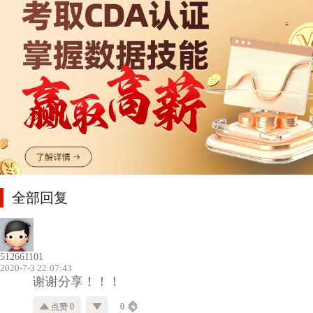
全部回复
512661101
2020-7-3 22:07:43
谢谢分享！！！
点赞 0
0