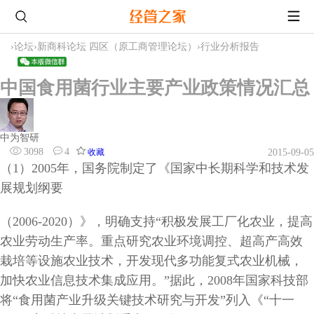
›
论坛
›
新商科论坛 四区（原工商管理论坛）
›
行业分析报告
中国食用菌行业主要产业政策情况汇总
中为智研
3098
4
收藏
2015-09-05
（1）2005年，国务院制定了《国家中长期科学和技术发
展规划纲要
（2006-2020）》，明确支持“积极发展工厂化农业，提高
农业劳动生产率。重点研究农业环境调控、超高产高效
栽培等设施农业技术，开发现代多功能复式农业机械，
加快农业信息技术集成应用。”据此，2008年国家科技部
将“食用菌产业升级关键技术研究与开发”列入《“十一