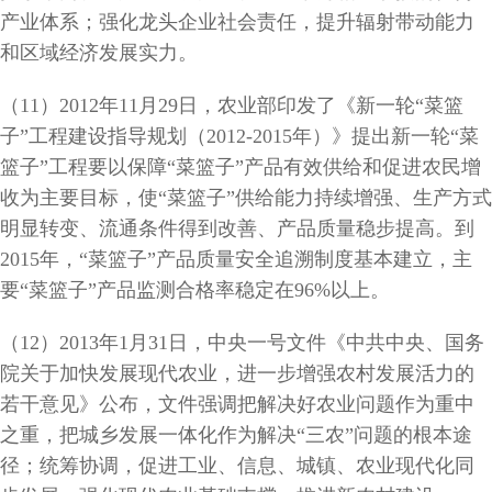
产业体系；强化龙头企业社会责任，提升辐射带动能力
和区域经济发展实力。
（11）2012年11月29日，农业部印发了《新一轮“菜篮
子”工程建设指导规划（2012-2015年）》提出新一轮“菜
篮子”工程要以保障“菜篮子”产品有效供给和促进农民增
收为主要目标，使“菜篮子”供给能力持续增强、生产方式
明显转变、流通条件得到改善、产品质量稳步提高。到
2015年，“菜篮子”产品质量安全追溯制度基本建立，主
要“菜篮子”产品监测合格率稳定在96%以上。
（12）2013年1月31日，中央一号文件《中共中央、国务
院关于加快发展现代农业，进一步增强农村发展活力的
若干意见》公布，文件强调把解决好农业问题作为重中
之重，把城乡发展一体化作为解决“三农”问题的根本途
径；统筹协调，促进工业、信息、城镇、农业现代化同