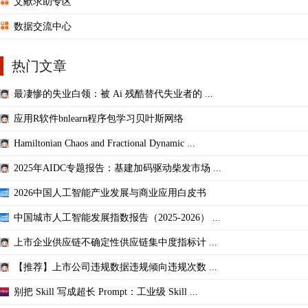
文献求助专区
数据交流中心
热门文章
最凄惨的失业白领：被 Ai 残酷替代失业者的 ...
应用R软件bnlearn程序包学习贝叶斯网络
Hamiltonian Chaos and Fractional Dynamic ...
2025年AIDC专题报告：基建加码驱动柴发市场 ...
2026中国人工智能产业发展与商业应用白皮书
中国城市人工智能发展指数报告（2025-2026） ...
上市企业供应链不确定性供应链集中度指标计 ...
【推荐】上市公司违规数据违规倾向违规次数 ...
别把 Skill 写成超长 Prompt：工业级 Skill ...