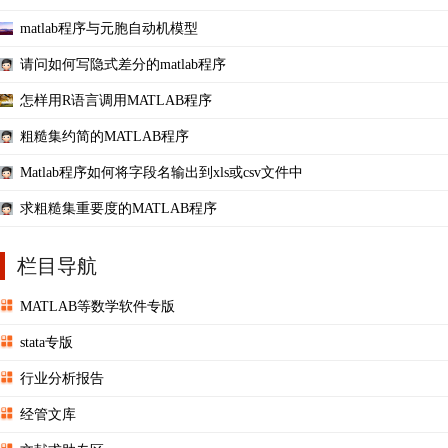
matlab程序与元胞自动机模型
请问如何写隐式差分的matlab程序
怎样用R语言调用MATLAB程序
粗糙集约简的MATLAB程序
Matlab程序如何将字段名输出到xls或csv文件中
求粗糙集重要度的MATLAB程序
栏目导航
MATLAB等数学软件专版
stata专版
行业分析报告
经管文库