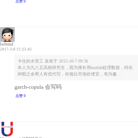
点赞 0
lwbtmd
2017-3-8 15:23:45
卡住的水管工 发表于 2015-10-7 09:36
本人为九八五高校研究生，因为擅长用matlab处理数据，特在
闲暇之余帮人有偿代写，价格比市场价便宜，有兴趣 ...
garch-copula 会写吗
点赞 0