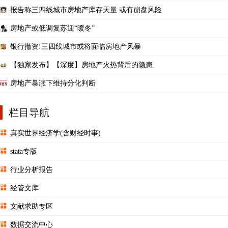
报告称三四线城市房地产库存天量 或有崩盘风险
房地产或低调复苏迎“暖冬”
银行撤资!三四线城市或将面临房地产风暴
【独家发布】【深度】房地产火热背后的隐患
房地产暴涨下维持分化判断
栏目导航
真实世界经济学(含财经时事)
stata专版
行业分析报告
经管文库
文献求助专区
数据交流中心