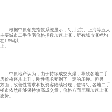
根据中原领先指数系统显示，5月北京、上海等五大
主要城市二手住宅价格指数加速上涨，所有城市涨幅均
在1.5%以
上。
中原地产认为，由于持续成交火爆，导致各地二手
房价格逐步上升，刚性需求受到了一定的压抑。但另一
方面，改善性需求和投资客陆续出现，使得5月各地二手
楼市依然能够保持较高成交量，价格方面呈现加速上涨
态势。