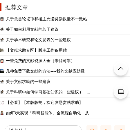
推荐文章
关于悬赏论坛币和楼主允诺奖励数量不一致帖 ...
关于如何利用文献的若干建议
关于学术研究和论文发表的一些建议
【文献求助专区】版主工作备用贴
一些免费的文献资源大全（来源可靠）
几种免费下载文献的方法----我的文献应助经
关于文献求助的一些建议
关于科研中如何学习基础知识的一些建议 (一 ...
【必看】【本版版规，欢迎发悬赏贴求助】
如何3天实现「科研智能体」全流程自动化：从 ...