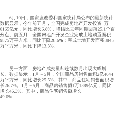
6月10日，国家发改委和国家统计局公布的最新统计
数据显示，今年前五月，全国完成房地产开发投资1万
0165亿元，同比增长6.8%，增幅比去年同期回落25.1个百
分点。前五月，全国房地产开发企业完成土地购置面积
9875万平方米，同比下降28.6%；完成土地开发面积8845
万平方米，同比下降13.3%。
另一方面，房地产成交量却连续数月出现大幅增
长。数据显示，1月－5月，全国商品房销售面积2亿4644
万平方米，同比增长25.5%。其中，商品住宅销售面积增
长26.7%。1月－5月，商品房销售额1万1389亿元，同比
增长45.3%。其中，商品住宅销售额增长
49.0%