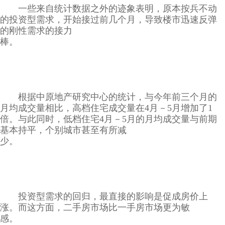
一些来自统计数据之外的迹象表明，原本按兵不动
的投资型需求，开始接过前几个月，导致楼市迅速反弹
的刚性需求的接力
棒。
根据中原地产研究中心的统计，与今年前三个月的
月均成交量相比，高档住宅成交量在4月－5月增加了1
倍。与此同时，低档住宅4月－5月的月均成交量与前期
基本持平，个别城市甚至有所减
少。
投资型需求的回归，最直接的影响是促成房价上
涨。而这方面，二手房市场比一手房市场更为敏
感。