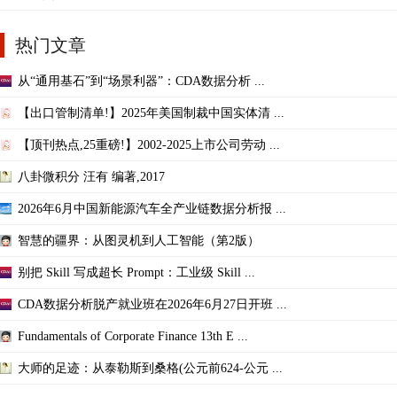
热门文章
从“通用基石”到“场景利器”：CDA数据分析 ...
【出口管制清单!】2025年美国制裁中国实体清 ...
【顶刊热点,25重磅!】2002-2025上市公司劳动 ...
八卦微积分 汪有 编著,2017
2026年6月中国新能源汽车全产业链数据分析报 ...
智慧的疆界：从图灵机到人工智能（第2版）
别把 Skill 写成超长 Prompt：工业级 Skill ...
CDA数据分析脱产就业班在2026年6月27日开班 ...
Fundamentals of Corporate Finance 13th E ...
大师的足迹：从泰勒斯到桑格(公元前624-公元 ...