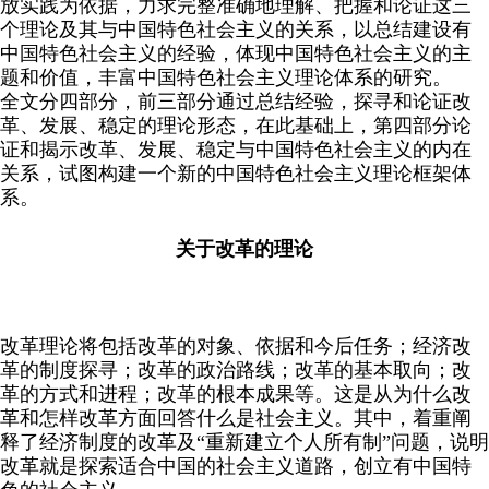
放实践为依据，力求完整准确地理解、把握和论证这三
个理论及其与中国特色社会主义的关系，以总结建设有
中国特色社会主义的经验，体现中国特色社会主义的主
题和价值，丰富中国特色社会主义理论体系的研究。
全文分四部分，前三部分通过总结经验，探寻和论证改
革、发展、稳定的理论形态，在此基础上，第四部分论
证和揭示改革、发展、稳定与中国特色社会主义的内在
关系，试图构建一个新的中国特色社会主义理论框架体
系。
关于改革的理论
改革理论将包括改革的对象、依据和今后任务；经济改
革的制度探寻；改革的政治路线；改革的基本取向；改
革的方式和进程；改革的根本成果等。这是从为什么改
革和怎样改革方面回答什么是社会主义。其中，着重阐
释了经济制度的改革及“重新建立个人所有制”问题，说明
改革就是探索适合中国的社会主义道路，创立有中国特