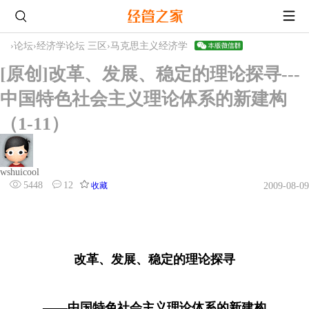
›
论坛
›
经济学论坛 三区
›
马克思主义经济学
[原创]改革、发展、稳定的理论探寻---
中国特色社会主义理论体系的新建构
（1-11）
wshuicool
5448
12
收藏
2009-08-09
改革、发展、稳定的理论探寻
——中国特色社会主义理论体系的新建构