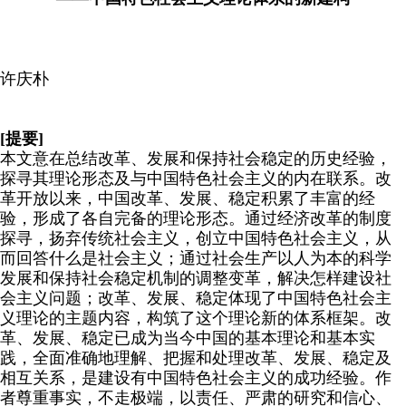
许庆朴
[提要]
本文意在总结改革、发展和保持社会稳定的历史经验，
探寻其理论形态及与中国特色社会主义的内在联系。改
革开放以来，中国改革、发展、稳定积累了丰富的经
验，形成了各自完备的理论形态。通过经济改革的制度
探寻，扬弃传统社会主义，创立中国特色社会主义，从
而回答什么是社会主义；通过社会生产以人为本的科学
发展和保持社会稳定机制的调整变革，解决怎样建设社
会主义问题；改革、发展、稳定体现了中国特色社会主
义理论的主题内容，构筑了这个理论新的体系框架。改
革、发展、稳定已成为当今中国的基本理论和基本实
践，全面准确地理解、把握和处理改革、发展、稳定及
相互关系，是建设有中国特色社会主义的成功经验。作
者尊重事实，不走极端，以责任、严肃的研究和信心、