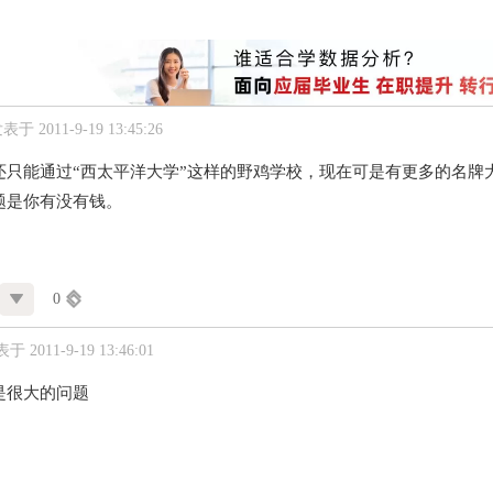
表于 2011-9-19 13:45:26
还只能通过“西太平洋大学”这样的野鸡学校，现在可是有更多的名牌
题是你有没有钱。
0
于 2011-9-19 13:46:01
是很大的问题