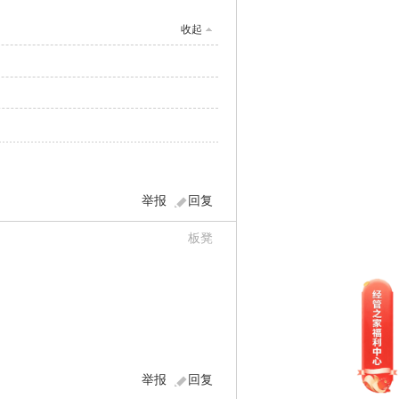
收起
举报
回复
板凳
举报
回复