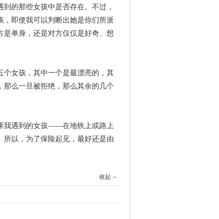
遇到的那些女孩中是否存在。不过，
孩，即使我可以判断出她是你们所派
方是单身，还是对方仅仅是好奇、想
五个女孩，其中一个是最漂亮的，其
，那么一旦被拒绝，那么其余的几个
果我遇到的女孩——在地铁上或路上
。所以，为了保险起见，最好还是由
收起