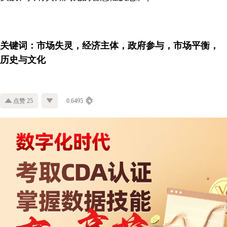
关键词：市场失灵，经济主体，政府参与，市场平衡，
历史与文化
点赞 25
0.6495