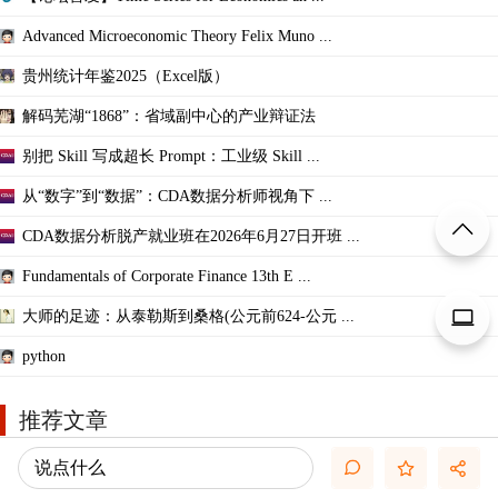
Advanced Microeconomic Theory Felix Muno ...
贵州统计年鉴2025（Excel版）
解码芜湖“1868”：省域副中心的产业辩证法
别把 Skill 写成超长 Prompt：工业级 Skill ...
从“数字”到“数据”：CDA数据分析师视角下 ...
CDA数据分析脱产就业班在2026年6月27日开班 ...
Fundamentals of Corporate Finance 13th E ...
大师的足迹：从泰勒斯到桑格(公元前624-公元 ...
python
推荐文章
关于悬赏论坛币和楼主允诺奖励数量不一致帖 ...
说点什么