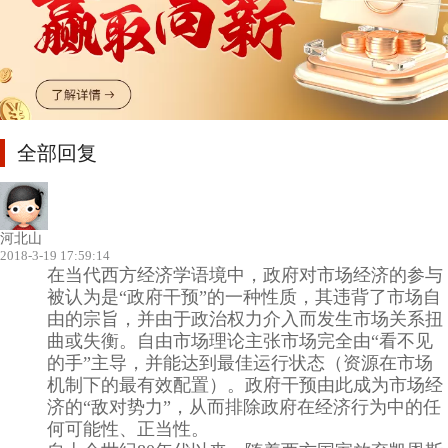
全部回复
河北山
2018-3-19 17:59:14
在当代西方经济学语境中，政府对市场经济的参与
被认为是“政府干预”的一种性质，其违背了市场自
由的宗旨，并由于政治权力介入而发生市场关系扭
曲或失衡。自由市场理论主张市场完全由“看不见
的手”主导，并能达到最佳运行状态（资源在市场
机制下的最有效配置）。政府干预由此成为市场经
济的“敌对势力”，从而排除政府在经济行为中的任
何可能性、正当性。