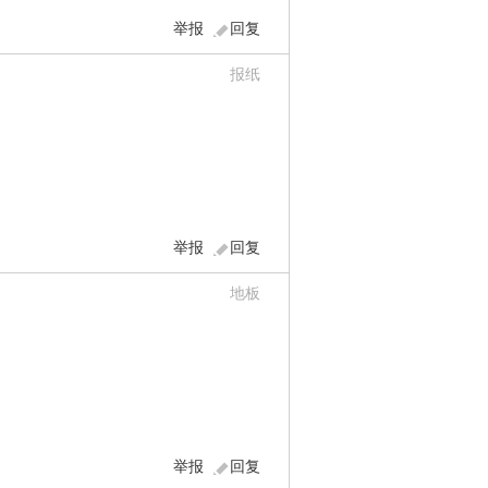
举报
回复
报纸
举报
回复
地板
举报
回复