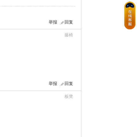
举报
回复
藤椅
举报
回复
板凳