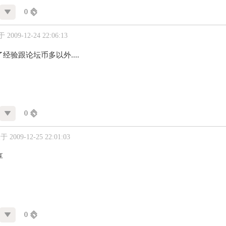
0
2009-12-24 22:06:13
经验跟论坛币多以外....
0
 2009-12-25 22:01:03
享
0