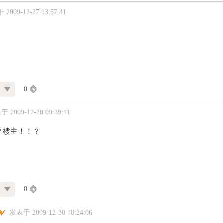
2009-12-27 13:57:41
0
 2009-12-28 09:39:11
？楼主！！？
0
发表于 2009-12-30 18:24:06