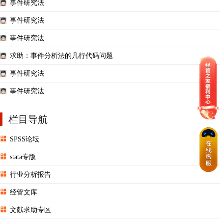
事件研究法
事件研究法
事件研究法
求助：事件分析法的几行代码问题
事件研究法
事件研究法
栏目导航
SPSS论坛
stata专版
行业分析报告
经管文库
文献求助专区