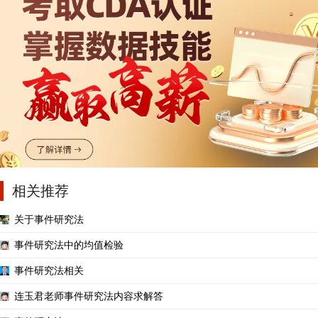
相关推荐
关于事件研究法
事件研究法中的均值检验
事件研究法相关
连玉君老师事件研究法内容求解答