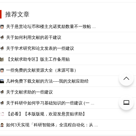
推荐文章
关于悬赏论坛币和楼主允诺奖励数量不一致帖 ...
关于如何利用文献的若干建议
关于学术研究和论文发表的一些建议
【文献求助专区】版主工作备用贴
一些免费的文献资源大全（来源可靠）
几种免费下载文献的方法----我的文献应助经
关于文献求助的一些建议
关于科研中如何学习基础知识的一些建议 (一 ...
【必看】【本版版规，欢迎发悬赏贴求助】
如何3天实现「科研智能体」全流程自动化：从 ...