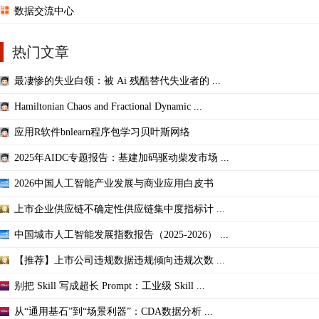
数据交流中心
热门文章
最凄惨的失业白领：被 Ai 残酷替代失业者的 ...
Hamiltonian Chaos and Fractional Dynamic ...
应用R软件bnlearn程序包学习贝叶斯网络
2025年AIDC专题报告：基建加码驱动柴发市场 ...
2026中国人工智能产业发展与商业应用白皮书
上市企业供应链不确定性供应链集中度指标计 ...
中国城市人工智能发展指数报告（2025-2026） ...
【推荐】上市公司违规数据违规倾向违规次数 ...
别把 Skill 写成超长 Prompt：工业级 Skill ...
从“通用基石”到“场景利器”：CDA数据分析 ...