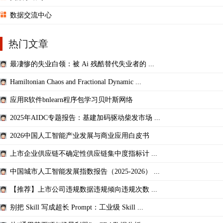
数据交流中心
热门文章
最凄惨的失业白领：被 Ai 残酷替代失业者的 ...
Hamiltonian Chaos and Fractional Dynamic ...
应用R软件bnlearn程序包学习贝叶斯网络
2025年AIDC专题报告：基建加码驱动柴发市场 ...
2026中国人工智能产业发展与商业应用白皮书
上市企业供应链不确定性供应链集中度指标计 ...
中国城市人工智能发展指数报告（2025-2026） ...
【推荐】上市公司违规数据违规倾向违规次数 ...
别把 Skill 写成超长 Prompt：工业级 Skill ...