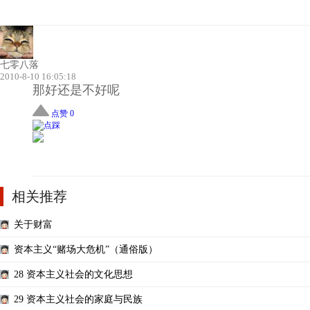
七零八落
2010-8-10 16:05:18
那好还是不好呢
点赞 0
相关推荐
关于财富
资本主义“赌场大危机”（通俗版）
28 资本主义社会的文化思想
29 资本主义社会的家庭与民族