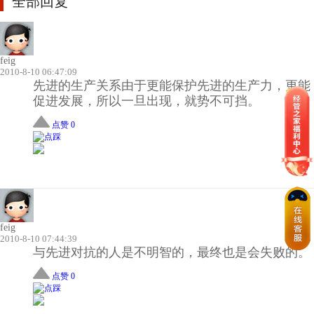
全部回复
feig
2010-8-10 06:47:09
先进的生产关系由于更能保护先进的生产力，更能
促进发展，所以一旦出现，就势不可挡。
点赞 0
feig
2010-8-10 07:44:39
与先进对抗的人是不明智的，最终也是会失败的。
点赞 0