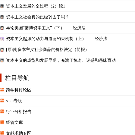
资本主义发展的全过程（2）续1
资本主义社会真的已经巩固了吗？
再论美国“赌博资本主义”（下）——经济法
资本主义起源的动力与道德约束机制（上）——经济法
[原创]资本主义社会商品的价格决定（简报）
资本主义的成型和发展早期，充满了惊奇、迷惑和愚昧盲动
栏目导航
跨学科讨论区
stata专版
行业分析报告
经管文库
文献求助专区