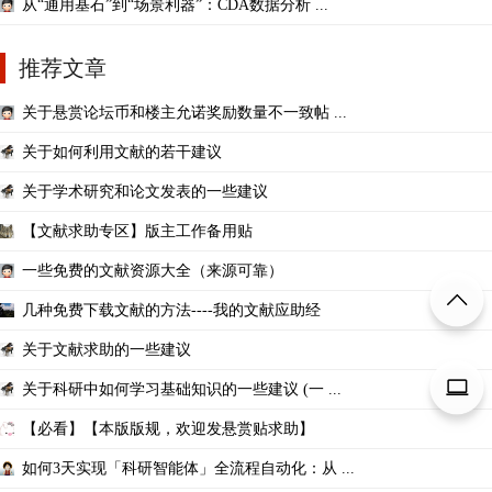
从“通用基石”到“场景利器”：CDA数据分析 ...
推荐文章
关于悬赏论坛币和楼主允诺奖励数量不一致帖 ...
关于如何利用文献的若干建议
关于学术研究和论文发表的一些建议
【文献求助专区】版主工作备用贴
一些免费的文献资源大全（来源可靠）
几种免费下载文献的方法----我的文献应助经
关于文献求助的一些建议
关于科研中如何学习基础知识的一些建议 (一 ...
【必看】【本版版规，欢迎发悬赏贴求助】
如何3天实现「科研智能体」全流程自动化：从 ...