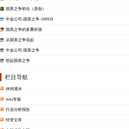
国美之争初论（原创）
中金公司-国美之争-100929
国美之争的多重价值
从国美之争说起
中金公司-国美之争
想起国美之争
栏目导航
休闲灌水
stata专版
行业分析报告
经管文库