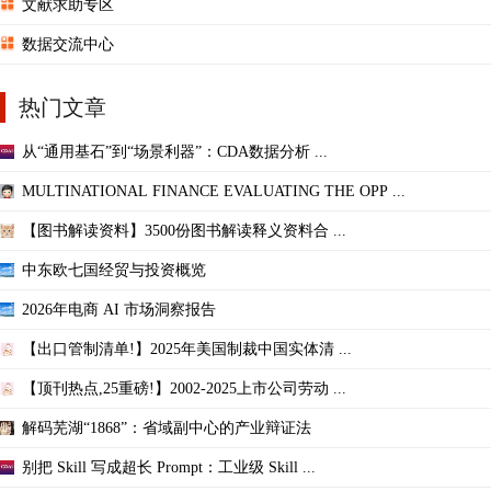
文献求助专区
数据交流中心
热门文章
从“通用基石”到“场景利器”：CDA数据分析 ...
MULTINATIONAL FINANCE EVALUATING THE OPP ...
【图书解读资料】3500份图书解读释义资料合 ...
中东欧七国经贸与投资概览
2026年电商 AI 市场洞察报告
【出口管制清单!】2025年美国制裁中国实体清 ...
【顶刊热点,25重磅!】2002-2025上市公司劳动 ...
解码芜湖“1868”：省域副中心的产业辩证法
别把 Skill 写成超长 Prompt：工业级 Skill ...