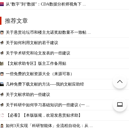
从“数字”到“数据”：CDA数据分析师视角下 ...
推荐文章
关于悬赏论坛币和楼主允诺奖励数量不一致帖 ...
关于如何利用文献的若干建议
关于学术研究和论文发表的一些建议
【文献求助专区】版主工作备用贴
一些免费的文献资源大全（来源可靠）
几种免费下载文献的方法----我的文献应助经
关于文献求助的一些建议
关于科研中如何学习基础知识的一些建议 (一 ...
【必看】【本版版规，欢迎发悬赏贴求助】
如何3天实现「科研智能体」全流程自动化：从 ...