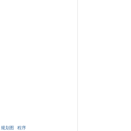
规划图
程序