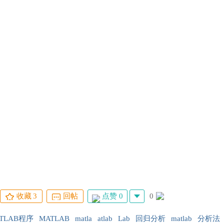
点赞 0
0
收藏
3
回帖
TLAB程序
MATLAB
matla
atlab
Lab
回归分析
matlab
分析法