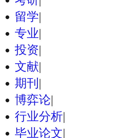
留学
|
专业
|
投资
|
文献
|
期刊
|
博弈论
|
行业分析
|
毕业论文
|