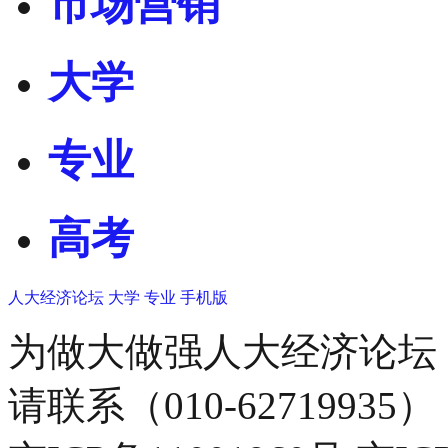
市场营销
大学
专业
高考
人大经济论坛
大学
专业
手机版
为做大做强人大经济论坛
请联系（010-62719935）