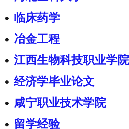
临床药学
冶金工程
江西生物科技职业学院
经济学毕业论文
咸宁职业技术学院
留学经验