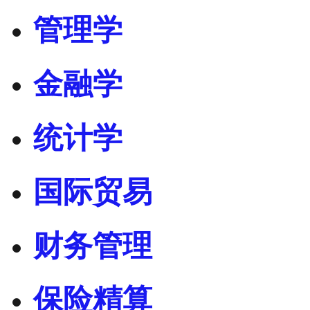
管理学
金融学
统计学
国际贸易
财务管理
保险精算