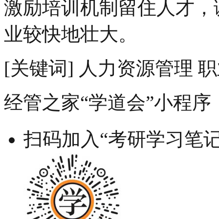
激励培训机制留住人才，
业较快地壮大。
[关键词] 人力资源管理 
经管之家“学道会”小程序
扫码加入“考研学习笔记