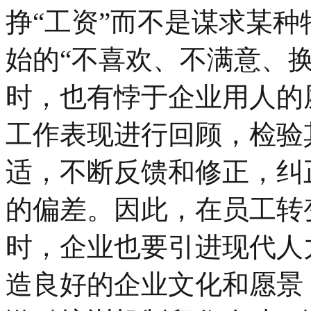
挣“工资”而不是谋求某
始的“不喜欢、不满意、
时，也有悖于企业用人的
工作表现进行回顾，检验
适，不断反馈和修正，纠
的偏差。因此，在员工转
时，企业也要引进现代人
造良好的企业文化和愿景