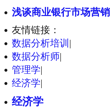
浅谈商业银行市场营销
友情链接：
数据分析培训
|
数据分析师
|
管理学
|
经济学
|
经济学