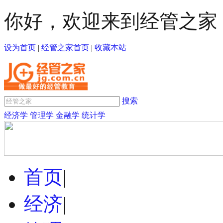
你好，欢迎来到经管之家
设为首页
|
经管之家首页
|
收藏本站
搜索
经济学
管理学
金融学
统计学
首页
|
经济
|