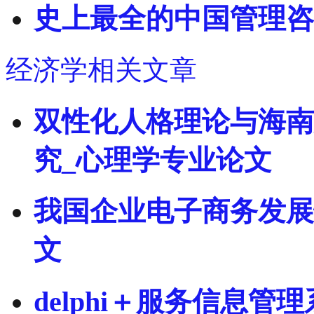
史上最全的中国管理咨
经济学相关文章
双性化人格理论与海南
究_心理学专业论文
我国企业电子商务发展
文
delphi＋服务信息管