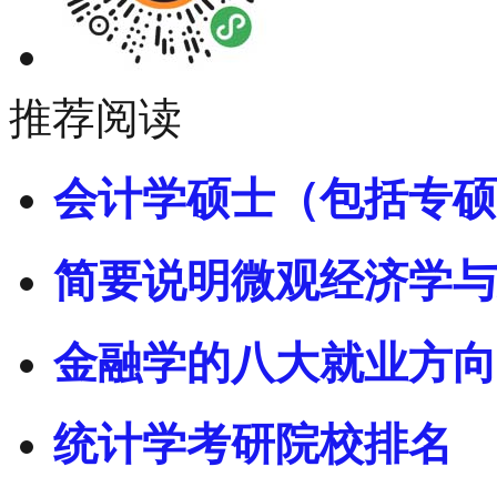
推荐阅读
会计学硕士（包括专硕
简要说明微观经济学与
金融学的八大就业方向
统计学考研院校排名