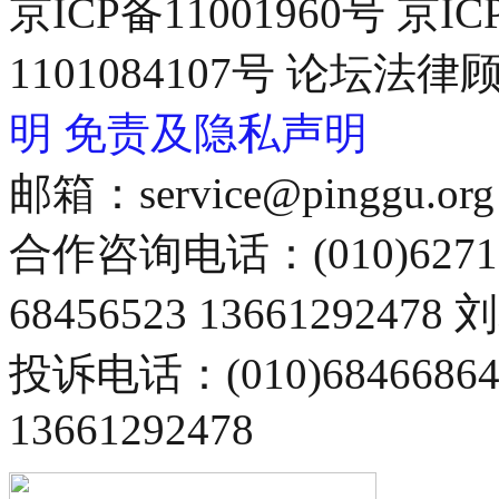
京ICP备11001960号 京I
1101084107号 论坛
明
免责及隐私声明
邮箱：service@pinggu.org
合作咨询电话：(010)6271
68456523 13661292478
投诉电话：(010)68466
13661292478