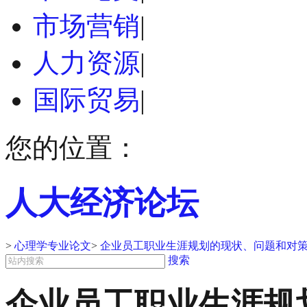
市场营销
|
人力资源
|
国际贸易
|
您的位置：
人大经济论坛
>
心理学专业论文
>
企业员工职业生涯规划的现状、问题和对策
搜索
企业员工职业生涯规