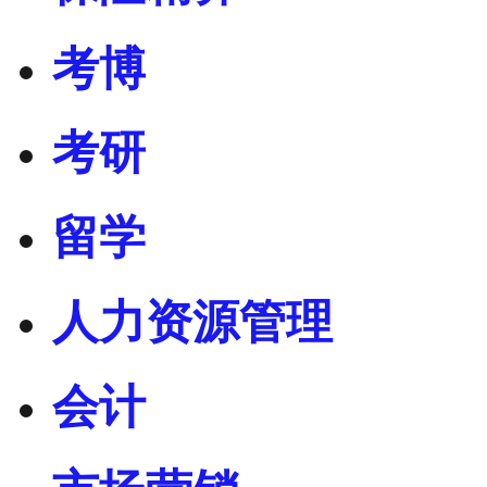
考博
考研
留学
人力资源管理
会计