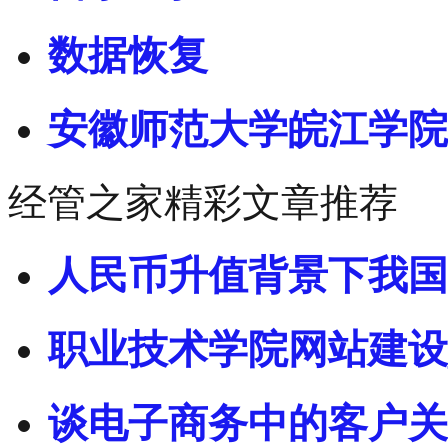
数据恢复
安徽师范大学皖江学院
经管之家精彩文章推荐
人民币升值背景下我国
职业技术学院网站建设
谈电子商务中的客户关