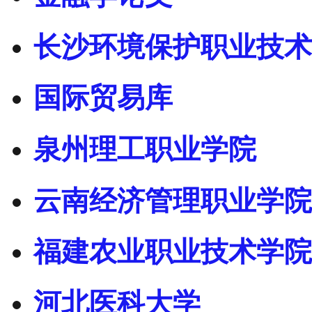
长沙环境保护职业技术
国际贸易库
泉州理工职业学院
云南经济管理职业学院
福建农业职业技术学院
河北医科大学