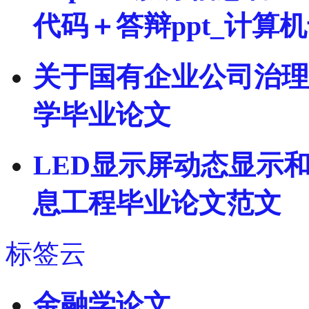
代码＋答辩ppt_计算
关于国有企业公司治理
学毕业论文
LED显示屏动态显示和
息工程毕业论文范文
标签云
金融学论文