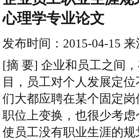
心理学专业论文
发布时间：
2015-04-15
来
[摘 要] 企业和员工之
目，员工对个人发展定位
们大都应聘在某个固定岗
职位上变换，也很少考虑
使员工没有职业生涯的规