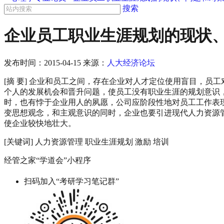
搜索
企业员工职业生涯规划的现状、
发布时间：
2015-04-15
来源：
人大经济论坛
[摘 要] 企业和员工之间，存在企业对人才定位使用盲目，
个人的发展机会和晋升问题，使员工没有职业生涯的规划意识，
时，也有悖于企业用人的夙愿，公司应阶段性地对员工工作表
变思想观念，和主观意识的同时，企业也要引进现代人力资源
使企业较快地壮大。
[关键词] 人力资源管理 职业生涯规划 激励 培训
经管之家“学道会”小程序
扫码加入“考研学习笔记群”