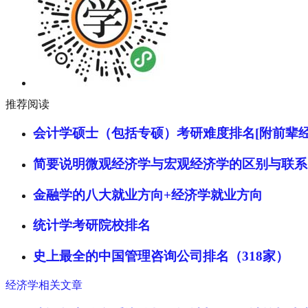
推荐阅读
会计学硕士（包括专硕）考研难度排名[附前辈经
简要说明微观经济学与宏观经济学的区别与联系
金融学的八大就业方向+经济学就业方向
统计学考研院校排名
史上最全的中国管理咨询公司排名（318家）
经济学相关文章