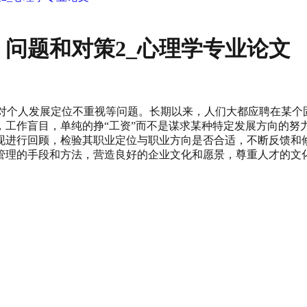
问题和对策2_心理学专业论文
员工对个人发展定位不重视等问题。长期以来，人们大都应聘在某
工作盲目，单纯的挣“工资”而不是谋求某种特定发展方向的努力
现进行回顾，检验其职业定位与职业方向是否合适，不断反馈和
管理的手段和方法，营造良好的企业文化和愿景，尊重人才的文