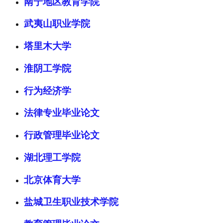
南宁地区教育学院
武夷山职业学院
塔里木大学
淮阴工学院
行为经济学
法律专业毕业论文
行政管理毕业论文
湖北理工学院
北京体育大学
盐城卫生职业技术学院