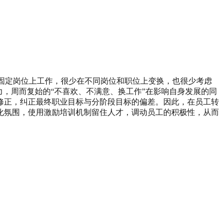
个固定岗位上工作，很少在不同岗位和职位上变换，也很少考虑
，周而复始的“不喜欢、不满意、换工作”在影响自身发展的同
修正，纠正最终职业目标与分阶段目标的偏差。因此，在员工转
化氛围，使用激励培训机制留住人才，调动员工的积极性，从而