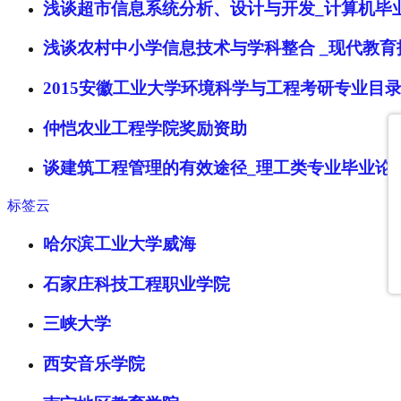
浅谈超市信息系统分析、设计与开发_计算机毕
浅谈农村中小学信息技术与学科整合 _现代教育
2015安徽工业大学环境科学与工程考研专业目
仲恺农业工程学院奖励资助
谈建筑工程管理的有效途径_理工类专业毕业论
标签云
哈尔滨工业大学威海
石家庄科技工程职业学院
三峡大学
西安音乐学院