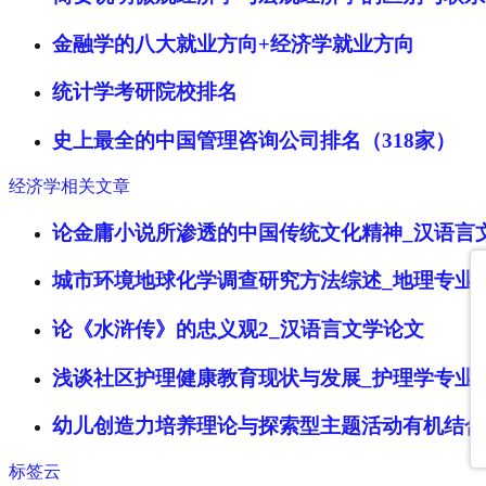
金融学的八大就业方向+经济学就业方向
统计学考研院校排名
史上最全的中国管理咨询公司排名（318家）
经济学相关文章
论金庸小说所渗透的中国传统文化精神_汉语言
城市环境地球化学调查研究方法综述_地理专业
论《水浒传》的忠义观2_汉语言文学论文
浅谈社区护理健康教育现状与发展_护理学专业
幼儿创造力培养理论与探索型主题活动有机结合
标签云