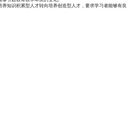
培养知识积累型人才转向培养创造型人才，要求学习者能够有良