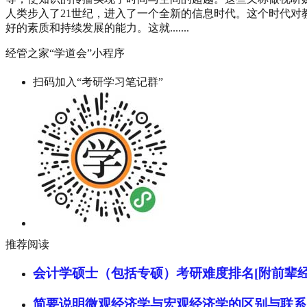
人类步入了21世纪，进入了一个全新的信息时代。这个时代
好的素质和持续发展的能力。这就.......
经管之家“学道会”小程序
扫码加入“考研学习笔记群”
推荐阅读
会计学硕士（包括专硕）考研难度排名[附前辈经
简要说明微观经济学与宏观经济学的区别与联系