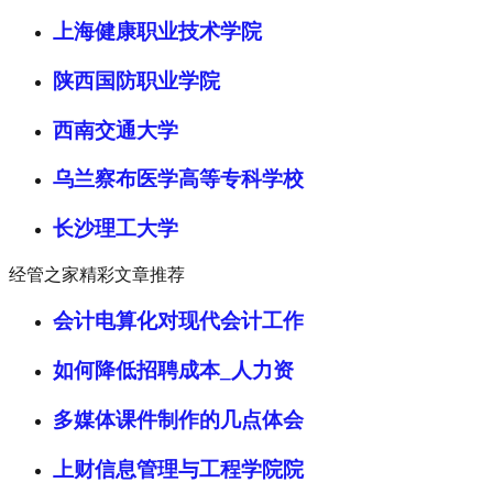
上海健康职业技术学院
陕西国防职业学院
西南交通大学
乌兰察布医学高等专科学校
长沙理工大学
经管之家精彩文章推荐
会计电算化对现代会计工作
如何降低招聘成本_人力资
多媒体课件制作的几点体会
上财信息管理与工程学院院