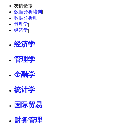
友情链接：
数据分析培训
|
数据分析师
|
管理学
|
经济学
|
经济学
管理学
金融学
统计学
国际贸易
财务管理