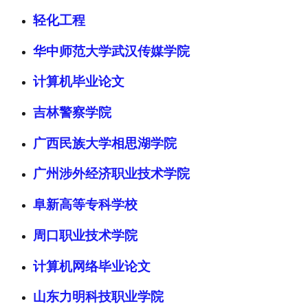
轻化工程
华中师范大学武汉传媒学院
计算机毕业论文
吉林警察学院
广西民族大学相思湖学院
广州涉外经济职业技术学院
阜新高等专科学校
周口职业技术学院
计算机网络毕业论文
山东力明科技职业学院