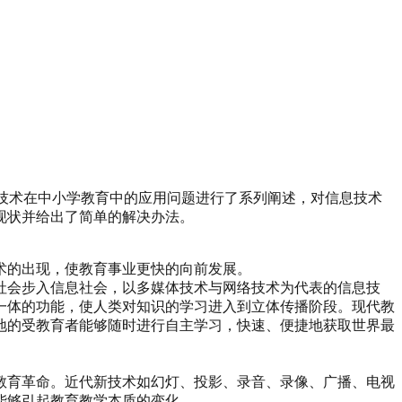
息技术在中小学教育中的应用问题进行了系列阐述，对信息技术
现状并给出了简单的解决办法。
术的出现，使教育事业更快的向前发展。
社会步入信息社会，以多媒体技术与网络技术为代表的信息技
一体的功能，使人类对知识的学习进入到立体传播阶段。现代教
地的受教育者能够随时进行自主学习，快速、便捷地获取世界最
教育革命。近代新技术如幻灯、投影、录音、录像、广播、电视
能够引起教育教学本质的变化。