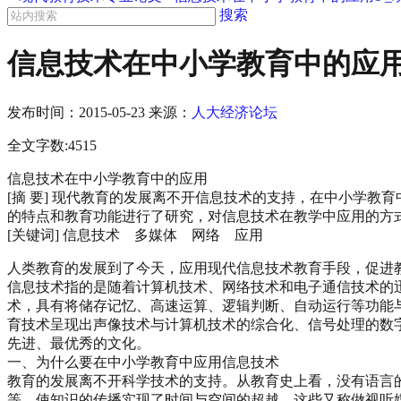
搜索
信息技术在中小学教育中的应用
发布时间：
2015-05-23
来源：
人大经济论坛
全文字数:4515
信息技术在中小学教育中的应用
[摘 要] 现代教育的发展离不开信息技术的支持，在中小学
的特点和教育功能进行了研究，对信息技术在教学中应用的方
[关键词] 信息技术 多媒体 网络 应用
人类教育的发展到了今天，应用现代信息技术教育手段，促进
信息技术指的是随着计算机技术、网络技术和电子通信技术的
术，具有将储存记忆、高速运算、逻辑判断、自动运行等功能
育技术呈现出声像技术与计算机技术的综合化、信号处理的数
先进、最优秀的文化。
一、为什么要在中小学教育中应用信息技术
教育的发展离不开科学技术的支持。从教育史上看，没有语言
等，使知识的传播实现了时间与空间的超越。这些又称做视听