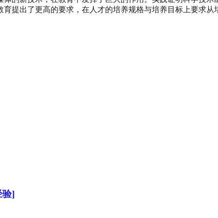
对教育提出了更高的要求，在人才的培养规格与培养目标上要求从
验]