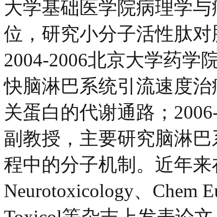
大学基础医学院病理学与
位，研究小分子活性肽对
2004-2006北京大学
快脑淋巴系统引流速度治
关蛋白的代谢通路；200
副教授，主要研究脑淋巴
程中的分子机制。近年来在J Neu
Neurotoxicology、Chem E
Toxicol等杂志上发表论