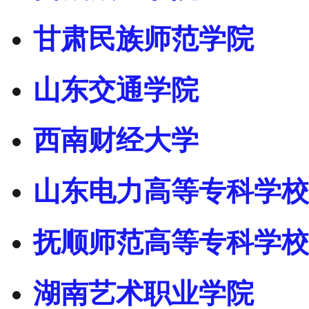
甘肃民族师范学院
山东交通学院
西南财经大学
山东电力高等专科学校
抚顺师范高等专科学校
湖南艺术职业学院