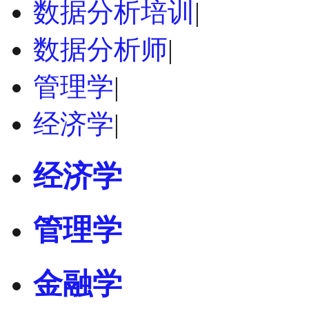
数据分析培训
|
数据分析师
|
管理学
|
经济学
|
经济学
管理学
金融学