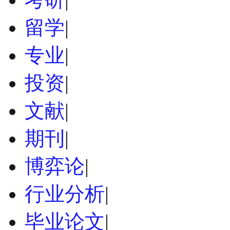
留学
|
专业
|
投资
|
文献
|
期刊
|
博弈论
|
行业分析
|
毕业论文
|