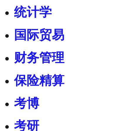
统计学
国际贸易
财务管理
保险精算
考博
考研