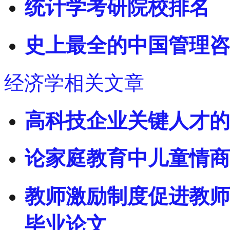
统计学考研院校排名
史上最全的中国管理咨
经济学相关文章
高科技企业关键人才的
论家庭教育中儿童情商
教师激励制度促进教师
毕业论文