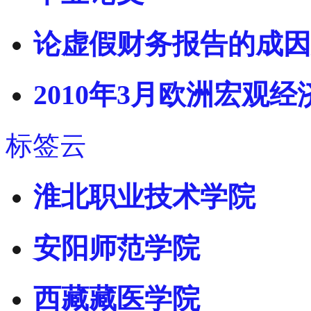
论虚假财务报告的成因
2010年3月欧洲宏观
标签云
淮北职业技术学院
安阳师范学院
西藏藏医学院