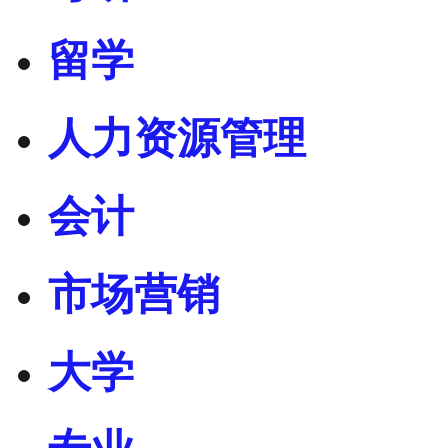
留学
人力资源管理
会计
市场营销
大学