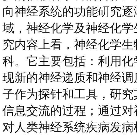
向神经系统的功能研究逐
域，神经化学及神经化学
究内容上看，神经化学生
科。它主要包括：利用化
现新的神经递质和神经调
子作为探针和工具，研究
信息交流的过程；通过对
对人类神经系统疾病发病