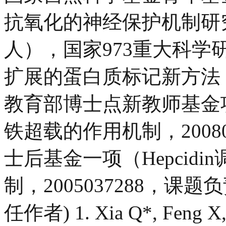
抗氧化的神经保护机制研究，
人），国家973重大科
扩展的蛋白质标记新方法，2
教育部博士点新教师基金
铁超载的作用机制，20080
士后基金一项（Hepcid
制，2005037288，课题
任作者) 1. Xia Q*, Feng X,