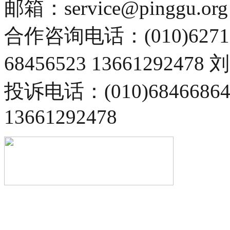
邮箱：service@pinggu.org
合作咨询电话：(010)6271
68456523 13661292478
投诉电话：(010)68466
13661292478