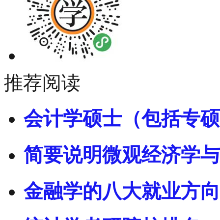
推荐阅读
会计学硕士（包括专硕
简要说明微观经济学与
金融学的八大就业方向