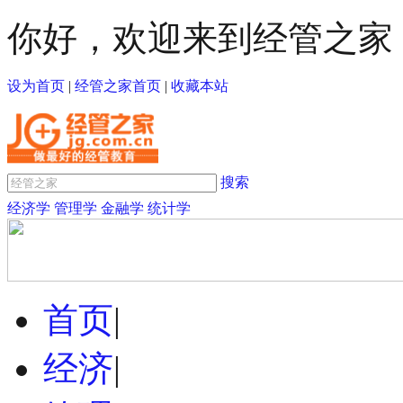
你好，欢迎来到经管之家
设为首页
|
经管之家首页
|
收藏本站
搜索
经济学
管理学
金融学
统计学
首页
|
经济
|