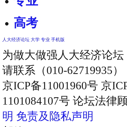
专业
高考
人大经济论坛
大学
专业
手机版
为做大做强人大经济论坛
请联系（010-62719935）
京ICP备11001960号 京I
1101084107号 论坛
明
免责及隐私声明