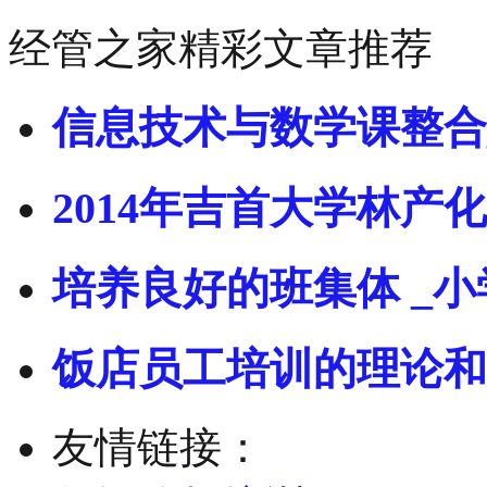
经管之家精彩文章推荐
信息技术与数学课整合
2014年吉首大学林产化
培养良好的班集体 _小
饭店员工培训的理论和
友情链接：