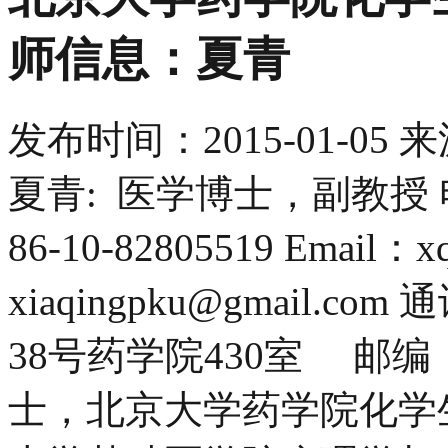
师信息：夏青
发布时间：
2015-01-05
来
夏青: 医学博士，副教授 电话
86-10-82805519 Email：x
xiaqingpku@gmail
38号药学院430室 邮编：
士，北京大学药学院化学生