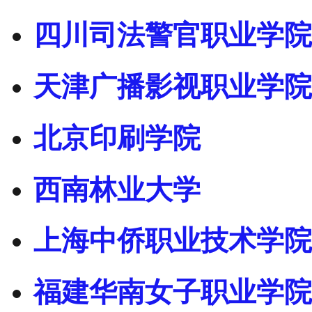
四川司法警官职业学院
天津广播影视职业学院
北京印刷学院
西南林业大学
上海中侨职业技术学院
福建华南女子职业学院