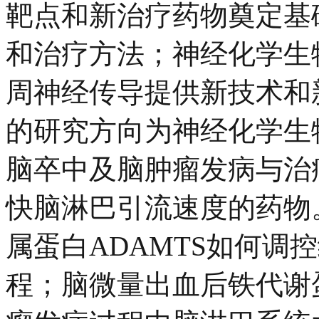
靶点和新治疗药物奠定基
和治疗方法；神经化学生
周神经传导提供新技术和
的研究方向为神经化学生
脑卒中及脑肿瘤发病与治
快脑淋巴引流速度的药物
属蛋白ADAMTS如何调
程；脑微量出血后铁代谢