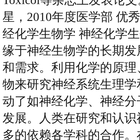
星，2010年度医学部 
经化学生物学 神经化学
缘于神经生物学的长期发
和需求。利用化学的原理
物来研究神经系统生理学
动了如神经化学、神经分
发展。人类在研究和认识
多的依赖各学科的合作。