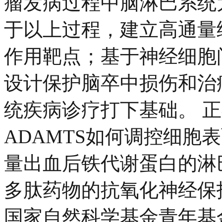
瘤发病过程中脑淋巴系统
于以上过程，建立高通量
作用靶点；基于神经细胞
设计保护脑卒中损伤和治
统疾病诊疗打下基础。 正
ADAMTS如何调控细胞表
量出血后铁代谢蛋白的淋巴
多肽药物的抗氧化神经保
国家自然科学基金青年基金