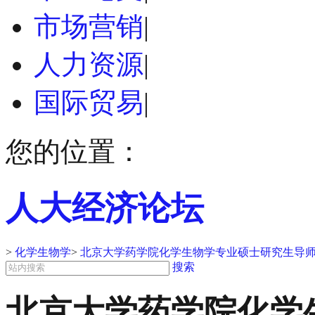
市场营销
|
人力资源
|
国际贸易
|
您的位置：
人大经济论坛
>
化学生物学
>
北京大学药学院化学生物学专业硕士研究生导
搜索
北京大学药学院化学