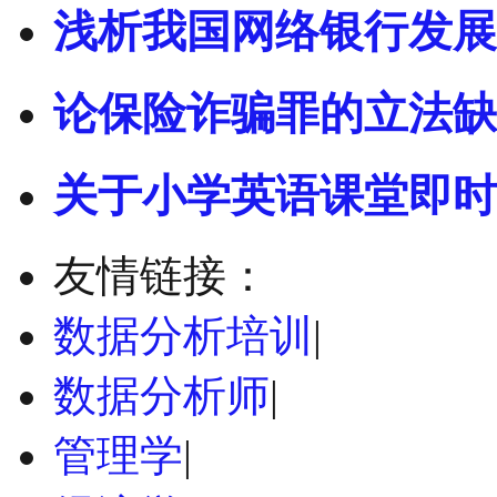
浅析我国网络银行发展
论保险诈骗罪的立法缺
关于小学英语课堂即时
友情链接：
数据分析培训
|
数据分析师
|
管理学
|