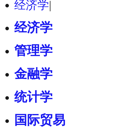
经济学
|
经济学
管理学
金融学
统计学
国际贸易