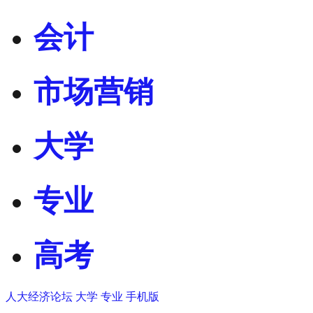
会计
市场营销
大学
专业
高考
人大经济论坛
大学
专业
手机版