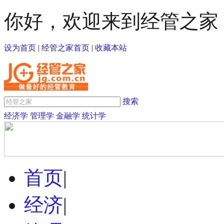
你好，欢迎来到经管之家
设为首页
|
经管之家首页
|
收藏本站
搜索
经济学
管理学
金融学
统计学
首页
|
经济
|