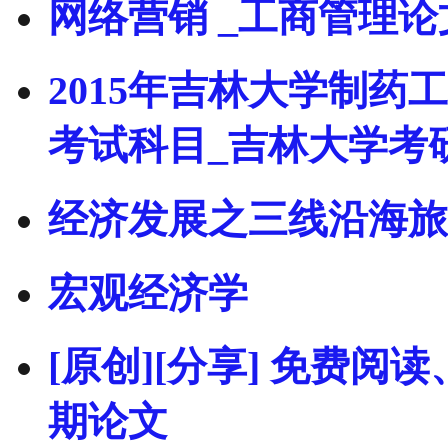
网络营销 _工商管理论
2015年吉林大学制药
考试科目_吉林大学考
经济发展之三线沿海旅
宏观经济学
[原创][分享] 免费阅
期论文