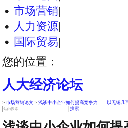
市场营销
|
人力资源
|
国际贸易
|
您的位置：
人大经济论坛
>
市场营销论文
>
浅谈中小企业如何提高竞争力——以无锡几
搜索
浅谈中小企业如何提