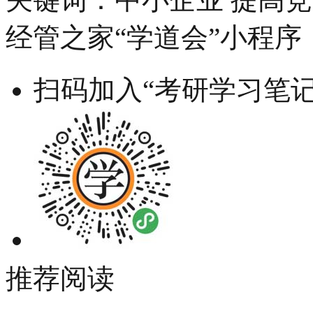
经管之家“学道会”小程序
扫码加入“考研学习笔记
推荐阅读