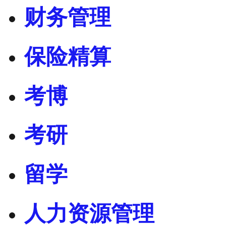
财务管理
保险精算
考博
考研
留学
人力资源管理