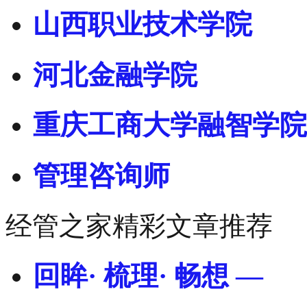
山西职业技术学院
河北金融学院
重庆工商大学融智学院
管理咨询师
经管之家精彩文章推荐
回眸· 梳理· 畅想 —