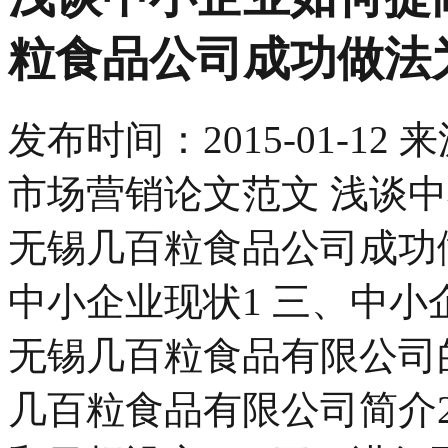
粒食品公司成功做法
发布时间：
2015-01-12
来
市场营销论文范文 浅谈
无锡几百粒食品公司成功做
中小企业现状1 三、中
无锡几百粒食品有限公司
几百粒食品有限公司简介2