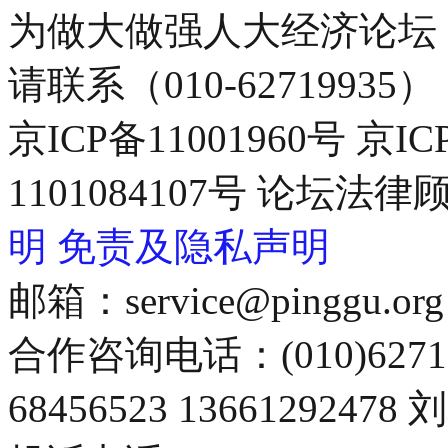
为做大做强人大经济论坛
请联系（010-62719935）
京ICP备11001960号 京I
1101084107号 论坛
明
免责及隐私声明
邮箱：service@pinggu.org
合作咨询电话：(010)6271
68456523 13661292478