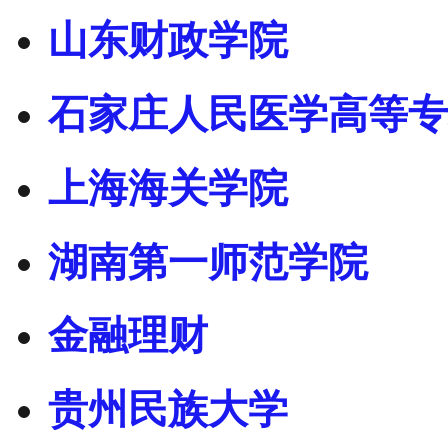
山东财政学院
石家庄人民医学高等专
上海海关学院
湖南第一师范学院
金融理财
贵州民族大学