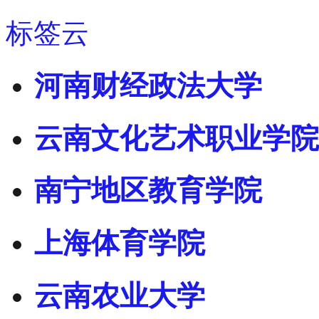
标签云
河南财经政法大学
云南文化艺术职业学院
南宁地区教育学院
上海体育学院
云南农业大学