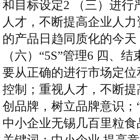
和目标设定2 （三）进行
人才，不断提高企业人力资
的产品日趋同质化的今天
（六）“5S”管理6 四、结
要从正确的进行市场定位
控制；重视人才，不断提
创品牌，树立品牌意识；“
中小企业无锡几百里粒食
关键词：中小企业 提高竞