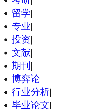
留学
|
专业
|
投资
|
文献
|
期刊
|
博弈论
|
行业分析
|
毕业论文
|