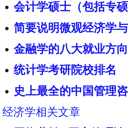
会计学硕士（包括专硕
简要说明微观经济学与
金融学的八大就业方向
统计学考研院校排名
史上最全的中国管理咨
经济学相关文章