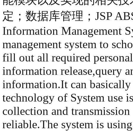
定；数据库管理；JSP ABSTRAC
Information Management Sy
management system to schola
fill out all required person
information release,query an
information.It can basically
technology of System use is
collection and transmission
reliable.The system is usi