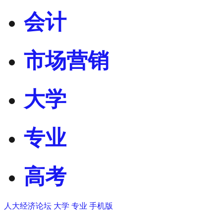
会计
市场营销
大学
专业
高考
人大经济论坛
大学
专业
手机版