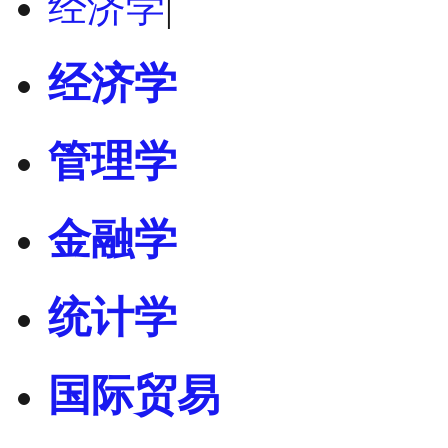
经济学
|
经济学
管理学
金融学
统计学
国际贸易