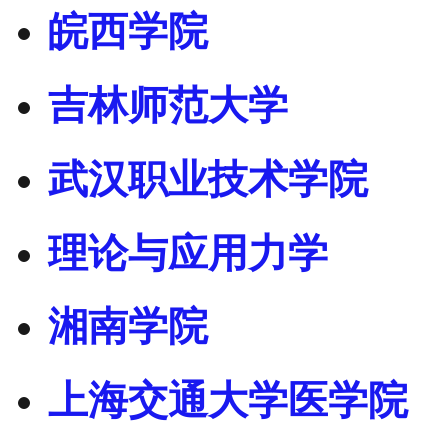
皖西学院
吉林师范大学
武汉职业技术学院
理论与应用力学
湘南学院
上海交通大学医学院