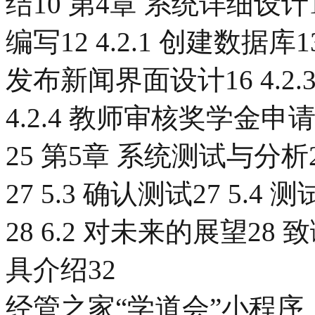
结10 第4章 系统详细设计11
编写12 4.2.1 创建数据库13
发布新闻界面设计16 4.2
4.2.4 教师审核奖学金申
25 第5章 系统测试与分析26
27 5.3 确认测试27 5.4 
28 6.2 对未来的展望28 
具介绍32
经管之家“学道会”小程序