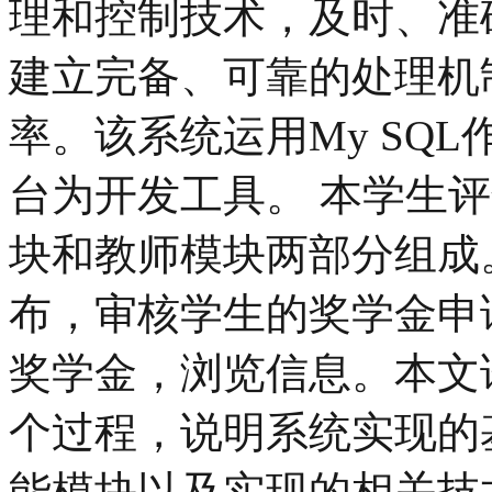
理和控制技术，及时、准
建立完备、可靠的处理机
率。该系统运用My SQL
台为开发工具。 本学生
块和教师模块两部分组成
布，审核学生的奖学金申
奖学金，浏览信息。本文
个过程，说明系统实现的
能模块以及实现的相关技术