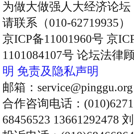
为做大做强人大经济论坛
请联系（010-62719935）
京ICP备11001960号 京I
1101084107号 论坛
明
免责及隐私声明
邮箱：service@pinggu.org
合作咨询电话：(010)6271
68456523 13661292478