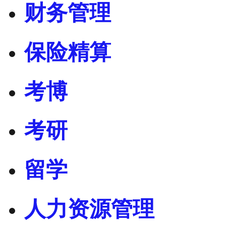
财务管理
保险精算
考博
考研
留学
人力资源管理