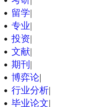
留学
|
专业
|
投资
|
文献
|
期刊
|
博弈论
|
行业分析
|
毕业论文
|