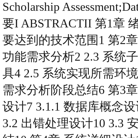
Scholarship Assessment;
要I ABSTRACTII 第1章 
要达到的技术范围1 第2章 需
功能需求分析2 2.3 系统
具4 2.5 系统实现所需环境4
需求分析阶段总结6 第3章 
设计7 3.1.1 数据库概念设
3.2 出错处理设计10 3.3