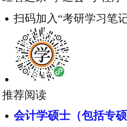
扫码加入“考研学习笔记
推荐阅读
会计学硕士（包括专硕