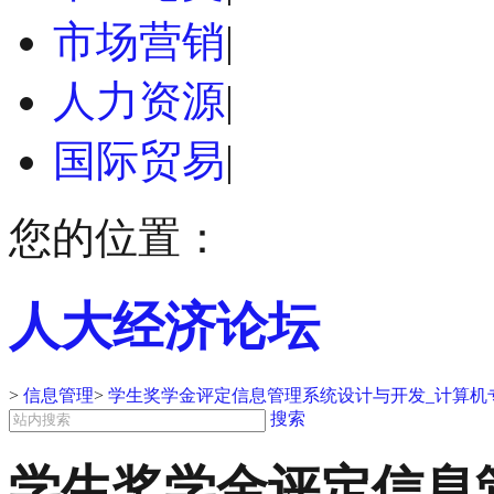
市场营销
|
人力资源
|
国际贸易
|
您的位置：
人大经济论坛
>
信息管理
>
学生奖学金评定信息管理系统设计与开发_计算机
搜索
学生奖学金评定信息