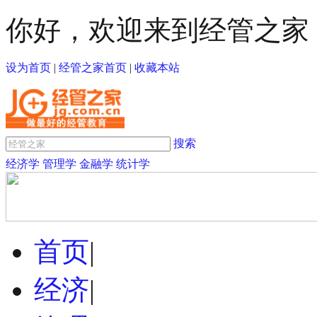
你好，欢迎来到经管之家
设为首页
|
经管之家首页
|
收藏本站
搜索
经济学
管理学
金融学
统计学
首页
|
经济
|