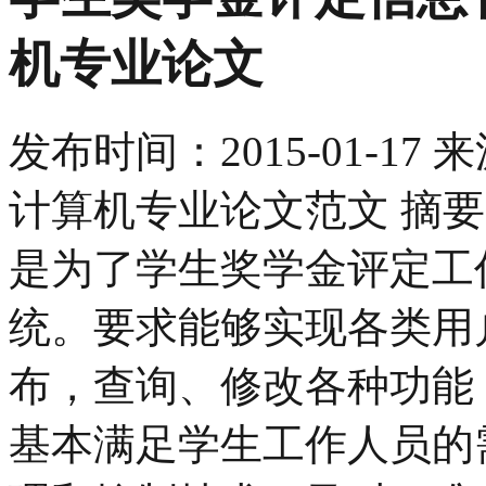
机专业论文
发布时间：
2015-01-17
来
计算机专业论文范文 摘
是为了学生奖学金评定工
统。要求能够实现各类用
布，查询、修改各种功能
基本满足学生工作人员的