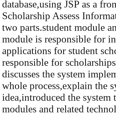
database,using JSP as a fron
Scholarship Assess Inform
two parts.student module a
module is responsible for i
applications for student sch
responsible for scholarships
discusses the system implem
whole process,explain the s
idea,introduced the system t
modules and related techno