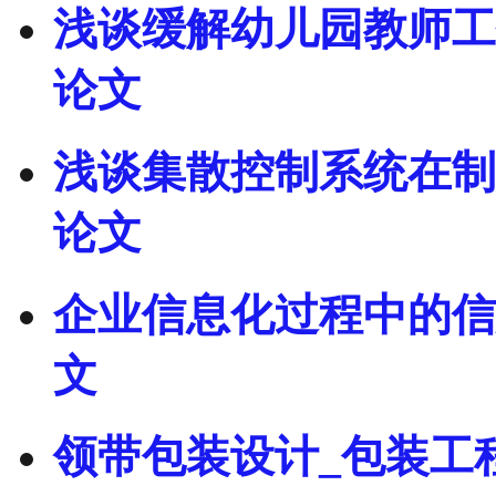
浅谈缓解幼儿园教师工
论文
浅谈集散控制系统在制
论文
企业信息化过程中的信
文
领带包装设计_包装工