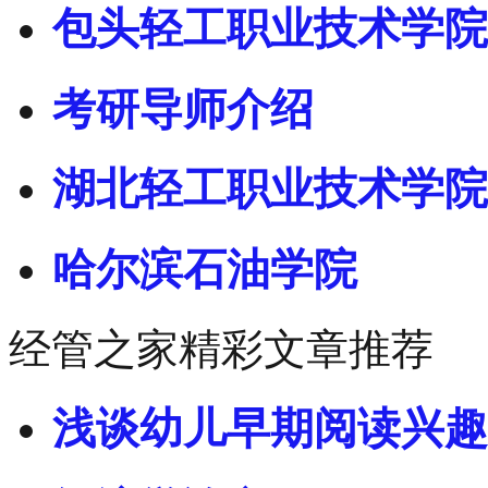
包头轻工职业技术学院
考研导师介绍
湖北轻工职业技术学院
哈尔滨石油学院
经管之家精彩文章推荐
浅谈幼儿早期阅读兴趣