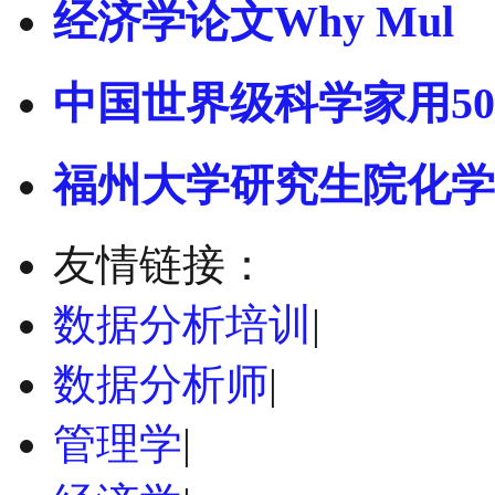
经济学论文Why Mul
中国世界级科学家用5
福州大学研究生院化学
友情链接：
数据分析培训
|
数据分析师
|
管理学
|