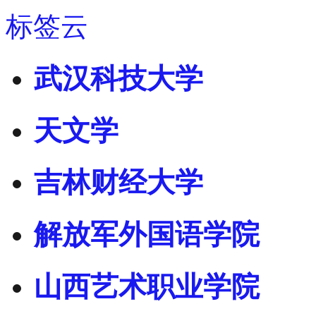
标签云
武汉科技大学
天文学
吉林财经大学
解放军外国语学院
山西艺术职业学院