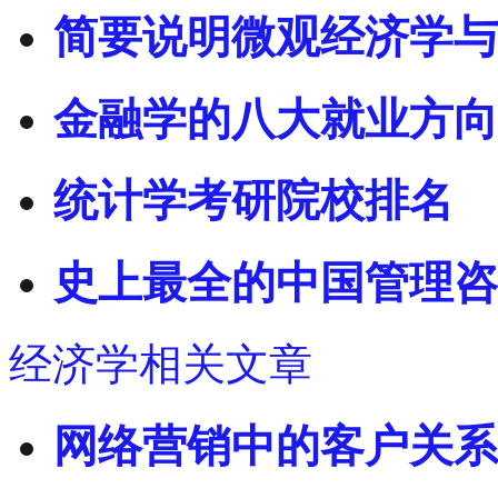
简要说明微观经济学与
金融学的八大就业方向
统计学考研院校排名
史上最全的中国管理咨
经济学相关文章
网络营销中的客户关系管