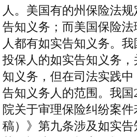
人。美国有的州保险法规
告知义务；而美国保险法
人都有如实告知义务。我
投保人的如实告知义务，
知义务，但在司法实践中
告知义务人的范围。我国2
院关于审理保险纠纷案件
稿）》第九条涉及如实告