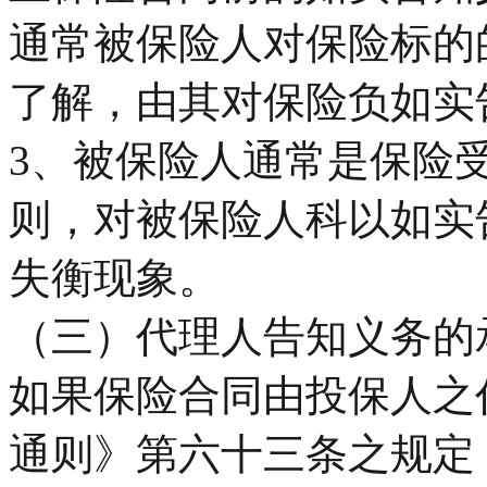
通常被保险人对保险标的
了解，由其对保险负如实
3、被保险人通常是保险
则，对被保险人科以如实
失衡现象。
（三）代理人告知义务的
如果保险合同由投保人之
通则》第六十三条之规定