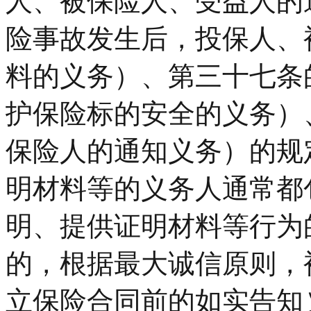
人、被保险人、受益人的
险事故发生后，投保人、
料的义务）、第三十七条
护保险标的安全的义务）
保险人的通知义务）的规
明材料等的义务人通常都
明、提供证明材料等行为
的，根据最大诚信原则，
立保险合同前的如实告知