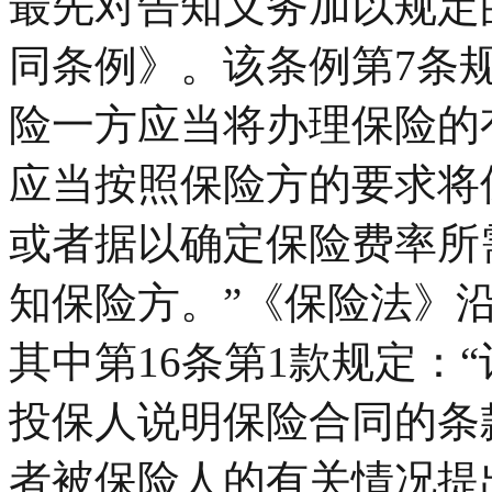
最先对告知义务加以规定的
同条例》。该条例第7条
险一方应当将办理保险的
应当按照保险方的要求将
或者据以确定保险费率所
知保险方。”《保险法》
其中第16条第1款规定：
投保人说明保险合同的条
者被保险人的有关情况提