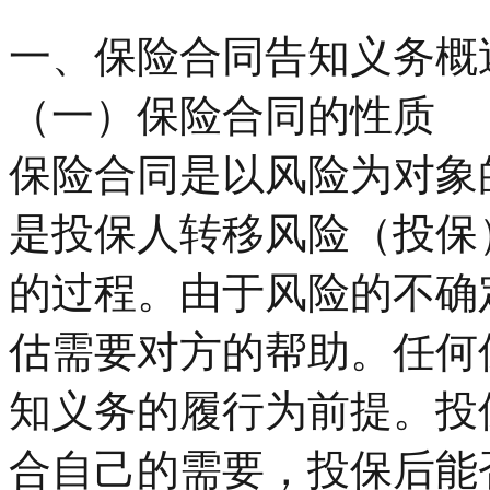
一、保险合同告知义务概
（一）保险合同的性质
保险合同是以风险为对象
是投保人转移风险（投保
的过程。由于风险的不确
估需要对方的帮助。任何
知义务的履行为前提。投
合自己的需要，投保后能