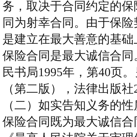
务，取决于合同约定的保
同为射幸合同。由于保险
是建立在最大善意的基础
保险合同是最大诚信合同
民书局1995年，第40
（第二版），法律出版社20
（二）如实告知义务的性
保险合同既为最大诚信合