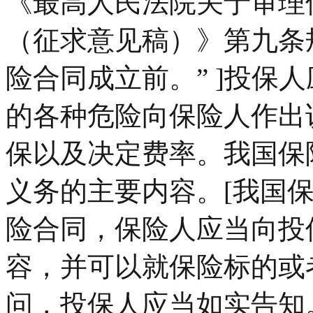
《最高人民法院关于审理
（征求意见稿）》第九条
险合同成立前。” ]投保
的各种危险向保险人作出
保以及决定费率。我国保
义务的主要内容。[我国
险合同，保险人应当向投
容，并可以就保险标的或
问，投保人应当如实告知