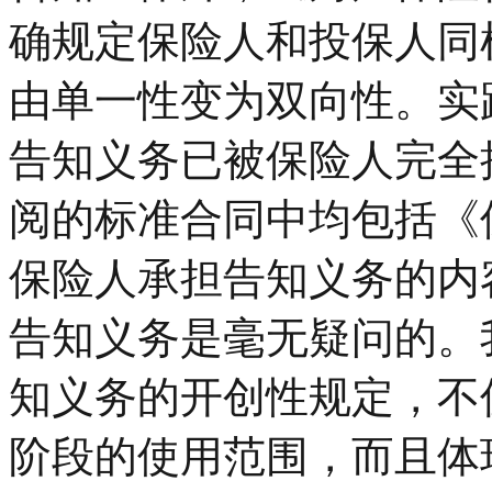
确规定保险人和投保人同
由单一性变为双向性。实
告知义务已被保险人完全
阅的标准合同中均包括《
保险人承担告知义务的内
告知义务是毫无疑问的。
知义务的开创性规定，不
阶段的使用范围，而且体