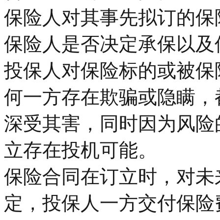
保险人对其事先拟订的保
保险人是否决定承保以及
投保人对保险标的或被保
何一方存在欺骗或隐瞒，
深受其害，同时因为风险
立存在投机可能。
保险合同在订立时，对未
定，投保人一方交付保险