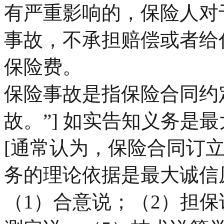
有严重影响的，保险人对
事故，不承担赔偿或者给
保险费。
保险事故是指保险合同约
故。”] 如实告知义务是
[通常认为，保险合同订
务的理论依据是最大诚信
（1）合意说；（2）担保