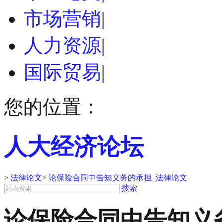
市场营销
|
人力资源
|
国际贸易
|
您的位置：
人大经济论坛
>
法律论文
>
论保险合同中告知义务的承担_法律论文
搜索
论保险合同中告知义