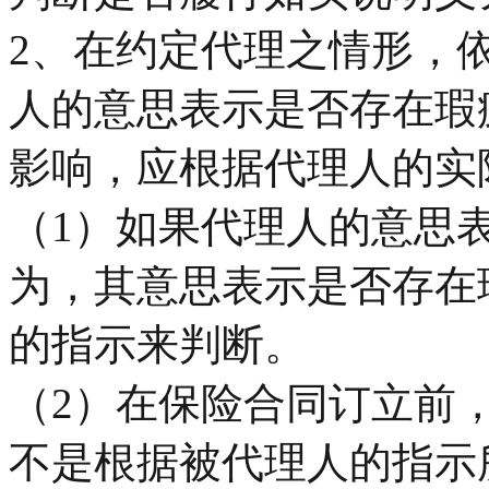
2、在约定代理之情形，
人的意思表示是否存在瑕
影响，应根据代理人的实
（1）如果代理人的意思
为，其意思表示是否存在
的指示来判断。
（2）在保险合同订立前
不是根据被代理人的指示