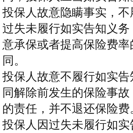
投保人故意隐瞒事实，不
过失未履行如实告知义务
意承保或者提高保险费率
同。
投保人故意不履行如实告
同解除前发生的保险事故
的责任，并不退还保险费
投保人因过失未履行如实