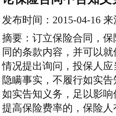
发布时间：
2015-04-16
来
摘要：订立保险合同，保
同的条款内容，并可以就
情况提出询问，投保人
隐瞒事实，不履行如实告
如实告知义务，足以影响
提高保险费率的，保险