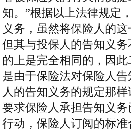
知。”根据以上法律规定
义务，虽然将保险人的这一
但其与投保人的告知义务
的上是完全相同的，因此
是由于保险法对保险人告
人的告知义务的规定那样
要求保险人承担告知义务
行动，保险人订阅的标准