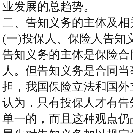
业发展的总趋势。
二、告知义务的主体及相
(一)投保人、保险人告知
告知义务的主体是保险合
人。但告知义务是合同当
担，我国保险立法和国外
认为，只有投保人才有告
单一的，而且这种观点仍