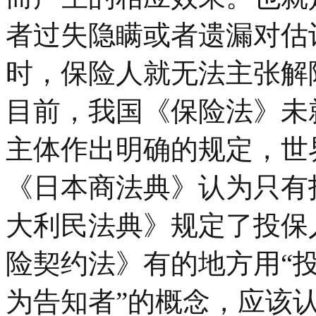
者过失隐瞒或者遗漏对估
时，保险人就无法主张解
目前，我国《保险法》未
主体作出明确的规定，世
《日本商法典》认为只有
大利民法典》规定了投保
险契约法》有的地方用“投
为告知者”的概念，应该