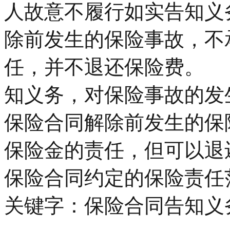
人故意不履行如实告知义
除前发生的保险事故，不
任，并不退还保险费。
知义务，对保险事故的发
保险合同解除前发生的保
保险金的责任，但可以
保险合同约定的保险责任
关键字：保险合同告知义