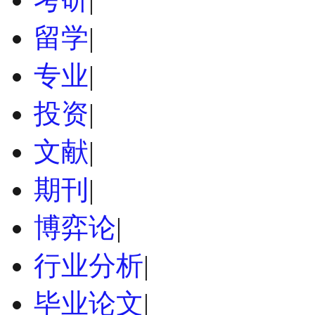
留学
|
专业
|
投资
|
文献
|
期刊
|
博弈论
|
行业分析
|
毕业论文
|