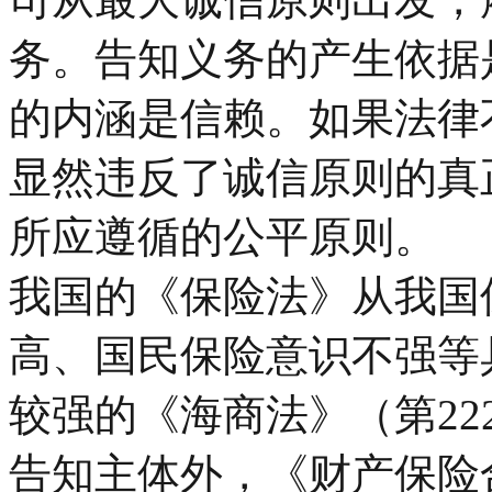
务。告知义务的产生依据
的内涵是信赖。如果法律
显然违反了诚信原则的真
所应遵循的公平原则。
我国的《保险法》从我国
高、国民保险意识不强等
较强的《海商法》（第2
告知主体外，《财产保险