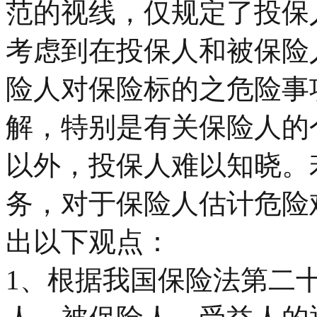
范的视线，仅规定了投保
考虑到在投保人和被保险
险人对保险标的之危险事
解，特别是有关保险人的
以外，投保人难以知晓。
务，对于保险人估计危险
出以下观点：
1、根据我国保险法第二