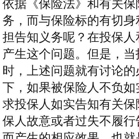
依据《保险法》和有关保
务，而与保险标的有切身
担告知义务呢？在投保人
产生这个问题。但是，当
时，上述问题就有讨论的
下，如果被保险人不负如
求投保人如实告知有关保
保人故意或者过失不履行
而产生的相应效果。也就