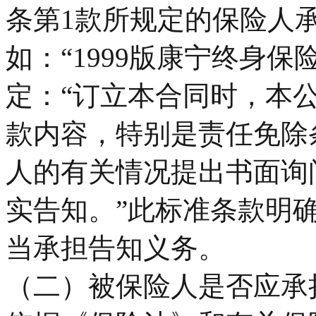
条第1款所规定的保险人
如：“1999版康宁终身
定：“订立本合同时，本
款内容，特别是责任免除
人的有关情况提出书面询
实告知。”此标准条款明
当承担告知义务。
（二）被保险人是否应承