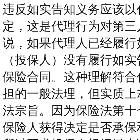
违反如实告知义务应该以
定，这是代理行为对第三
说，如果代理人已经履行
（投保人）没有履行如实
保险合同。这种理解符合
担的一般法理，但实质上
法宗旨。因为保险法第十
保险人获得决定是否承保