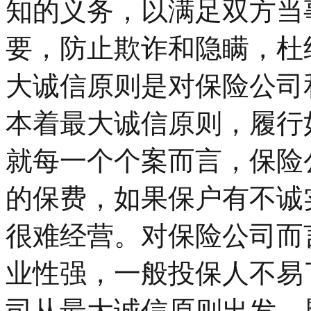
知的义务，以满足双方当
要，防止欺诈和隐瞒，杜
大诚信原则是对保险公司
本着最大诚信原则，履行
就每一个个案而言，保险
的保费，如果保户有不诚
很难经营。对保险公司而
业性强，一般投保人不易
司从最大诚信原则出发，