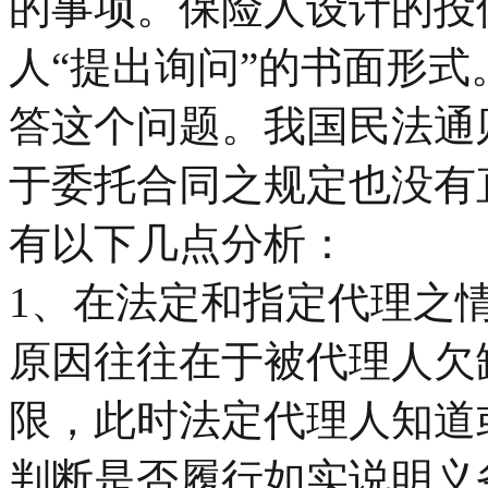
的事项。保险人设计的投
人“提出询问”的书面形式
答这个问题。我国民法通
于委托合同之规定也没有
有以下几点分析：
1、在法定和指定代理之
原因往往在于被代理人欠
限，此时法定代理人知道
判断是否履行如实说明义