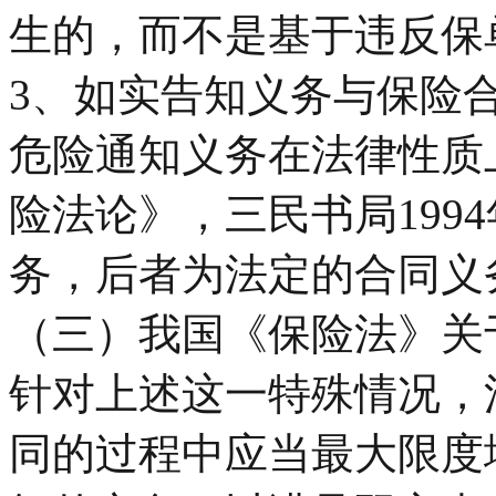
生的，而不是基于违反保
3、如实告知义务与保险
危险通知义务在法律性质
险法论》，三民书局199
务，后者为法定的合同义
（三）我国《保险法》关
针对上述这一特殊情况，
同的过程中应当最大限度