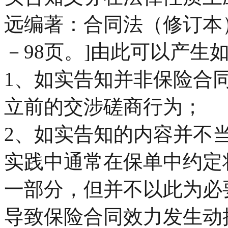
远编著：合同法（修订本）
－98页。]由此可以产生
1、如实告知并非保险合
立前的交涉磋商行为；
2、如实告知的内容并不
实践中通常在保单中约定
一部分，但并不以此为必
导致保险合同效力发生动