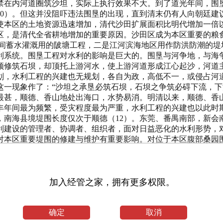
加入经管之家，拥有更多权限。
确定
取消