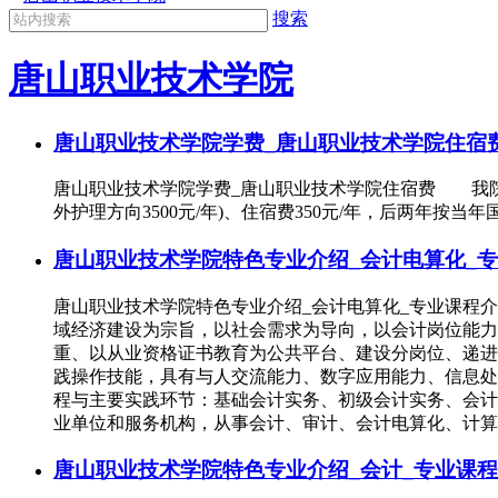
搜索
唐山职业技术学院
唐山职业技术学院学费_唐山职业技术学院住宿
唐山职业技术学院学费_唐山职业技术学院住宿费 我院高招
外护理方向3500元/年)、住宿费350元/年，后两年按
唐山职业技术学院特色专业介绍_会计电算化_专
唐山职业技术学院特色专业介绍_会计电算化_专业课程
域经济建设为宗旨，以社会需求为导向，以会计岗位能力
重、以从业资格证书教育为公共平台、建设分岗位、递进
践操作技能，具有与人交流能力、数字应用能力、信息
程与主要实践环节：基础会计实务、初级会计实务、会计
业单位和服务机构，从事会计、审计、会计电算化、计算
唐山职业技术学院特色专业介绍_会计_专业课程