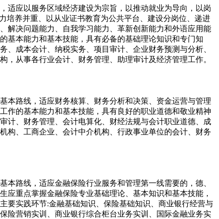
，适应以服务区域经济建设为宗旨，以推动就业为导向，以岗
能力培养并重、以从业证书教育为公共平台、建设分岗位、递进
、解决问题能力、自我学习能力、革新创新能力和外语应用能
的基本能力和基本技能，具有必备的基础理论知识和专门知
务、成本会计、纳税实务、项目审计、企业财务预测与分析、
构，从事各行业会计、财务管理、助理审计及经济管理工作。
基本路线，适应财务核算、财务分析和决策、资金运营与管理
工作的基本能力和基本技能，具有良好的职业道德和敬业精神
审计、财务管理、会计电算化、财经法规与会计职业道德、成
机构、工商企业、会计中介机构、行政事业单位的会计、财务
基本路线，适应金融保险行业服务和管理第一线需要的，德、
生应重点掌握金融保险专业基础理论、基本知识和基本技能，
主要实践环节:金融基础知识、保险基础知识、商业银行经营与
保险营销实训、商业银行综合柜台业务实训、国际金融业务实