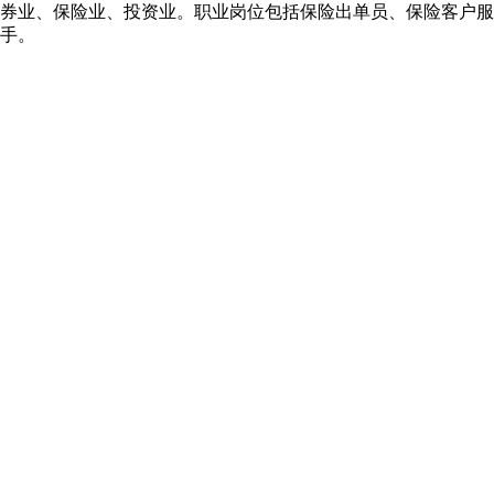
券业、保险业、投资业。职业岗位包括保险出单员、保险客户服
手。