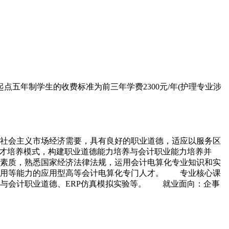
点五年制学生的收费标准为前三年学费2300元/年(护理专业涉
社会主义市场经济需要，具有良好的职业道德，适应以服务区
人才培养模式，构建职业道德能力培养与会计职业能力培养并
素质，熟悉国家经济法律法规，运用会计电算化专业知识和实
应用等能力的应用型高等会计电算化专门人才。 专业核心课
与会计职业道德、ERP仿真模拟实验等。 就业面向：企事