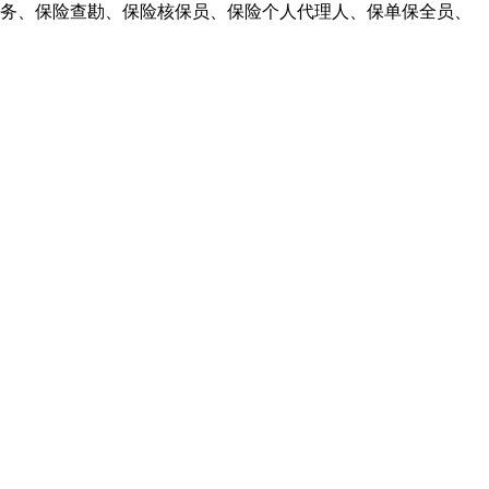
务、保险查勘、保险核保员、保险个人代理人、保单保全员、