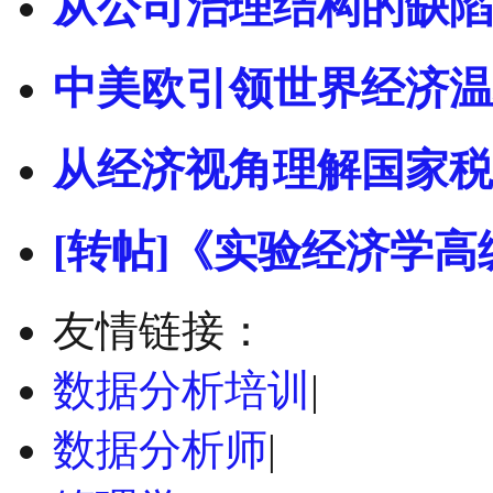
从公司治理结构的缺陷
中美欧引领世界经济温
从经济视角理解国家税
[转帖]《实验经济学高
友情链接：
数据分析培训
|
数据分析师
|