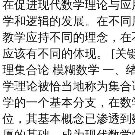
在促进现代数学理论与应
学和逻辑的发展。在不同
教学应持不同的理念，在
应该有不同的体现。 [关键
理集合论 模糊数学 一、
学理论被恰当地称为集合
学的一个基本分支，在数
位，其基本概念已渗透到
厦的基础，成为现代数学