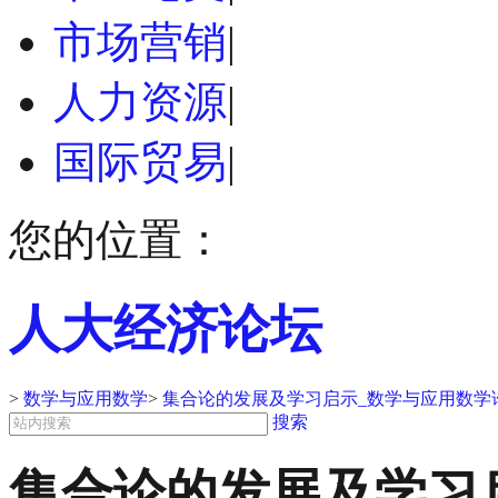
市场营销
|
人力资源
|
国际贸易
|
您的位置：
人大经济论坛
>
数学与应用数学
>
集合论的发展及学习启示_数学与应用数学
搜索
集合论的发展及学习