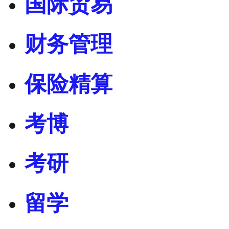
国际贸易
财务管理
保险精算
考博
考研
留学