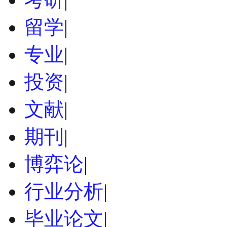
留学
|
专业
|
投资
|
文献
|
期刊
|
博弈论
|
行业分析
|
毕业论文
|