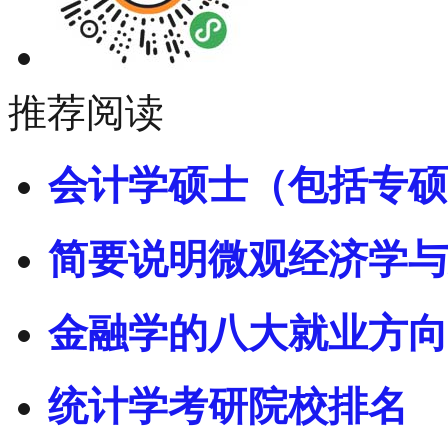
推荐阅读
会计学硕士（包括专硕
简要说明微观经济学与
金融学的八大就业方向
统计学考研院校排名