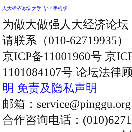
人大经济论坛
大学
专业
手机版
为做大做强人大经济论坛
请联系（010-62719935）
京ICP备11001960号 京I
1101084107号 论坛
明
免责及隐私声明
邮箱：service@pinggu.org
合作咨询电话：(010)6271