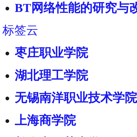
BT网络性能的研究与
标签云
枣庄职业学院
湖北理工学院
无锡南洋职业技术学院
上海商学院