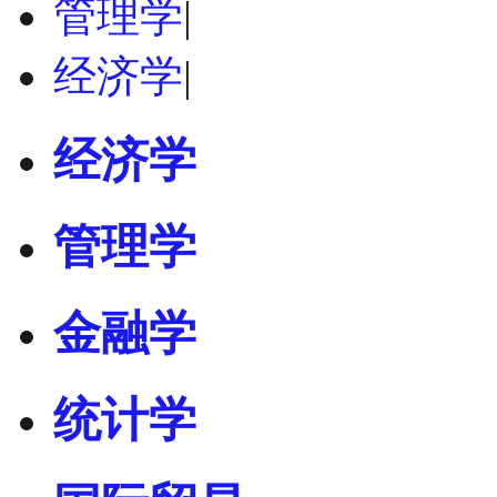
管理学
|
经济学
|
经济学
管理学
金融学
统计学