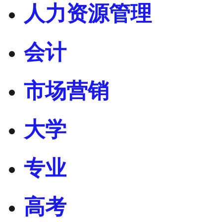
人力资源管理
会计
市场营销
大学
专业
高考