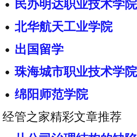
民办明达职业技术学院
北华航天工业学院
出国留学
珠海城市职业技术学院
绵阳师范学院
经管之家精彩文章推荐