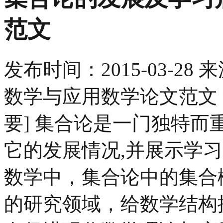
范文
发布时间：
2015-03-28
来
数学与应用数学论文范文 
要] 集合论是一门独特
它的发展情况,并展示学
数学中，集合论中的集合
的研究领域，给数学结构