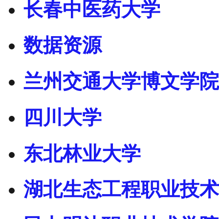
长春中医药大学
数据资源
兰州交通大学博文学院
四川大学
东北林业大学
湖北生态工程职业技术