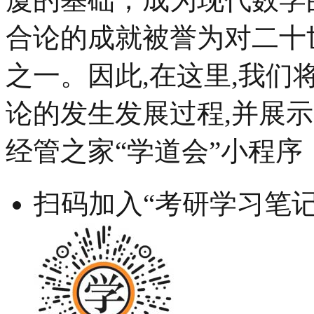
合论的成就被誉为对二十
之一。因此,在这里,我
论的发生发展过程,并展
经管之家“学道会”小程序
扫码加入“考研学习笔记