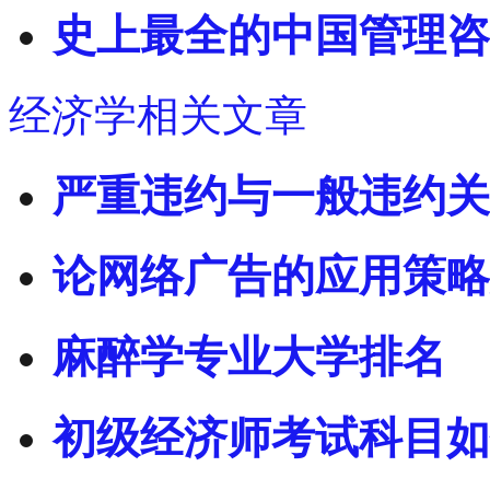
史上最全的中国管理咨
经济学相关文章
严重违约与一般违约关
论网络广告的应用策略
麻醉学专业大学排名
初级经济师考试科目如