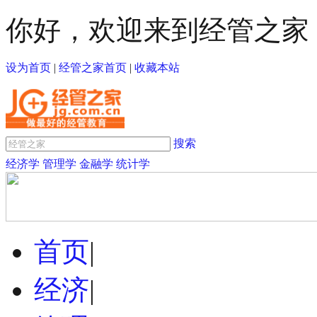
你好，欢迎来到经管之家
设为首页
|
经管之家首页
|
收藏本站
搜索
经济学
管理学
金融学
统计学
首页
|
经济
|