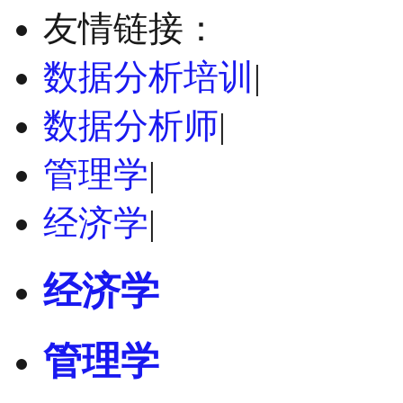
友情链接：
数据分析培训
|
数据分析师
|
管理学
|
经济学
|
经济学
管理学