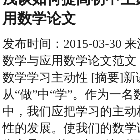
用数学论文
发布时间：
2015-03-30
来
数学与应用数学论文范文 
数学学习主动性 [摘要]
从“做”中“学”。作为一
中，我们应把学习的主动
性的发展。使我们的数学