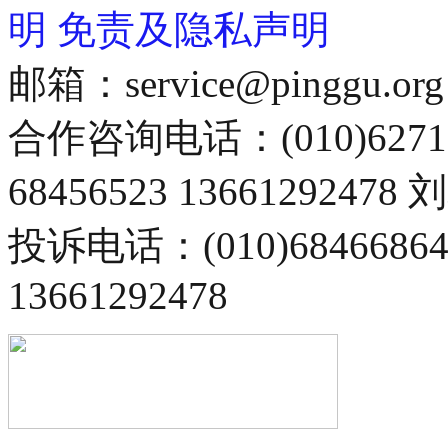
明
免责及隐私声明
邮箱：service@pinggu.org
合作咨询电话：(010)6271
68456523 13661292478
投诉电话：(010)68466
13661292478