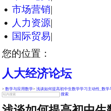
市场营销
|
人力资源
|
国际贸易
|
您的位置：
人大经济论坛
>
数学与应用数学
>
浅谈如何提高初中生数学学习主动性_数学
搜索
浅谈如何提高初中生