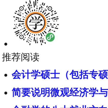
推荐阅读
会计学硕士（包括专硕
简要说明微观经济学与