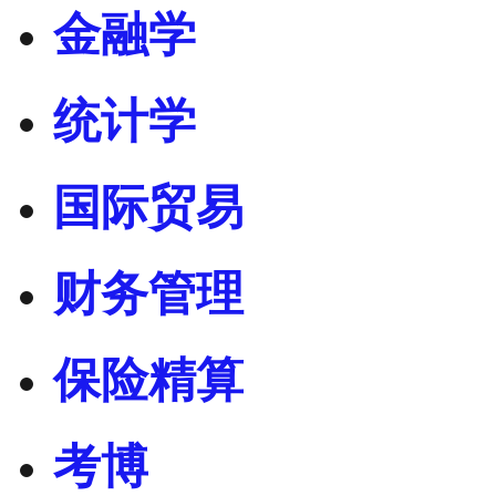
金融学
统计学
国际贸易
财务管理
保险精算
考博