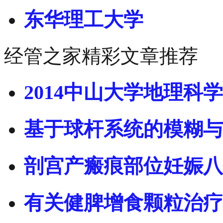
东华理工大学
经管之家精彩文章推荐
2014中山大学地理科学
基于球杆系统的模糊与
剖宫产瘢痕部位妊娠八
有关健脾增食颗粒治疗