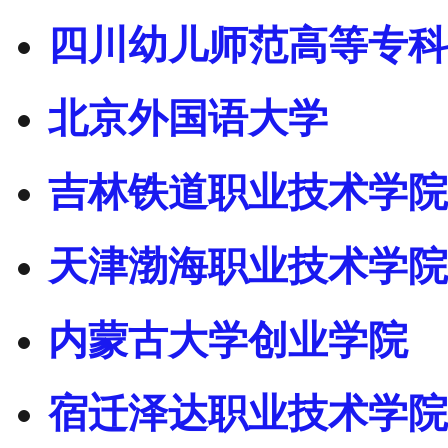
四川幼儿师范高等专科
北京外国语大学
吉林铁道职业技术学院
天津渤海职业技术学院
内蒙古大学创业学院
宿迁泽达职业技术学院