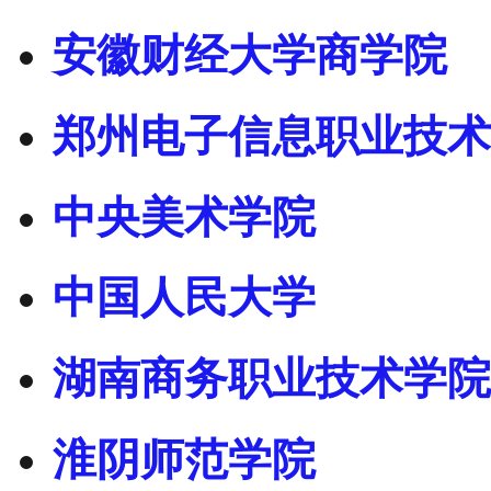
安徽财经大学商学院
郑州电子信息职业技术
中央美术学院
中国人民大学
湖南商务职业技术学院
淮阴师范学院