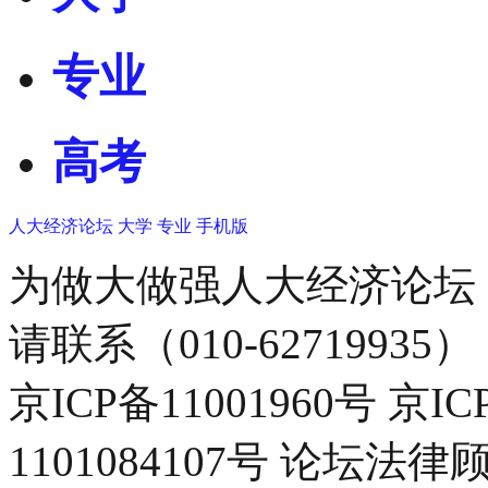
专业
高考
人大经济论坛
大学
专业
手机版
为做大做强人大经济论坛
请联系（010-62719935）
京ICP备11001960号 京I
1101084107号 论坛