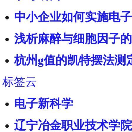
中小企业如何实施电子
浅析麻醉与细胞因子的
杭州g值的凯特摆法测
标签云
电子新科学
辽宁冶金职业技术学院