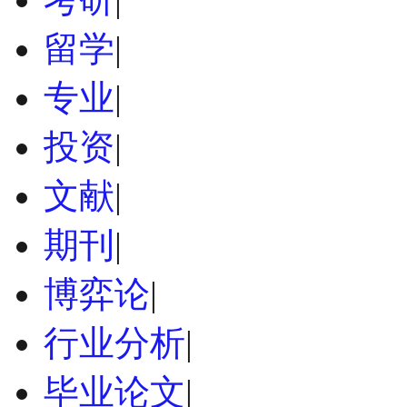
留学
|
专业
|
投资
|
文献
|
期刊
|
博弈论
|
行业分析
|
毕业论文
|