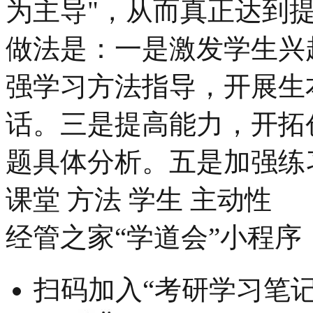
为主导"，从而真正达到
做法是：一是激发学生兴
强学习方法指导，开展生
话。三是提高能力，开拓
题具体分析。五是加强练习
课堂 方法 学生 主动性
经管之家“学道会”小程序
扫码加入“考研学习笔记