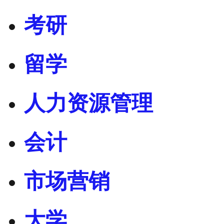
考研
留学
人力资源管理
会计
市场营销
大学