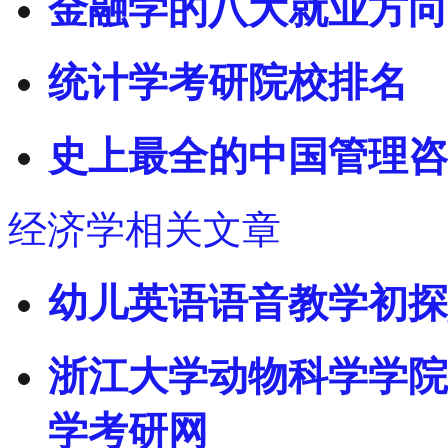
金融学的八大就业方向
统计学考研院校排名
史上最全的中国管理咨
经济学相关文章
幼儿英语语音教学初探
浙江大学动物科学学院2
学考研网