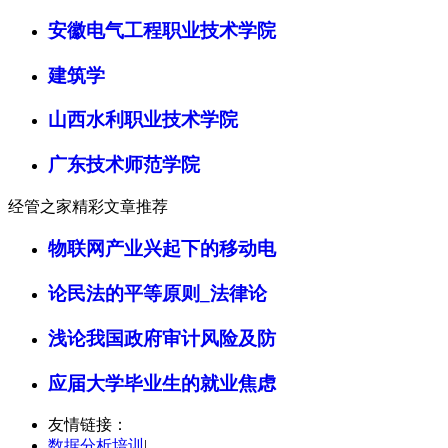
安徽电气工程职业技术学院
建筑学
山西水利职业技术学院
广东技术师范学院
经管之家精彩文章推荐
物联网产业兴起下的移动电
论民法的平等原则_法律论
浅论我国政府审计风险及防
应届大学毕业生的就业焦虑
友情链接：
数据分析培训
|