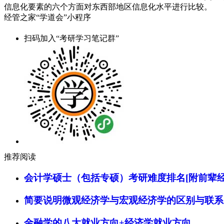
信息化要素的六个方面对东西部地区信息化水平进行比较。
经管之家“学道会”小程序
扫码加入“考研学习笔记群”
推荐阅读
会计学硕士（包括专硕）考研难度排名[附前辈经
简要说明微观经济学与宏观经济学的区别与联系
金融学的八大就业方向+经济学就业方向