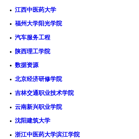
江西中医药大学
福州大学阳光学院
汽车服务工程
陕西理工学院
数据资源
北京经济研修学院
吉林交通职业技术学院
云南新兴职业学院
沈阳建筑大学
浙江中医药大学滨江学院