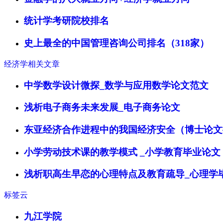
统计学考研院校排名
史上最全的中国管理咨询公司排名（318家）
经济学相关文章
中学数学设计微探_数学与应用数学论文范文
浅析电子商务未来发展_电子商务论文
东亚经济合作进程中的我国经济安全（博士论文
小学劳动技术课的教学模式 _小学教育毕业论文
浅析职高生早恋的心理特点及教育疏导_心理学
标签云
九江学院