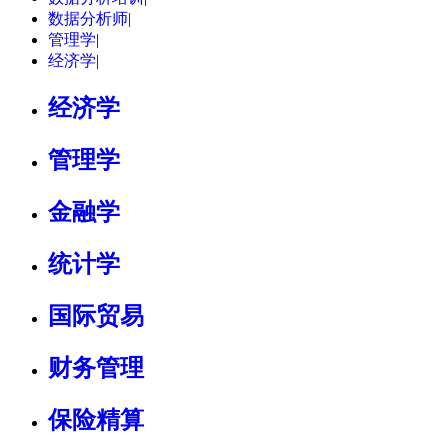
数据分析师
|
管理学
|
经济学
|
经济学
管理学
金融学
统计学
国际贸易
财务管理
保险精算