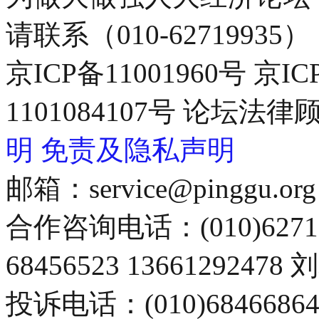
请联系（010-62719935）
京ICP备11001960号 京I
1101084107号 论坛
明
免责及隐私声明
邮箱：service@pinggu.org
合作咨询电话：(010)6271
68456523 13661292478
投诉电话：(010)68466