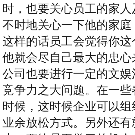
时，也要关心员工的家人
不时地关心一下他的家庭
这样的话员工会觉得你这
他就会尽自己最大的忠心
公司也要进行一定的文娱
竞争力之大问题。在一些
时候，这时候企业可以组
业余放松方式。另外还有