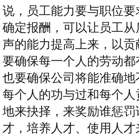
说，员工能力要与职位要
确定报酬，可以让员工从
声的能力提高上来，以贡
要确保每一个人的劳动都
也要确保公司将能准确地
每个人的功与过和每个人
地来抉择，来奖励谁惩罚
才，培养人才、使用人才