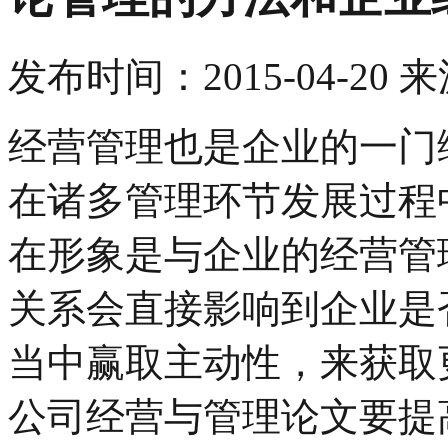
发布时间：
2015-04-20
来
经营管理也是企业的一门
在诸多管理环节发展过程
在形象是与企业的经营管
关系会直接影响到企业是
当中赢取主动性，来获取
公司经营与管理论文要提