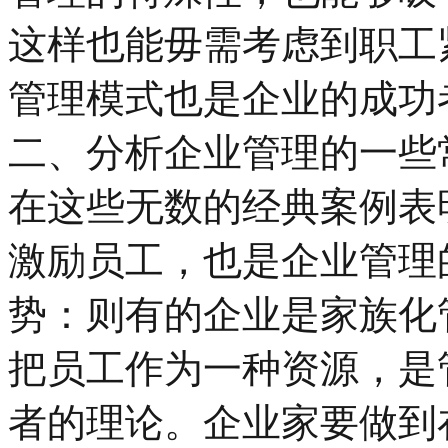
这样也能毋需考虑到职工
管理模式也是企业的成功
二、分析企业管理的一些
在这些无数的经典案例表
激励员工，也是企业管理
势：则有的企业是家族化
把员工作为一种资源，是
者的理论。企业家要做到