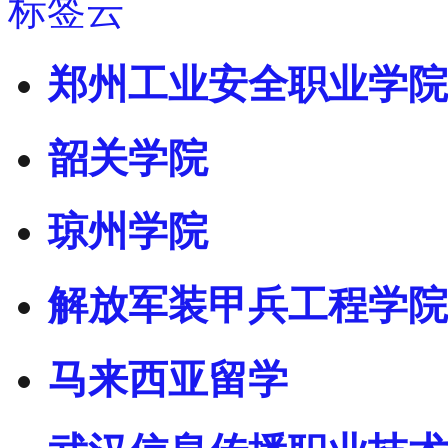
标签云
郑州工业安全职业学院
韶关学院
琼州学院
解放军装甲兵工程学院
马来西亚留学