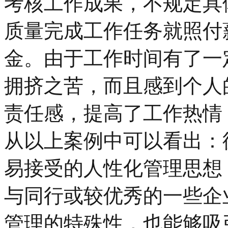
考核工作成果，不规定具
质量完成工作任务就照付
金。由于工作时间有了一
拥挤之苦，而且感到个人
责任感，提高了工作热情
从以上案例中可以看出：
易接受的人性化管理思想
与同行或较优秀的一些企
管理的特殊性，也能够吸