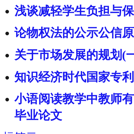
浅谈减轻学生负担与保
论物权法的公示公信原
关于市场发展的规划(一
知识经济时代国家专利
小语阅读教学中教师有
毕业论文