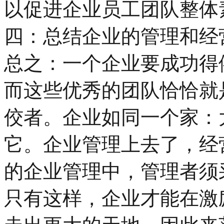
以促进企业员工团队整体
四：总结企业的管理和经
总之：一个企业要成功得
而这些优秀的团队恰恰就
佼者。企业如同一个家：
它。企业管理上去了，经
的企业管理中，管理者须
只有这样，企业才能在激