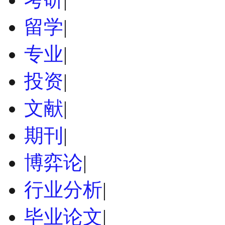
留学
|
专业
|
投资
|
文献
|
期刊
|
博弈论
|
行业分析
|
毕业论文
|