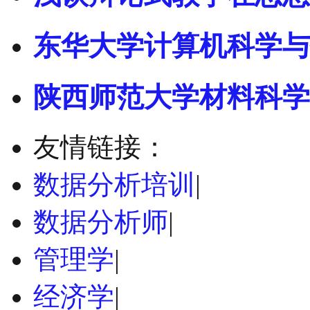
东华大学计算机科学与
陕西师范大学材料科学
友情链接：
数据分析培训
|
数据分析师
|
管理学
|
经济学
|