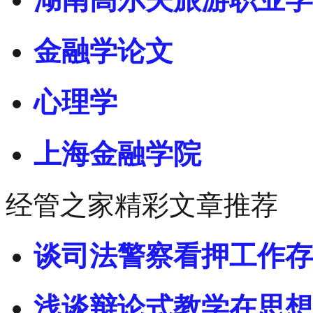
金融学论文
心理学
上海金融学院
经管之家精彩文章推荐
谈司法警察看押工作存
浅谈辩论式教学在思想