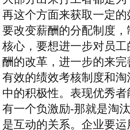
再这个方面来获取一定的
要改变薪酬的分配制度，
核心，要想进一步对员工
酬的改革，进一步的来完
有效的绩效考核制度和淘
中的积极性。表现优秀者
有一个负激励-那就是淘
是互动的关系。企业要运