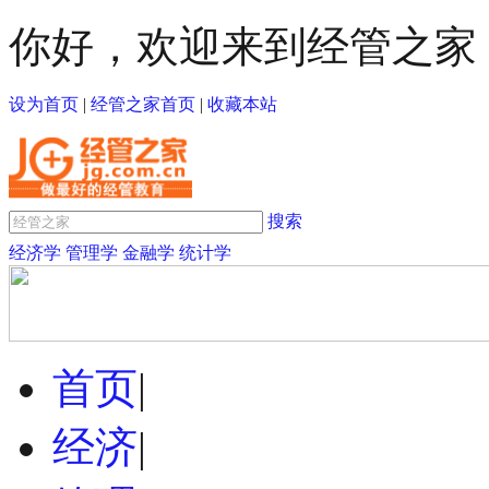
你好，欢迎来到经管之家
设为首页
|
经管之家首页
|
收藏本站
搜索
经济学
管理学
金融学
统计学
首页
|
经济
|