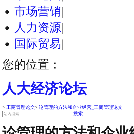
市场营销
|
人力资源
|
国际贸易
|
您的位置：
人大经济论坛
>
工商管理论文
>
论管理的方法和企业经营_工商管理论文
搜索
论管理的方法和企业