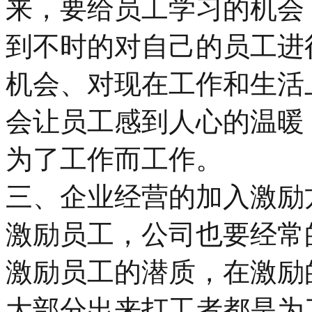
来，要给员工学习的机会
到不时的对自己的员工进
机会、对现在工作和生活
会让员工感到人心的温暖
为了工作而工作。
三、企业经营的加入激励
激励员工，公司也要经常
激励员工的潜质，在激励
大部分出来打工者都是为