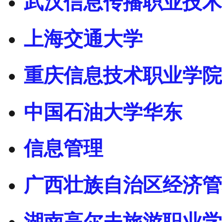
武汉信息传播职业技术
上海交通大学
重庆信息技术职业学院
中国石油大学华东
信息管理
广西壮族自治区经济管
湖南高尔夫旅游职业学