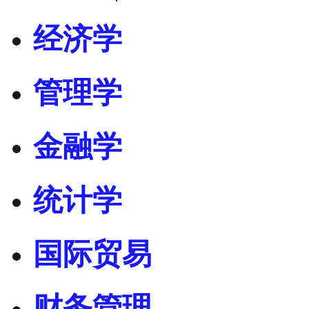
经济学
管理学
金融学
统计学
国际贸易
财务管理