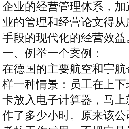
企业的经营管理体系，加
业的管理和经营论文得从
手段的现代化的经营效益
一、例举一个案例：
在德国的主要航空和宇航
样一种情景：员工在上下
卡放入电子计算器，马上
作了多少小时。原来该公