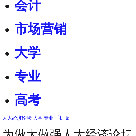
会计
市场营销
大学
专业
高考
人大经济论坛
大学
专业
手机版
为做大做强人大经济论坛