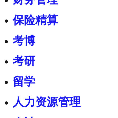
保险精算
考博
考研
留学
人力资源管理