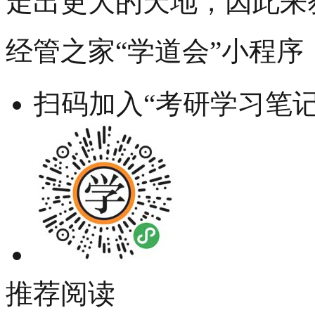
走出更大的天地，因此来
经管之家“学道会”小程序
扫码加入“考研学习笔记
推荐阅读