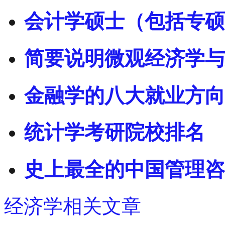
会计学硕士（包括专硕
简要说明微观经济学与
金融学的八大就业方向
统计学考研院校排名
史上最全的中国管理咨
经济学相关文章