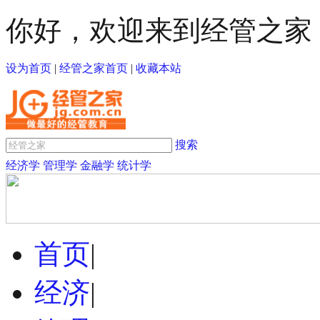
你好，欢迎来到经管之家
设为首页
|
经管之家首页
|
收藏本站
搜索
经济学
管理学
金融学
统计学
首页
|
经济
|