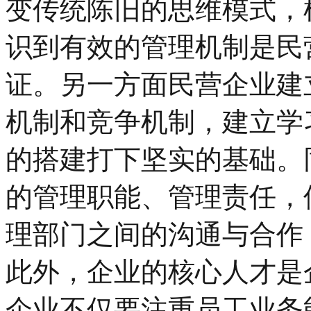
变传统陈旧的思维模式，
识到有效的管理机制是民
证。另一方面民营企业建
机制和竞争机制，建立学
的搭建打下坚实的基础。
的管理职能、管理责任，
理部门之间的沟通与合作
此外，企业的核心人才是
企业不仅要注重员工业务