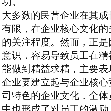
功。
大多数的民营企业在其成
有限，在企业核心文化的
的关注程度。然而，正是
意识，容易导致员工在精
能做到精益求精，主要表
企业要建立起与企业核心
司特色的企业文化，全体
中也形成了对员工的激励