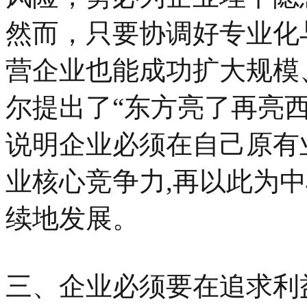
然而，只要协调好专业化
营企业也能成功扩大规模、
尔提出了“东方亮了再亮
说明企业必须在自己原有
业核心竞争力,再以此为
续地发展。
三、企业必须要在追求利