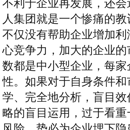
不利于企业再发展，还会
人集团就是一个惨痛的教
不仅没有帮助企业增加利
心竞争力，加大的企业的
数都是中小型企业，每家
性。如果对于自身条件和
学、完全地分析，盲目效
略的盲目运用，过于看重
风险，势必为企业埋下隐