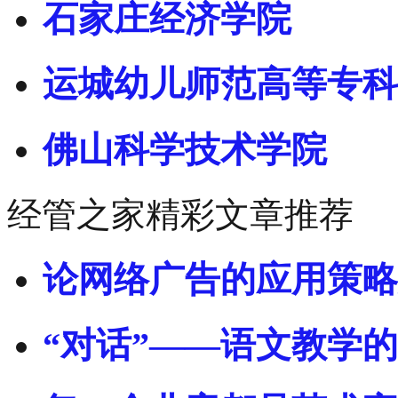
石家庄经济学院
运城幼儿师范高等专科
佛山科学技术学院
经管之家精彩文章推荐
论网络广告的应用策略
“对话”——语文教学