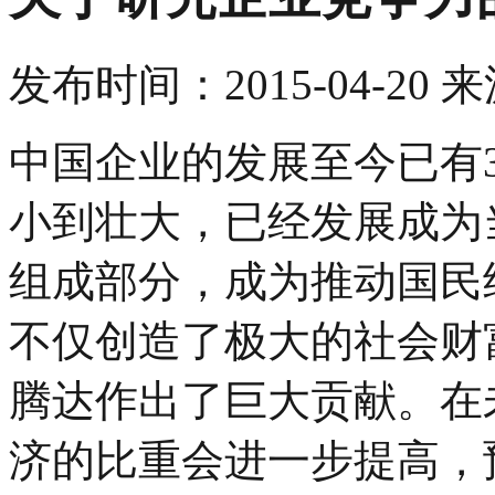
发布时间：
2015-04-20
来
中国企业的发展至今已有
小到壮大，已经发展成为
组成部分，成为推动国民
不仅创造了极大的社会财
腾达作出了巨大贡献。在
济的比重会进一步提高，预