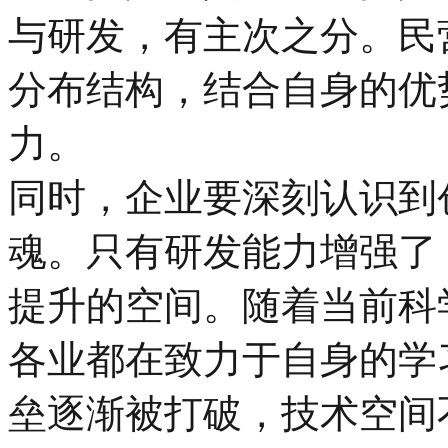
与研发，有主次之分。民
分布结构，结合自身的优
力。
同时，企业要深刻认识到
魂。只有研发能力增强了
提升的空间。随着当前科
各业都在致力于自身的学
垒逐渐被打破，技术空间