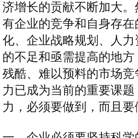
济增长的贡献不断加大。
有企业的竞争和自身存在
化、企业战略规划、人力
的不足和亟需提高的地方
残酷、难以预料的市场竞
力已成为当前的重要课题
力，必须要做到，而且要
一、企业必须要坚持科学