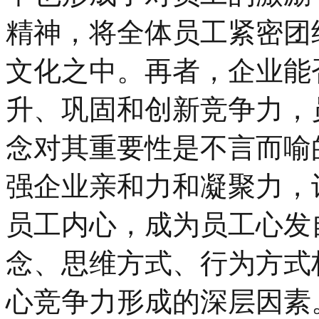
精神，将全体员工紧密团
文化之中。再者，企业能
升、巩固和创新竞争力，
念对其重要性是不言而喻
强企业亲和力和凝聚力，
员工内心，成为员工心发
念、思维方式、行为方式
心竞争力形成的深层因素