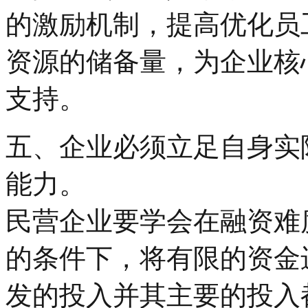
的激励机制，提高优化员
资源的储备量，为企业核
支持。
五、企业必须立足自身实
能力。
民营企业要学会在融资难
的条件下，将有限的资金
发的投入并其主要的投入