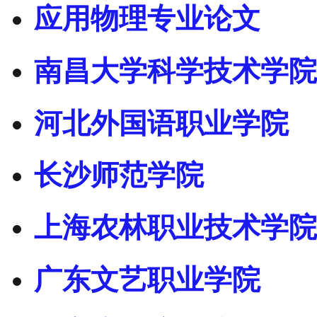
应用物理专业论文
南昌大学科学技术学院
河北外国语职业学院
长沙师范学院
上海农林职业技术学院
广东文艺职业学院