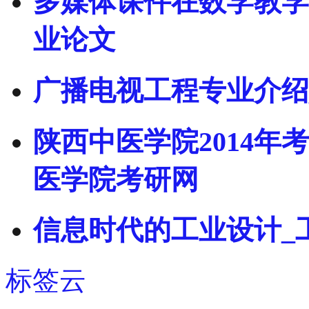
多媒体课件在数学教学
业论文
广播电视工程专业介绍
陕西中医学院2014年
医学院考研网
信息时代的工业设计_
标签云