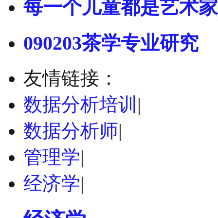
每一个儿童都是艺术家
090203茶学专业研究
友情链接：
数据分析培训
|
数据分析师
|
管理学
|
经济学
|