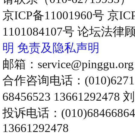
京ICP备11001960号 京I
1101084107号 论坛
明
免责及隐私声明
邮箱：service@pinggu.org
合作咨询电话：(010)6271
68456523 13661292478
投诉电话：(010)68466
13661292478