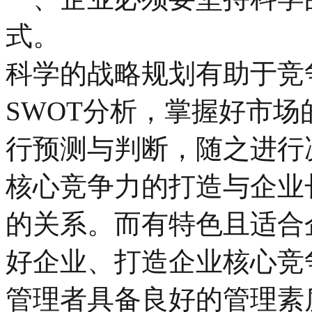
式。
科学的战略规划有助于竞
SWOT分析，掌握好市
行预测与判断，随之进行
核心竞争力的打造与企业
的关系。而有特色且适合
好企业、打造企业核心竞
管理者具备良好的管理素