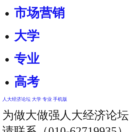
市场营销
大学
专业
高考
人大经济论坛
大学
专业
手机版
为做大做强人大经济论坛
请联系（010-62719935）