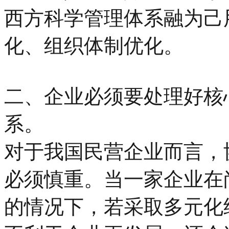
西方科学管理体系融为己
化、组织体制优化。
二、企业必须要处理好核
系。
对于我国民营企业而言，
必须慎重。当一家企业在
的情况下，若采取多元化