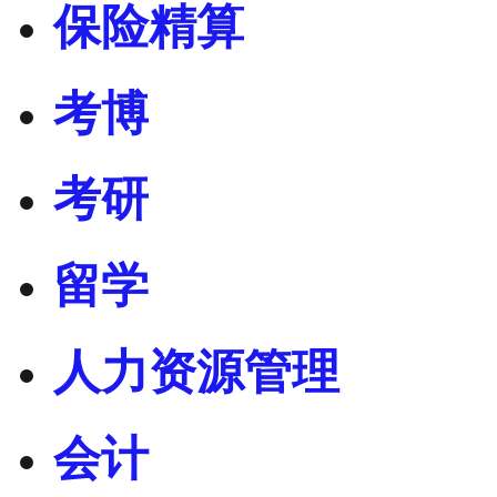
保险精算
考博
考研
留学
人力资源管理
会计