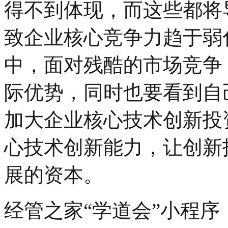
得不到体现，而这些都将
致企业核心竞争力趋于弱
中，面对残酷的市场竞争
际优势，同时也要看到自
加大企业核心技术创新投
心技术创新能力，让创新
展的资本。
经管之家“学道会”小程序