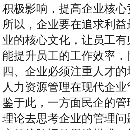
积极影响，提高企业核心
所以，企业要在追求利益
业的核心文化，让员工有
能提升员工的工作效率，
四、企业必须注重人才的
人力资源管理在现代企业
鉴于此，一方面民企的管
理论去思考企业的管理问