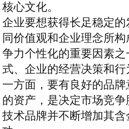
核心文化。
企业要想获得长足稳定的
同价值观和企业理念所构
争力个性化的重要因素之
式、企业的经营决策和行
一方面，要有良好的品牌
的资产，是决定市场竞争
技术品牌并不断增加其含