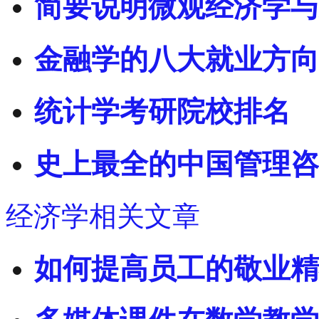
简要说明微观经济学与
金融学的八大就业方向
统计学考研院校排名
史上最全的中国管理咨
经济学相关文章
如何提高员工的敬业精