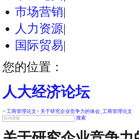
市场营销
|
人力资源
|
国际贸易
|
您的位置：
人大经济论坛
>
工商管理论文
>
关于研究企业竞争力的体会_工商管理论文
搜索
关于研究企业竞争力