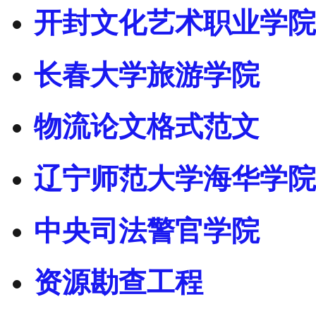
开封文化艺术职业学院
长春大学旅游学院
物流论文格式范文
辽宁师范大学海华学院
中央司法警官学院
资源勘查工程