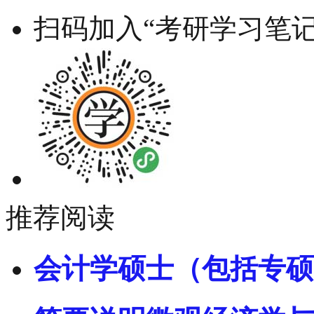
扫码加入“考研学习笔记
推荐阅读
会计学硕士（包括专硕