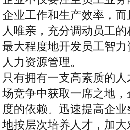
企业工作和生产效率，而
人唯亲，充分调动员工的
最大程度地开发员工智力
人力资源管理。
只有拥有一支高素质的人
场竞争中获取一席之地，
度的依赖。迅速提高企业
地按层次培养人才，加大