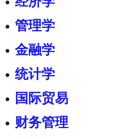
经济学
管理学
金融学
统计学
国际贸易
财务管理