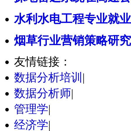
水利水电工程专业就业
烟草行业营销策略研究
友情链接：
数据分析培训
|
数据分析师
|
管理学
|
经济学
|