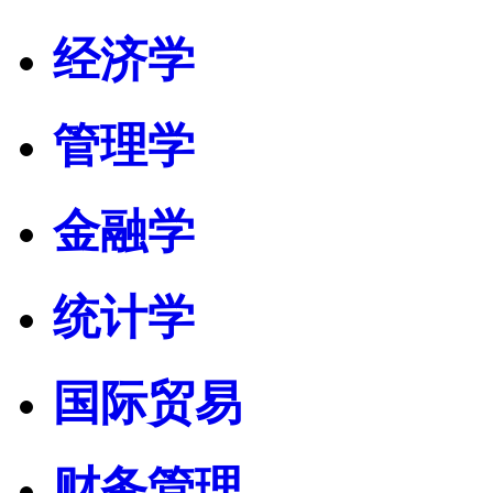
经济学
管理学
金融学
统计学
国际贸易
财务管理