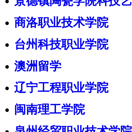
景德镇陶瓷学院科技艺
商洛职业技术学院
台州科技职业学院
澳洲留学
辽宁工程职业学院
闽南理工学院
泉州经贸职业技术学院