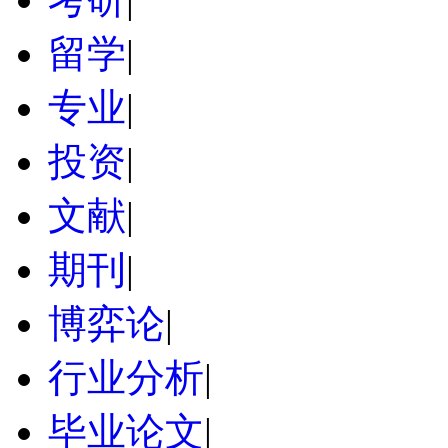
留学
|
专业
|
投资
|
文献
|
期刊
|
博弈论
|
行业分析
|
毕业论文
|