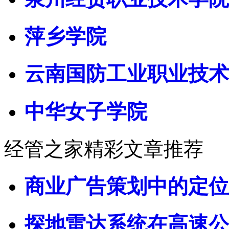
萍乡学院
云南国防工业职业技术
中华女子学院
经管之家精彩文章推荐
商业广告策划中的定位
探地雷达系统在高速公