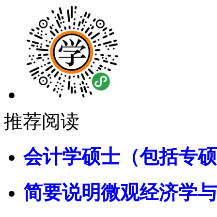
推荐阅读
会计学硕士（包括专硕
简要说明微观经济学与