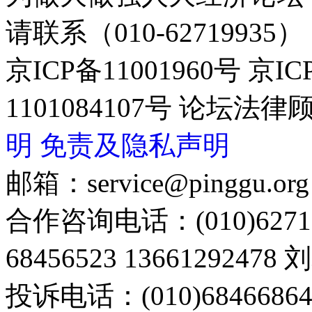
请联系（010-62719935）
京ICP备11001960号 京I
1101084107号 论坛
明
免责及隐私声明
邮箱：service@pinggu.org
合作咨询电话：(010)6271
68456523 13661292478
投诉电话：(010)68466