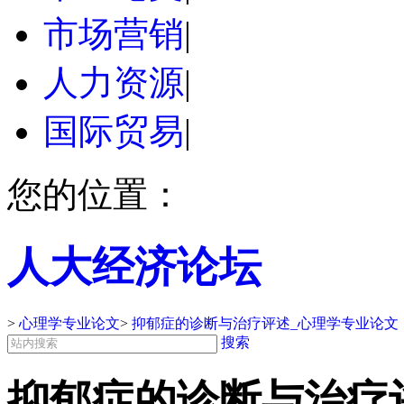
市场营销
|
人力资源
|
国际贸易
|
您的位置：
人大经济论坛
>
心理学专业论文
>
抑郁症的诊断与治疗评述_心理学专业论文
搜索
抑郁症的诊断与治疗