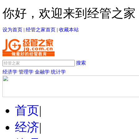
你好，欢迎来到经管之家
设为首页
|
经管之家首页
|
收藏本站
搜索
经济学
管理学
金融学
统计学
首页
|
经济
|