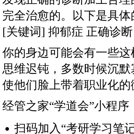
完全治愈的。以下是具体
[关键词] 抑郁症 正确诊
你的身边可能会有一些这
思维迟钝，多数时候沉默
使他们脸上带着职业化的微.
经管之家“学道会”小程序
扫码加入“考研学习笔记