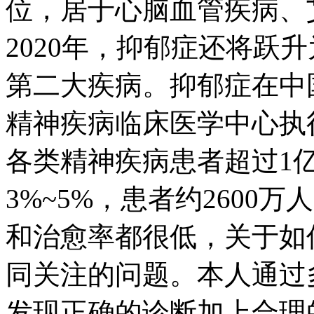
位，居于心脑血管疾病、
2020年，抑郁症还将跃
第二大疾病。抑郁症在中
精神疾病临床医学中心执
各类精神疾病患者超过1
3%~5%，患者约2600
和治愈率都很低，关于如
同关注的问题。本人通过
发现正确的诊断加上合理