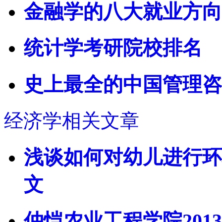
金融学的八大就业方向
统计学考研院校排名
史上最全的中国管理咨
经济学相关文章
浅谈如何对幼儿进行环
文
仲恺农业工程学院201