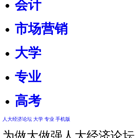
会计
市场营销
大学
专业
高考
人大经济论坛
大学
专业
手机版
为做大做强人大经济论坛