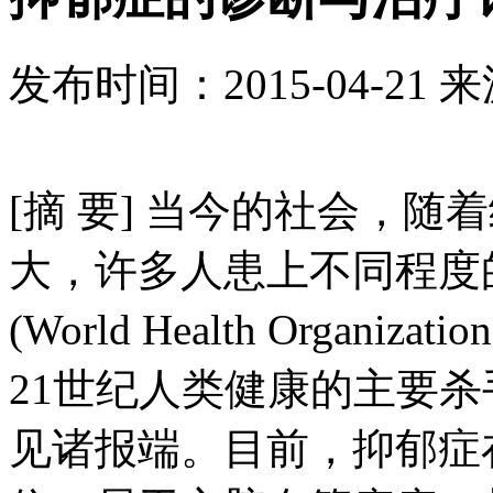
发布时间：
2015-04-21
来
[摘 要] 当今的社会，
大，许多人患上不同程度
(World Health Orga
21世纪人类健康的主要
见诸报端。目前，抑郁症