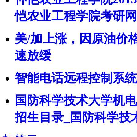
恺农业工程学院考研网
美/加上涨，因原油价
速放缓
智能电话远程控制系统
国防科学技术大学机电
招生目录_国防科学技