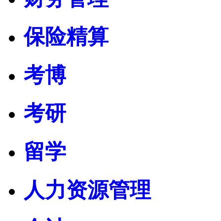
保险精算
考博
考研
留学
人力资源管理