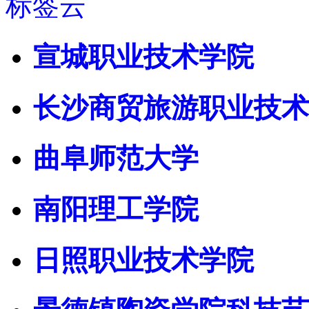
标签云
宣城职业技术学院
长沙商贸旅游职业技术
曲阜师范大学
南阳理工学院
日照职业技术学院