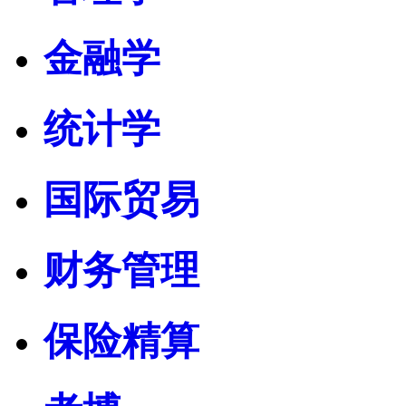
金融学
统计学
国际贸易
财务管理
保险精算