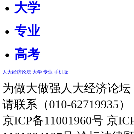
大学
专业
高考
人大经济论坛
大学
专业
手机版
为做大做强人大经济论坛
请联系（010-62719935）
京ICP备11001960号 京I