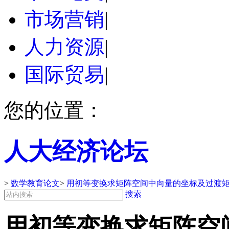
市场营销
|
人力资源
|
国际贸易
|
您的位置：
人大经济论坛
>
数学教育论文
>
用初等变换求矩阵空间中向量的坐标及过渡矩
搜索
用初等变换求矩阵空