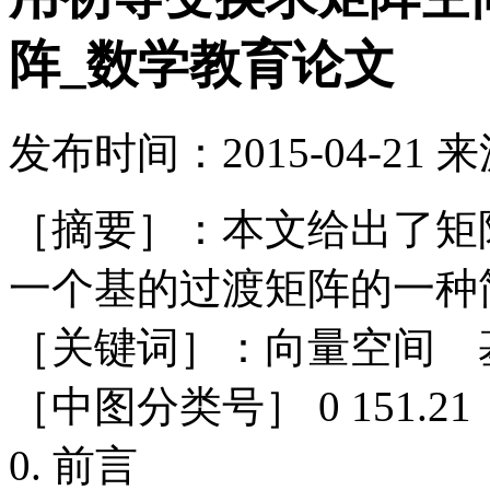
阵_数学教育论文
发布时间：
2015-04-21
来
［摘要］：本文给出了矩
一个基的过渡矩阵的一种
［关键词］：向量空间 
［中图分类号］ 0 151.21
0. 前言