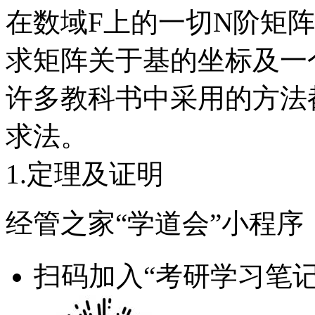
在数域F上的一切N阶矩阵
求矩阵关于基的坐标及一
许多教科书中采用的方法
求法。
1.定理及证明
经管之家“学道会”小程序
扫码加入“考研学习笔记