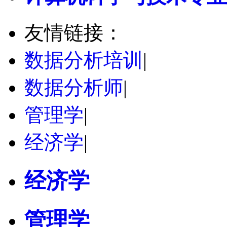
友情链接：
数据分析培训
|
数据分析师
|
管理学
|
经济学
|
经济学
管理学