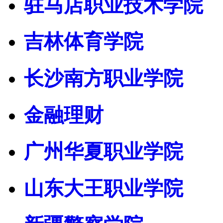
驻马店职业技术学院
吉林体育学院
长沙南方职业学院
金融理财
广州华夏职业学院
山东大王职业学院