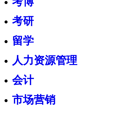
考博
考研
留学
人力资源管理
会计
市场营销