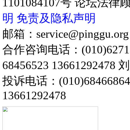
1101084107号 论坛
明
免责及隐私声明
邮箱：service@pinggu.org
合作咨询电话：(010)6271
68456523 13661292478
投诉电话：(010)68466
13661292478