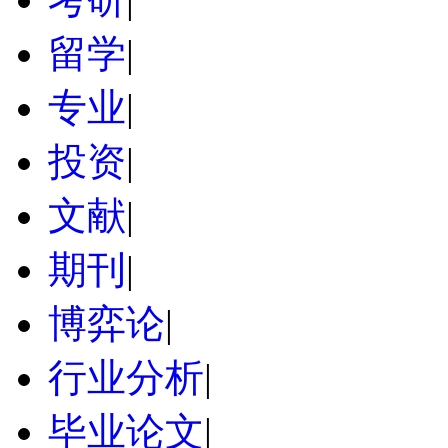
留学
|
专业
|
投资
|
文献
|
期刊
|
博弈论
|
行业分析
|
毕业论文
|