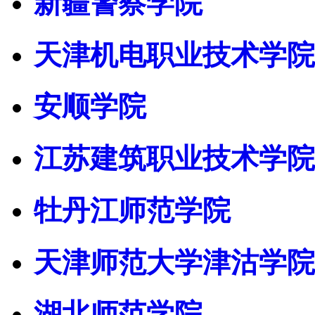
新疆警察学院
天津机电职业技术学院
安顺学院
江苏建筑职业技术学院
牡丹江师范学院
天津师范大学津沽学院
湖北师范学院