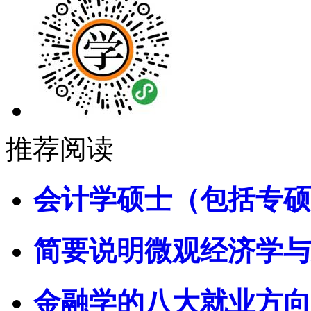
推荐阅读
会计学硕士（包括专硕
简要说明微观经济学与
金融学的八大就业方向