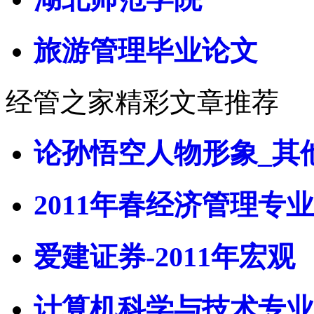
旅游管理毕业论文
经管之家精彩文章推荐
论孙悟空人物形象_其
2011年春经济管理专业
爱建证券-2011年宏观
计算机科学与技术专业