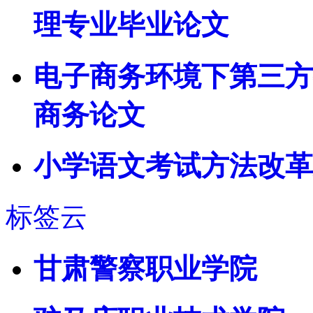
理专业毕业论文
电子商务环境下第三方
商务论文
小学语文考试方法改革
标签云
甘肃警察职业学院