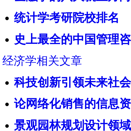
统计学考研院校排名
史上最全的中国管理咨
经济学相关文章
科技创新引领未来社会
论网络化销售的信息资
景观园林规划设计领域