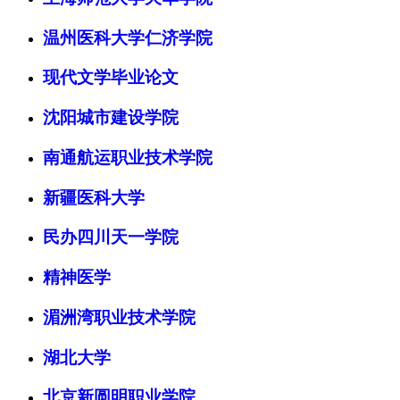
温州医科大学仁济学院
现代文学毕业论文
沈阳城市建设学院
南通航运职业技术学院
新疆医科大学
民办四川天一学院
精神医学
湄洲湾职业技术学院
湖北大学
北京新圆明职业学院