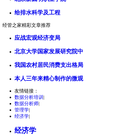
给排水科学及工程
经管之家精彩文章推荐
应战宏观经济变局
北京大学国家发展研究院中
我国农村居民消费支出格局
本人三年来精心制作的微观
友情链接：
数据分析培训
|
数据分析师
|
管理学
|
经济学
|
经济学