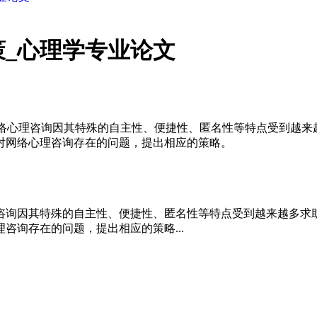
_心理学专业论文
且网络心理咨询因其特殊的自主性、便捷性、匿名性等特点受到越
对网络心理咨询存在的问题，提出相应的策略。
咨询因其特殊的自主性、便捷性、匿名性等特点受到越来越多求
咨询存在的问题，提出相应的策略...