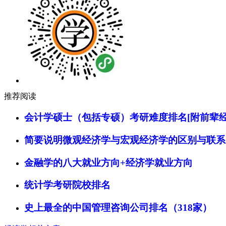
推荐阅读
会计学硕士（包括专硕）考研难度排名[附前辈经
简要说明微观经济学与宏观经济学的区别与联系
金融学的八大就业方向+经济学就业方向
统计学考研院校排名
史上最全的中国管理咨询公司排名（318家）