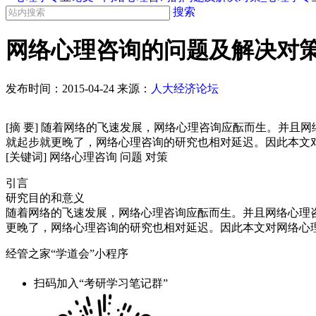
搜索
网络心理咨询的问题及解决对策
发布时间：
2015-04-24
来源：
人大经济论坛
[摘 要] 随着网络的飞速发展，网络心理咨询应酝而生。并
就起步就更晚了，网络心理咨询的研究也相对延迟。因此本文
[关键词] 网络心理咨询 问题 对策
引言
研究目的和意义
随着网络的飞速发展，网络心理咨询应酝而生。并且网络心理
更晚了，网络心理咨询的研究也相对延迟。因此本文对网络心理
经管之家“学道会”小程序
扫码加入“考研学习笔记群”