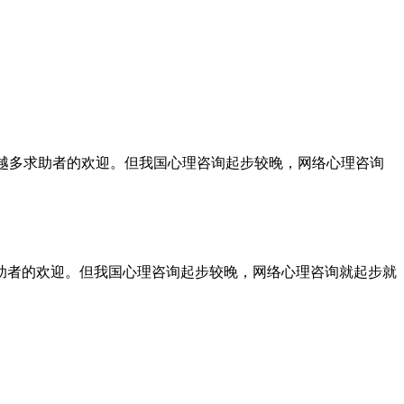
来越多求助者的欢迎。但我国心理咨询起步较晚，网络心理咨询
助者的欢迎。但我国心理咨询起步较晚，网络心理咨询就起步就