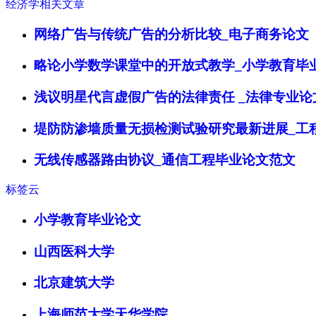
经济学相关文章
网络广告与传统广告的分析比较_电子商务论文
略论小学数学课堂中的开放式教学_小学教育毕
浅议明星代言虚假广告的法律责任 _法律专业论
堤防防渗墙质量无损检测试验研究最新进展_工
无线传感器路由协议_通信工程毕业论文范文
标签云
小学教育毕业论文
山西医科大学
北京建筑大学
上海师范大学天华学院