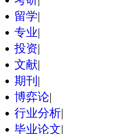
留学
|
专业
|
投资
|
文献
|
期刊
|
博弈论
|
行业分析
|
毕业论文
|