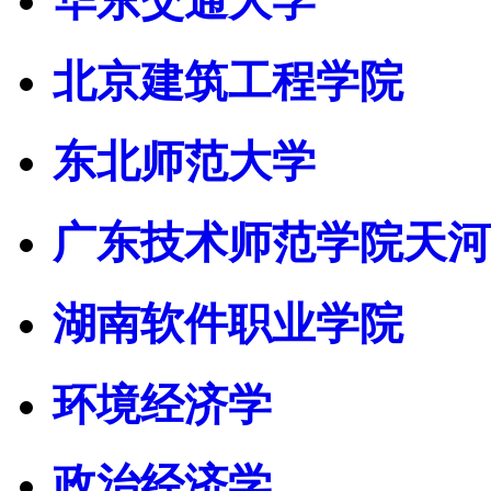
华东交通大学
北京建筑工程学院
东北师范大学
广东技术师范学院天河
湖南软件职业学院
环境经济学
政治经济学