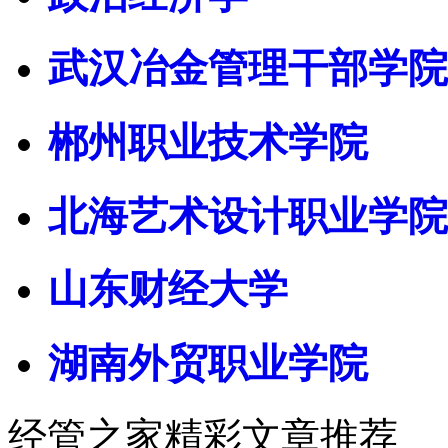
武汉冶金管理干部学院
郴州职业技术学院
北海艺术设计职业学院
山东财经大学
湖南外贸职业学院
经管之家精彩文章推荐