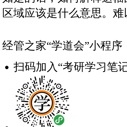
区域应该是什么意思。难
经管之家“学道会”小程序
扫码加入“考研学习笔记