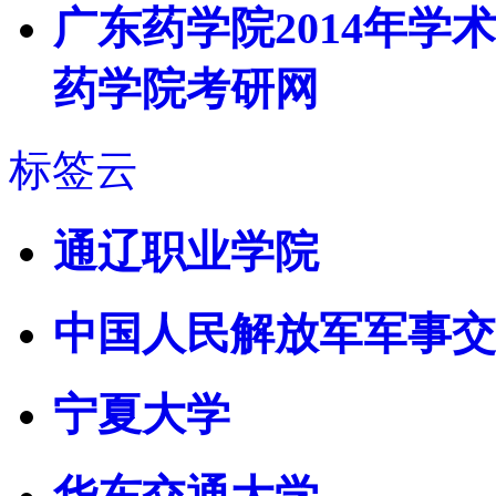
广东药学院2014年学
药学院考研网
标签云
通辽职业学院
中国人民解放军军事交
宁夏大学