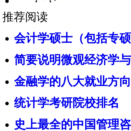
推荐阅读
会计学硕士（包括专硕
简要说明微观经济学与
金融学的八大就业方向
统计学考研院校排名
史上最全的中国管理咨