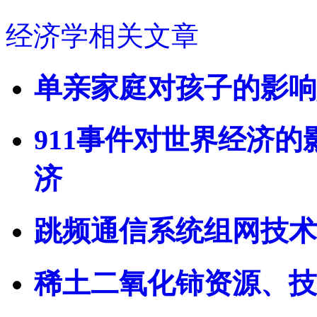
经济学相关文章
单亲家庭对孩子的影响
911事件对世界经济
济
跳频通信系统组网技术
稀土二氧化铈资源、技