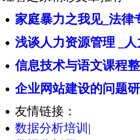
家庭暴力之我见_法律
浅谈人力资源管理 _人
信息技术与语文课程整
企业网站建设的问题研
友情链接：
数据分析培训
|