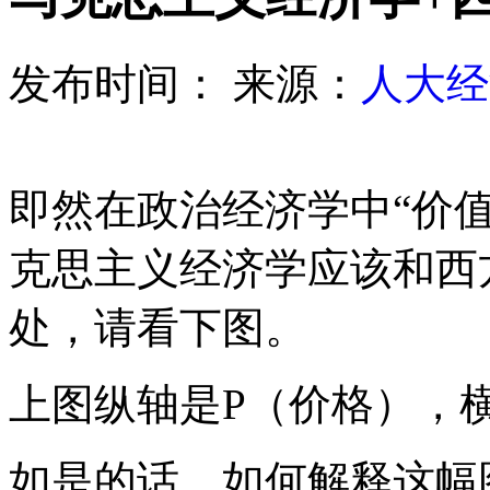
发布时间：
来源：
人大经
即然在政治经济学中“价
克思主义经济学应该和西
处，请看下图。
上图纵轴是P（价格），
如是的话，如何解释这幅图