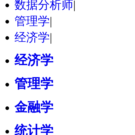
数据分析师
|
管理学
|
经济学
|
经济学
管理学
金融学
统计学