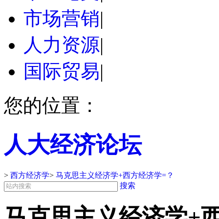
市场营销
|
人力资源
|
国际贸易
|
您的位置：
人大经济论坛
>
西方经济学
>
马克思主义经济学+西方经济学=？
搜索
马克思主义经济学+