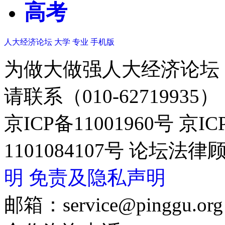
高考
人大经济论坛
大学
专业
手机版
为做大做强人大经济论坛
请联系（010-62719935）
京ICP备11001960号 京I
1101084107号 论坛
明
免责及隐私声明
邮箱：service@pinggu.org