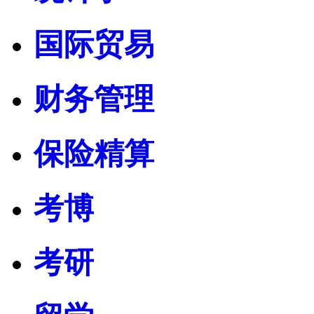
国际贸易
财务管理
保险精算
考博
考研