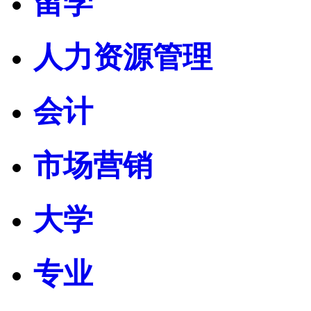
留学
人力资源管理
会计
市场营销
大学
专业