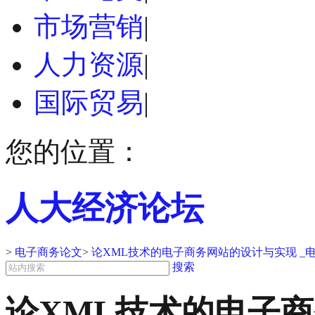
市场营销
|
人力资源
|
国际贸易
|
您的位置：
人大经济论坛
>
电子商务论文
>
论XML技术的电子商务网站的设计与实现 _
搜索
论XML技术的电子商