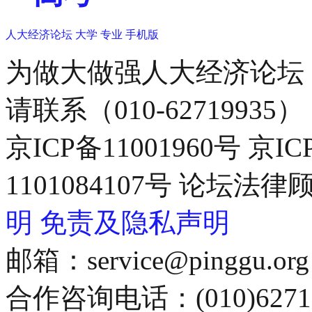
人大经济论坛
大学
专业
手机版
为做大做强人大经济论坛
请联系（010-62719935）
京ICP备11001960号 京I
1101084107号 论坛
明
免责及隐私声明
邮箱：service@pinggu.org
合作咨询电话：(010)6271