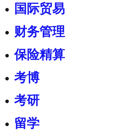
国际贸易
财务管理
保险精算
考博
考研
留学