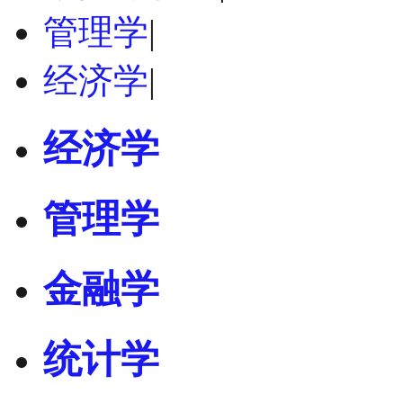
管理学
|
经济学
|
经济学
管理学
金融学
统计学