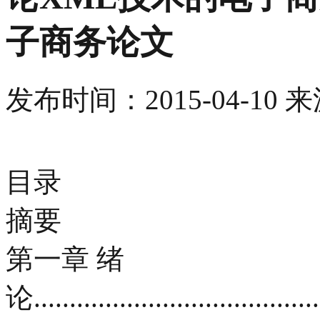
子商务论文
发布时间：
2015-04-10
来
目录
摘要
第一章 绪
论.........................................