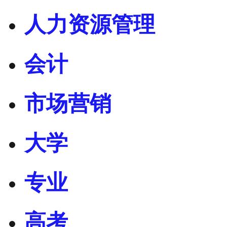
人力资源管理
会计
市场营销
大学
专业
高考