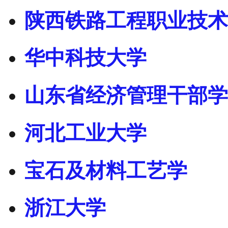
陕西铁路工程职业技术
华中科技大学
山东省经济管理干部学
河北工业大学
宝石及材料工艺学
浙江大学