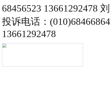
68456523 13661292478
投诉电话：(010)68466
13661292478