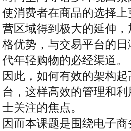
使消费者在商品的选择上
营区域得到极大的延伸，
格优势，与交易平台的日
代年轻购物的必经渠道。
因此，如何有效的架构起
台，这样高效的管理和利
士关注的焦点。
因而本课题是围绕电子商