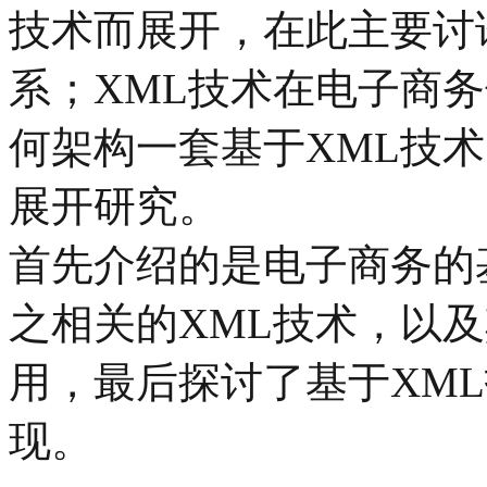
技术而展开，在此主要讨
系；XML技术在电子商
何架构一套基于XML技
展开研究。
首先介绍的是电子商务的
之相关的XML技术，以
用，最后探讨了基于XM
现。