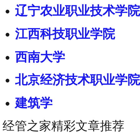
辽宁农业职业技术学院
江西科技职业学院
西南大学
北京经济技术职业学院
建筑学
经管之家精彩文章推荐