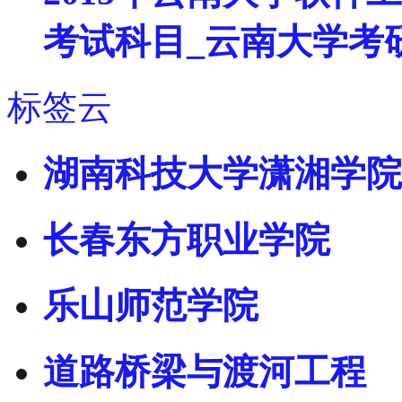
考试科目_云南大学考
标签云
湖南科技大学潇湘学院
长春东方职业学院
乐山师范学院
道路桥梁与渡河工程