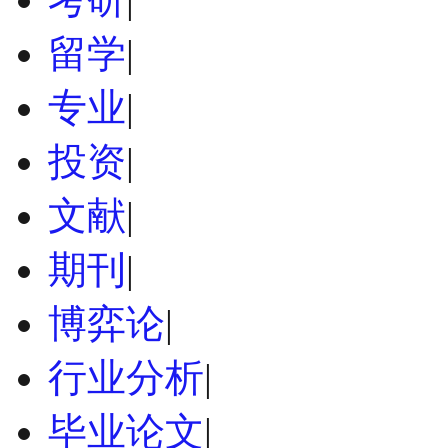
留学
|
专业
|
投资
|
文献
|
期刊
|
博弈论
|
行业分析
|
毕业论文
|