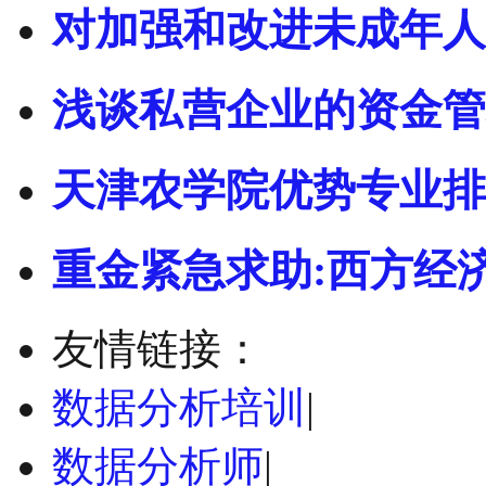
对加强和改进未成年人
浅谈私营企业的资金管
天津农学院优势专业排
重金紧急求助:西方经
友情链接：
数据分析培训
|
数据分析师
|