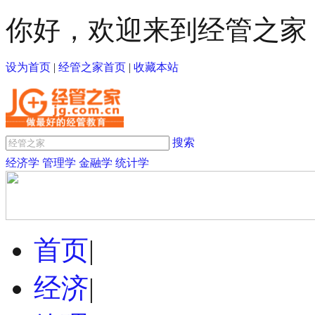
你好，欢迎来到经管之家
设为首页
|
经管之家首页
|
收藏本站
搜索
经济学
管理学
金融学
统计学
首页
|
经济
|