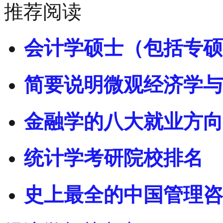
推荐阅读
会计学硕士（包括专硕
简要说明微观经济学与
金融学的八大就业方向
统计学考研院校排名
史上最全的中国管理咨