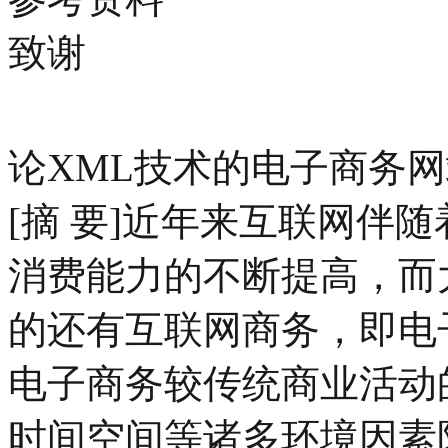
致谢
论XML技术的电子商务
[摘 要]近年来互联网伴
消费能力的不断提高，而
的还有互联网商务，即电
电子商务较传统商业活动
时间空间等诸多环境因素