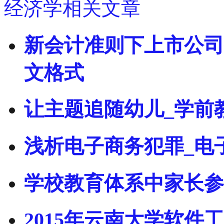
经济学相关文章
新会计准则下上市公司
文格式
让主题追随幼儿_学前
浅析电子商务犯罪_电
学校教育体系中家长参
2015年云南大学软