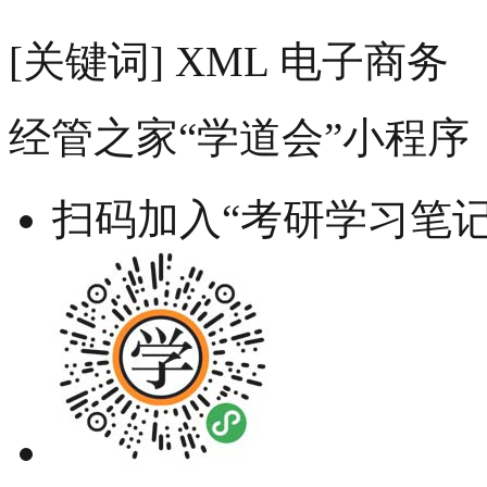
[关键词] XML 电子商务
经管之家“学道会”小程序
扫码加入“考研学习笔记