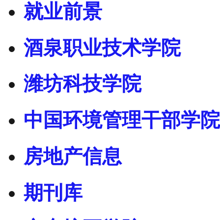
就业前景
酒泉职业技术学院
潍坊科技学院
中国环境管理干部学院
房地产信息
期刊库