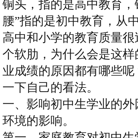
铜头，指的是高中教育，
腰”指的是初中教育，从
高中和小学的教育质量很
个软肋，为什么会是这样
业成绩的原因都有哪些呢
一下自己的看法。
一、影响初中生学业的外
环境的影响。
第一，家庭教育对初中生