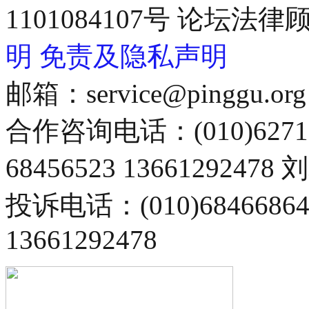
1101084107号 论坛
明
免责及隐私声明
邮箱：service@pinggu.org
合作咨询电话：(010)6271
68456523 13661292478
投诉电话：(010)68466
13661292478