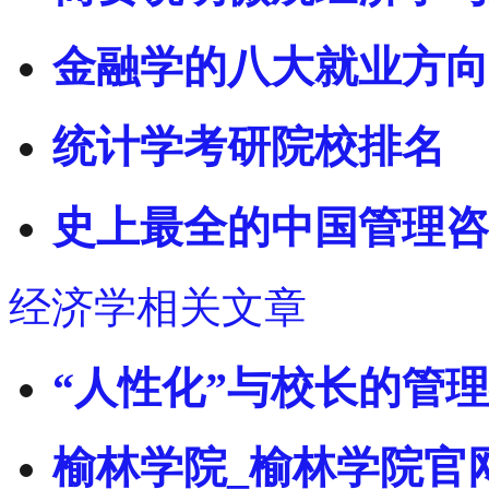
金融学的八大就业方向
统计学考研院校排名
史上最全的中国管理咨
经济学相关文章
“人性化”与校长的管
榆林学院_榆林学院官