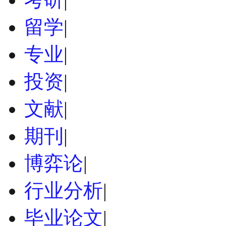
留学
|
专业
|
投资
|
文献
|
期刊
|
博弈论
|
行业分析
|
毕业论文
|