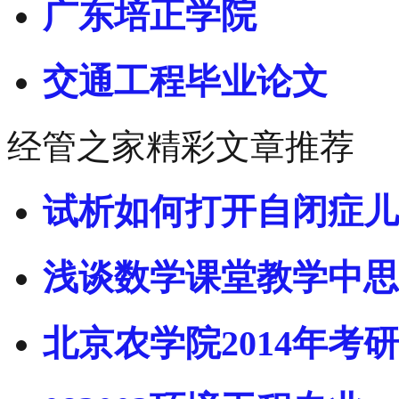
广东培正学院
交通工程毕业论文
经管之家精彩文章推荐
试析如何打开自闭症儿
浅谈数学课堂教学中思
北京农学院2014年考研