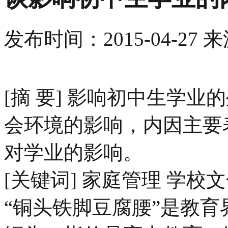
发布时间：
2015-04-27
来
[摘 要] 影响初中生学
会环境的影响，内因主要
对学业的影响。
[关键词] 家庭管理 学校
“铜头铁脚豆腐腰”是教