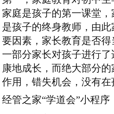
家庭是孩子的第一课堂，
是孩子的终身教师，由此
要因素，家长教育是否得
一部分家长对孩子进行了
康地成长，而绝大部分的
作用，错失机会，没有在孩子
经管之家“学道会”小程序