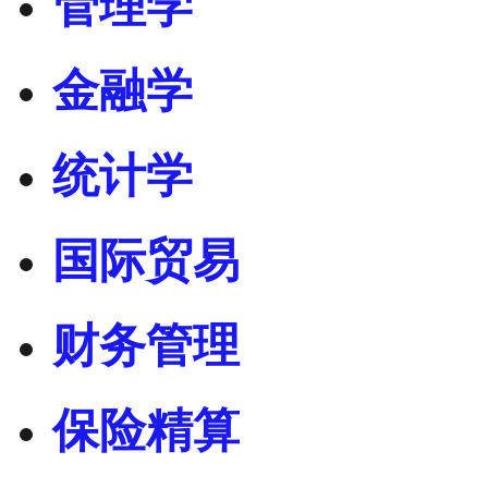
管理学
金融学
统计学
国际贸易
财务管理
保险精算