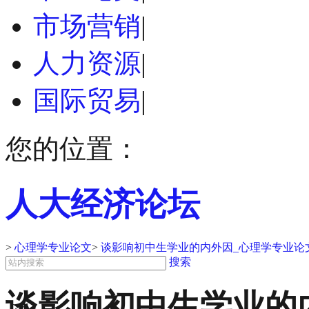
市场营销
|
人力资源
|
国际贸易
|
您的位置：
人大经济论坛
>
心理学专业论文
>
谈影响初中生学业的内外因_心理学专业论
搜索
谈影响初中生学业的