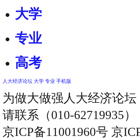
大学
专业
高考
人大经济论坛
大学
专业
手机版
为做大做强人大经济论坛
请联系（010-62719935）
京ICP备11001960号 京I