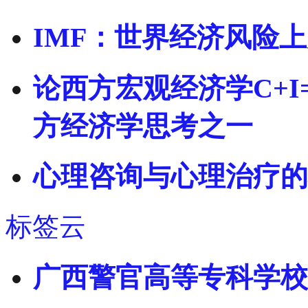
IMF：世界经济风险
论西方宏观经济学C+I
方经济学思考之一
心理咨询与心理治疗的
标签云
广西警官高等专科学校