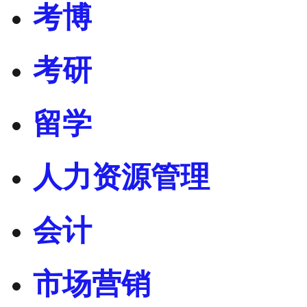
考博
考研
留学
人力资源管理
会计
市场营销