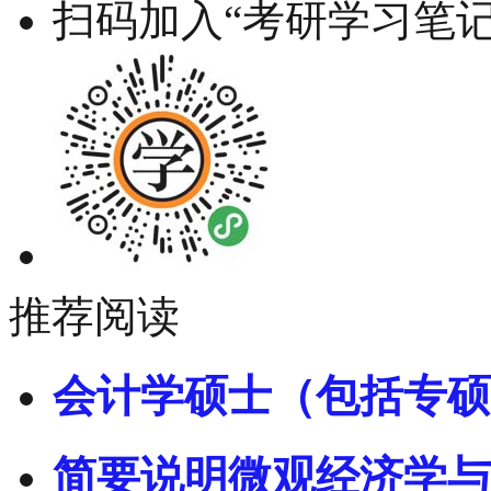
扫码加入“考研学习笔记
推荐阅读
会计学硕士（包括专硕
简要说明微观经济学与