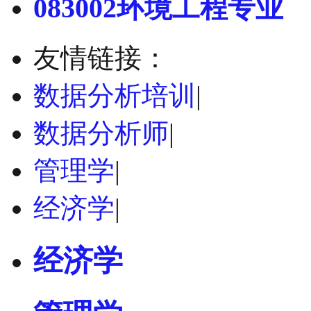
083002环境工程专业
友情链接：
数据分析培训
|
数据分析师
|
管理学
|
经济学
|
经济学