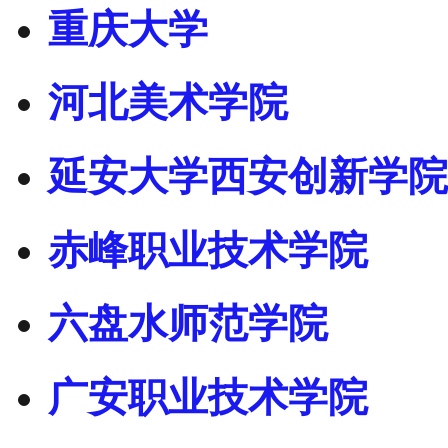
重庆大学
河北美术学院
延安大学西安创新学院
赤峰职业技术学院
六盘水师范学院
广安职业技术学院