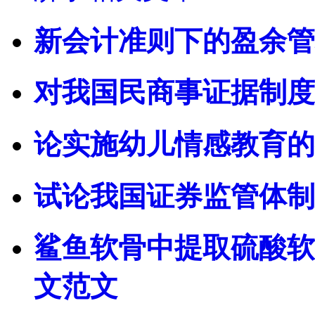
新会计准则下的盈余管
对我国民商事证据制度
论实施幼儿情感教育的
试论我国证券监管体制
鲨鱼软骨中提取硫酸软
文范文