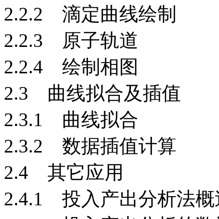
2.2.2 滴定曲线绘制
2.2.3 原子轨道
2.2.4 绘制相图
2.3 曲线拟合及插值
2.3.1 曲线拟合
2.3.2 数据插值计算
2.4 其它应用
2.4.1 投入产出分析法概