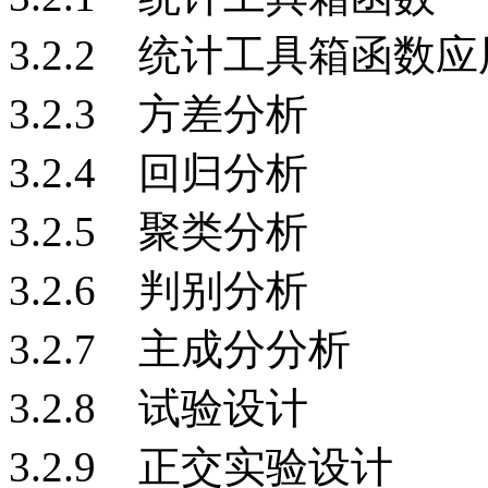
3.2.2 统计工具箱函数应
3.2.3 方差分析
3.2.4 回归分析
3.2.5 聚类分析
3.2.6 判别分析
3.2.7 主成分分析
3.2.8 试验设计
3.2.9 正交实验设计