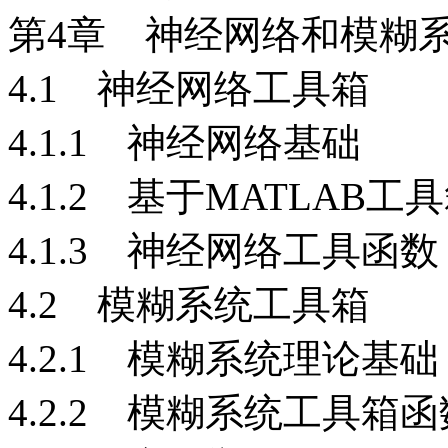
第4章 神经网络和模糊
4.1 神经网络工具箱
4.1.1 神经网络基础
4.1.2 基于MATLAB
4.1.3 神经网络工具函数
4.2 模糊系统工具箱
4.2.1 模糊系统理论基础
4.2.2 模糊系统工具箱函