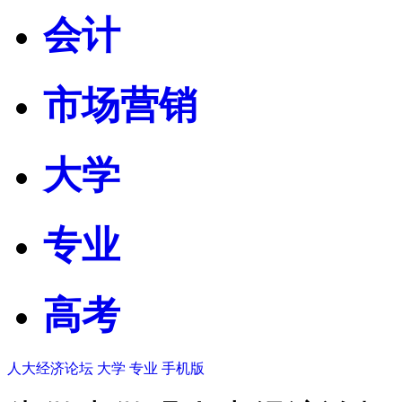
会计
市场营销
大学
专业
高考
人大经济论坛
大学
专业
手机版