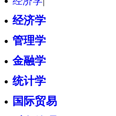
经济学
|
经济学
管理学
金融学
统计学
国际贸易