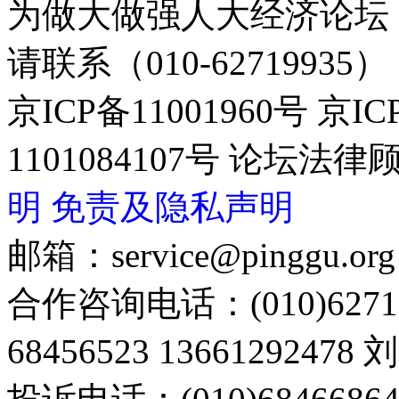
为做大做强人大经济论坛
请联系（010-62719935）
京ICP备11001960号 京I
1101084107号 论坛
明
免责及隐私声明
邮箱：service@pinggu.org
合作咨询电话：(010)6271
68456523 13661292478