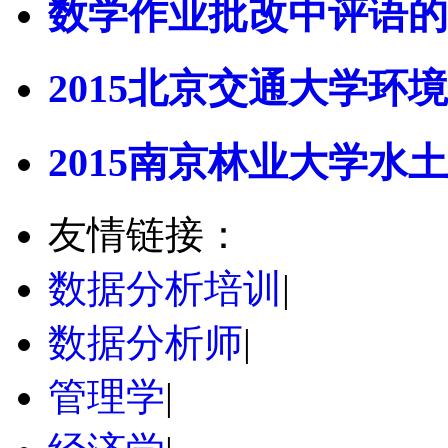
数学作业批改中评语的
2015北京交通大学环境
2015南京林业大学水土
友情链接：
数据分析培训
|
数据分析师
|
管理学
|