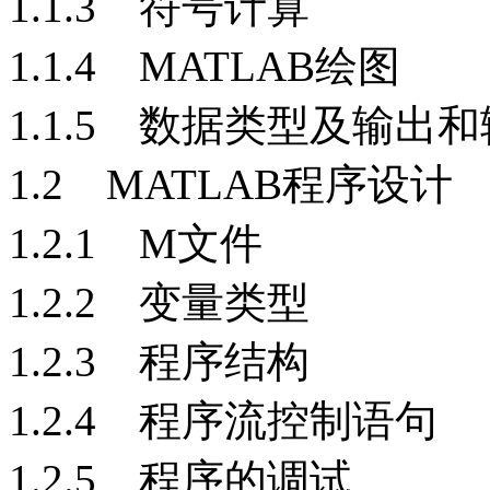
1.1.3 符号计算
1.1.4 MATLAB绘图
1.1.5 数据类型及输出
1.2 MATLAB程序设计
1.2.1 M文件
1.2.2 变量类型
1.2.3 程序结构
1.2.4 程序流控制语句
1.2.5 程序的调试