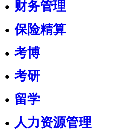
财务管理
保险精算
考博
考研
留学
人力资源管理