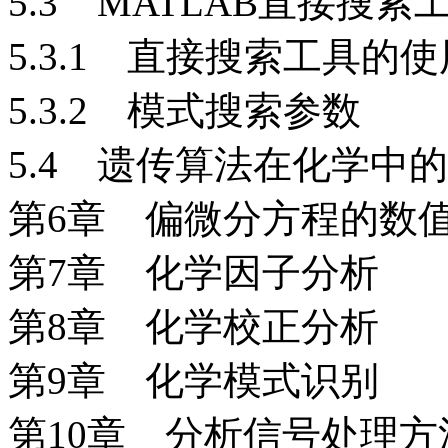
5.3 MATLAB直接搜索
5.3.1 直接搜索工具的使
5.3.2 模式搜索参数
5.4 遗传算法在化学中
第6章 偏微分方程的数
第7章 化学因子分析
第8章 化学校正分析
第9章 化学模式识别
第10章 分析信号处理方