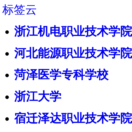
标签云
浙江机电职业技术学院
河北能源职业技术学院
菏泽医学专科学校
浙江大学
宿迁泽达职业技术学院