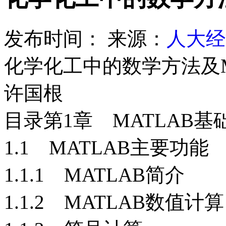
发布时间：
来源：
人大经
化学化工中的数学方法及M
许国根
目录
第1章 MATLAB基
1.1 MATLAB主要功能
1.1.1 MATLAB简介
1.1.2 MATLAB数值计算