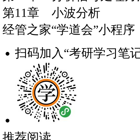
第11章 小波分析
经管之家“学道会”小程序
扫码加入“考研学习笔记
推荐阅读