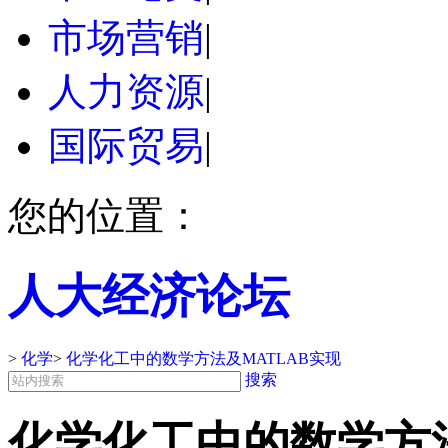
市场营销
|
人力资源
|
国际贸易
|
您的位置：
人大经济论坛
>
化学
>
化学化工中的数学方法及MATLAB实现
搜索
化学化工中的数学方法