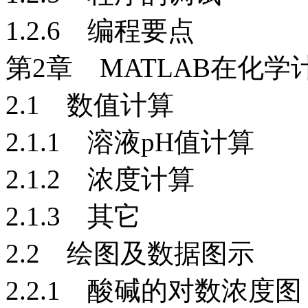
1.2.6 编程要点
第2章 MATLAB在化
2.1 数值计算
2.1.1 溶液pH值计算
2.1.2 浓度计算
2.1.3 其它
2.2 绘图及数据图示
2.2.1 酸碱的对数浓度图