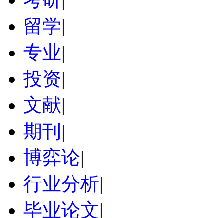
留学
|
专业
|
投资
|
文献
|
期刊
|
博弈论
|
行业分析
|
毕业论文
|