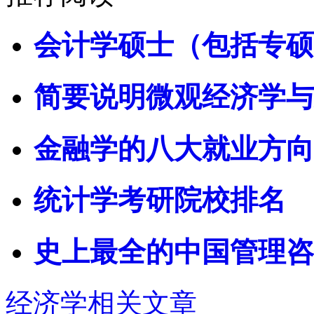
会计学硕士（包括专硕
简要说明微观经济学与
金融学的八大就业方向
统计学考研院校排名
史上最全的中国管理咨
经济学相关文章