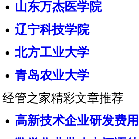
山东万杰医学院
辽宁科技学院
北方工业大学
青岛农业大学
经管之家精彩文章推荐
高新技术企业研发费用