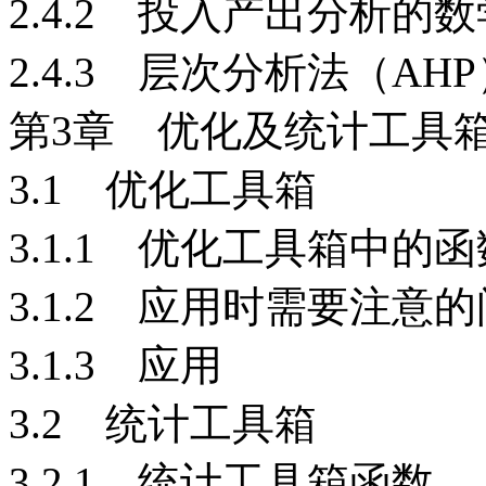
2.4.2 投入产出分析的
2.4.3 层次分析法（AH
第3章 优化及统计工具
3.1 优化工具箱
3.1.1 优化工具箱中的函
3.1.2 应用时需要注意
3.1.3 应用
3.2 统计工具箱
3.2.1 统计工具箱函数