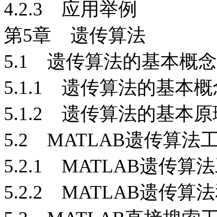
4.2.3 应用举例
第5章 遗传算法
5.1 遗传算法的基本概
5.1.1 遗传算法的基本概
5.1.2 遗传算法的基本原
5.2 MATLAB遗传算法
5.2.1 MATLAB遗传
5.2.2 MATLAB遗