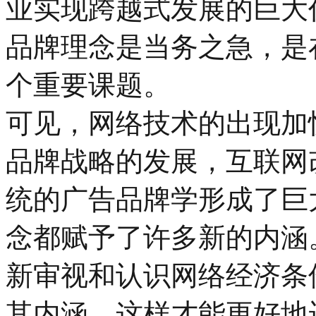
业实现跨越式发展的巨大
品牌理念是当务之急，是
个重要课题。
可见，网络技术的出现加
品牌战略的发展，互联网
统的广告品牌学形成了巨
念都赋予了许多新的内涵
新审视和认识网络经济条
其内涵，这样才能更好地