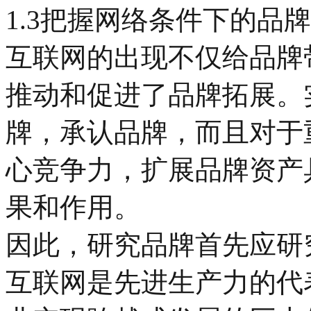
1.3把握网络条件下的品
互联网的出现不仅给品牌
推动和促进了品牌拓展。
牌，承认品牌，而且对于
心竞争力，扩展品牌资产
果和作用。
因此，研究品牌首先应研
互联网是先进生产力的代