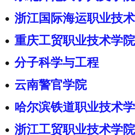
浙江国际海运职业技术
重庆工贸职业技术学院
分子科学与工程
云南警官学院
哈尔滨铁道职业技术学
浙江工贸职业技术学院