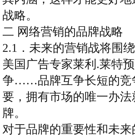
战略。
二 网络营销的品牌战略
2.1．未来的营销战将围
美国广告专家莱利.莱特
争……品牌互争长短的竞
要，拥有市场的唯一办法
牌。
对于品牌的重要性和未来