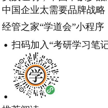
中国企业太需要品牌战略
经管之家“学道会”小程序
扫码加入“考研学习笔记