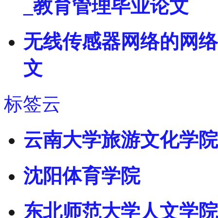
_教育管理毕业论文
无线传感器网络的网络
文
标签云
云南大学旅游文化学院
沈阳体育学院
东北师范大学人文学院