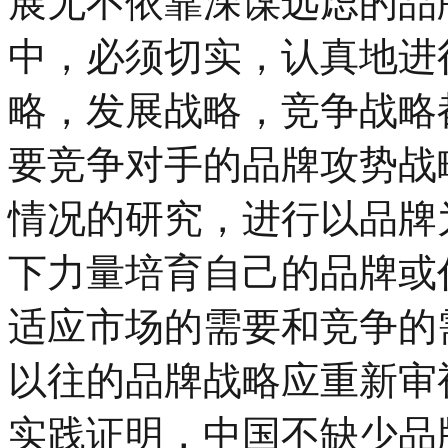
展无不依靠深谋远虑的品
中，必须切实，认真地进
略，发展战略，竞争战略
要竞争对手的品牌攻势战
情况的研究，进行以品牌
下力量培育自己的品牌或
适应市场的需要和竞争的
以往的品牌战略应重新审
实践证明，中国不缺少品