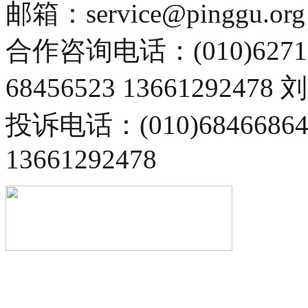
邮箱：service@pinggu.org
合作咨询电话：(010)6271
68456523 13661292478
投诉电话：(010)68466
13661292478