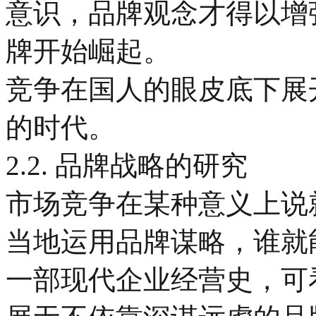
意识，品牌观念才得以增
牌开始崛起。
竞争在国人的眼皮底下展
的时代。
2.2. 品牌战略的研究
市场竞争在某种意义上说
当地运用品牌谋略，谁就
一部现代企业经营史，可