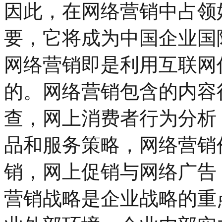
因此，在网络营销中占领
要，它将成为中国企业国
网络营销即是利用互联网
的。网络营销包含的内容
查，网上消费者行为分析
品和服务策略，网络营销
销，网上促销与网络广告
营销战略是企业战略的重