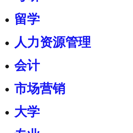
留学
人力资源管理
会计
市场营销
大学