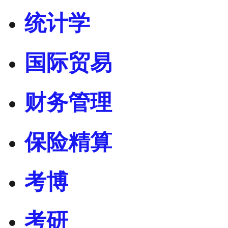
统计学
国际贸易
财务管理
保险精算
考博
考研