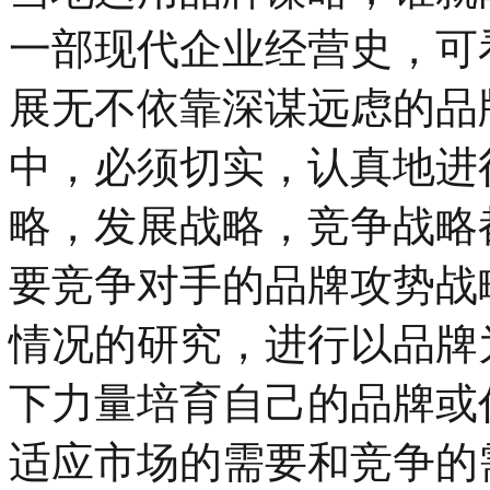
一部现代企业经营史，可
展无不依靠深谋远虑的品
中，必须切实，认真地进
略，发展战略，竞争战略
要竞争对手的品牌攻势战
情况的研究，进行以品牌
下力量培育自己的品牌或
适应市场的需要和竞争的