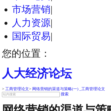
市场营销
|
人力资源
|
国际贸易
|
您的位置：
人大经济论坛
>
工商管理论文
>
网络营销的渠道与策略(一) _工商管理论文
搜索
网络营销的渠道与策略