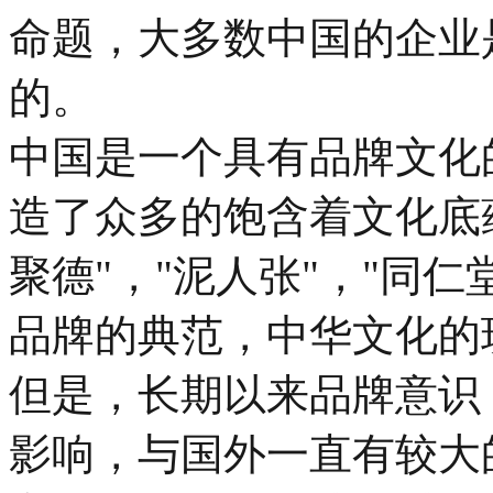
命题，大多数中国的企业
的。
中国是一个具有品牌文化
造了众多的饱含着文化底蕴
聚德"，"泥人张"，"同
品牌的典范，中华文化的
但是，长期以来品牌意识
影响，与国外一直有较大