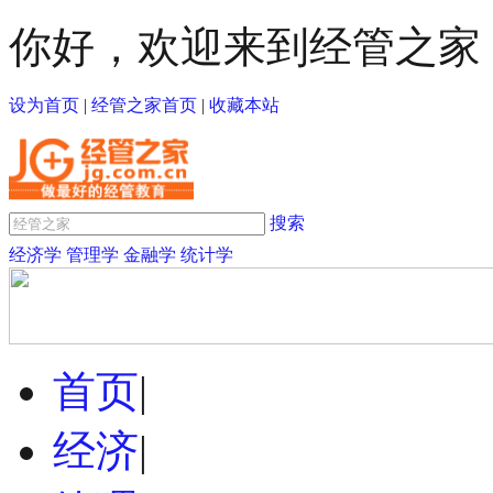
你好，欢迎来到经管之家
设为首页
|
经管之家首页
|
收藏本站
搜索
经济学
管理学
金融学
统计学
首页
|
经济
|