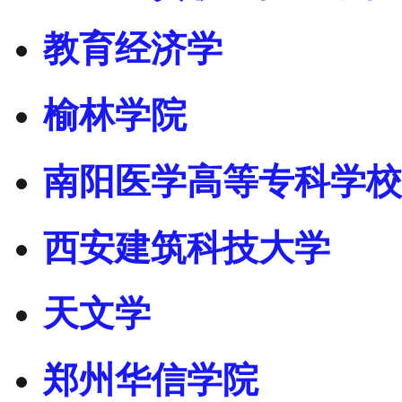
教育经济学
榆林学院
南阳医学高等专科学校
西安建筑科技大学
天文学
郑州华信学院