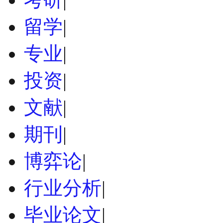
留学
|
专业
|
投资
|
文献
|
期刊
|
博弈论
|
行业分析
|
毕业论文
|