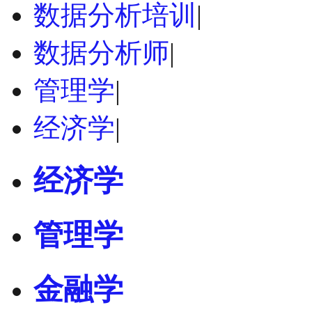
数据分析培训
|
数据分析师
|
管理学
|
经济学
|
经济学
管理学
金融学