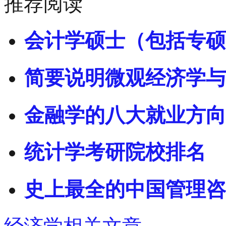
推荐阅读
会计学硕士（包括专硕
简要说明微观经济学与
金融学的八大就业方向
统计学考研院校排名
史上最全的中国管理咨