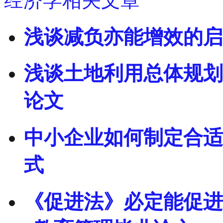
经济学相关文章
浅谈减负亦能增效的启
浅谈土地利用总体规划
论文
中小企业如何制定合适
式
《促进法》必定能促进