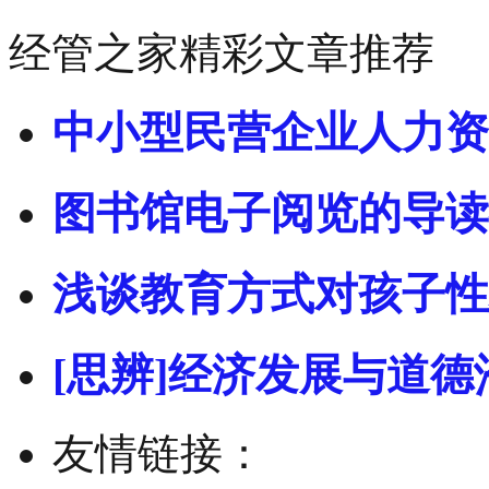
经管之家精彩文章推荐
中小型民营企业人力资
图书馆电子阅览的导读
浅谈教育方式对孩子性
[思辨]经济发展与道德
友情链接：