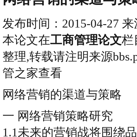
发布时间：
2015-04-27
来
本论文在
工商管理论文
栏
整理,转载请注明来源bbs.pin
管之家查看
网络营销的渠道与策略
一 网络营销策略研究
1.1未来的营销战将围绕