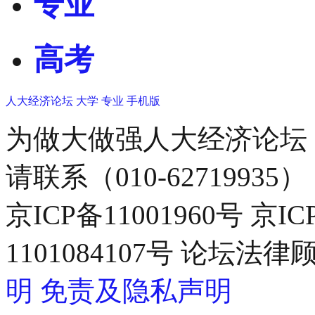
专业
高考
人大经济论坛
大学
专业
手机版
为做大做强人大经济论坛
请联系（010-62719935）
京ICP备11001960号 京I
1101084107号 论坛
明
免责及隐私声明