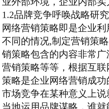
业外部环境，企业内部实
1.2品牌竞争呼唤战略研究
网络营销策略即是企业利
不同的情况,制定营销策
销策略包含的内容非常广
营销策略等等，根据互联
策略是企业网络营销成功
市场竞争在某种意义上说
当地运用品牌谋略，谁就