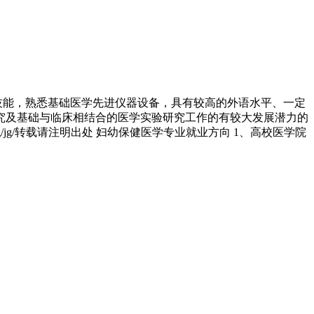
技能，熟悉基础医学先进仪器设备，具有较高的外语水平、一定
究及基础与临床相结合的医学实验研究工作的有较大发展潜力的
rg/jg/转载请注明出处 妇幼保健医学专业就业方向 1、高校医学院