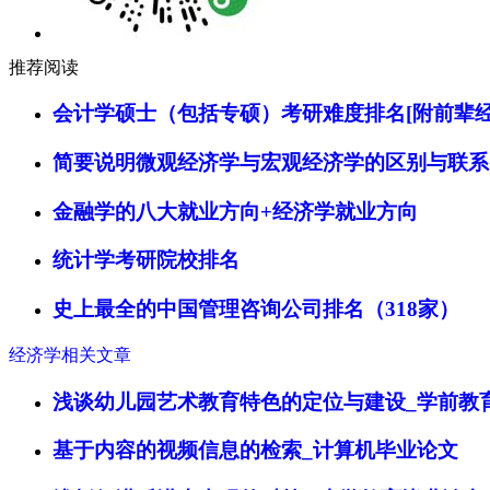
推荐阅读
会计学硕士（包括专硕）考研难度排名[附前辈经
简要说明微观经济学与宏观经济学的区别与联系
金融学的八大就业方向+经济学就业方向
统计学考研院校排名
史上最全的中国管理咨询公司排名（318家）
经济学相关文章
浅谈幼儿园艺术教育特色的定位与建设_学前教
基于内容的视频信息的检索_计算机毕业论文