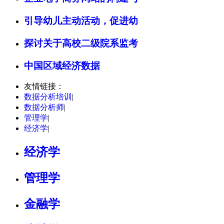
引导幼儿主动活动，促进幼
探讨关于高校二级院系监考
中国区域经济数据
友情链接：
数据分析培训
|
数据分析师
|
管理学
|
经济学
|
经济学
管理学
金融学