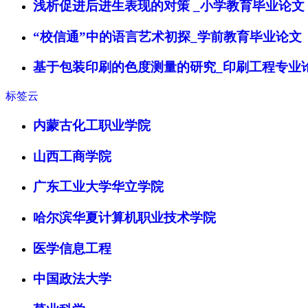
浅析促进后进生表现的对策 _小学教育毕业论文
“校信通”中的语言艺术初探_学前教育毕业论文
基于包装印刷的色度测量的研究_印刷工程专业
标签云
内蒙古化工职业学院
山西工商学院
广东工业大学华立学院
哈尔滨华夏计算机职业技术学院
医学信息工程
中国政法大学