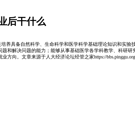
业后干什么
业是培养具备自然科学、生命科学和医学科学基础理论知识和实验
问题和解决问题的能力；能够从事基础医学各学科教学、科研研
章来源于人大经济论坛经管之家https://bbs.pinggu.o