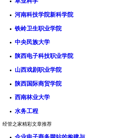
草业科学
河南科技学院新科学院
铁岭卫生职业学院
中央民族大学
陕西电子科技职业学院
山西戏剧职业学院
陕西国际商贸学院
西南林业大学
水务工程
经管之家精彩文章推荐
企业电子商务网站的构建与