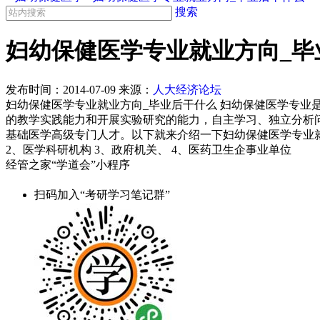
搜索
妇幼保健医学专业就业方向_毕
发布时间：
2014-07-09
来源：
人大经济论坛
妇幼保健医学专业就业方向_毕业后干什么 妇幼保健医学专
的教学实践能力和开展实验研究的能力，自主学习、独立分析
基础医学高级专门人才。以下就来介绍一下妇幼保健医学专业就业方向。文
2、医学科研机构 3、政府机关、 4、医药卫生企事业单位
经管之家“学道会”小程序
扫码加入“考研学习笔记群”