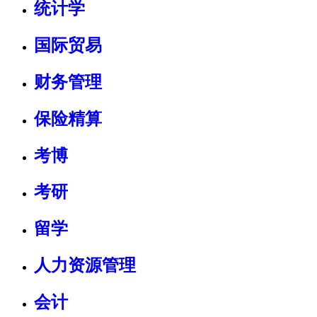
统计学
国际贸易
财务管理
保险精算
考博
考研
留学
人力资源管理
会计