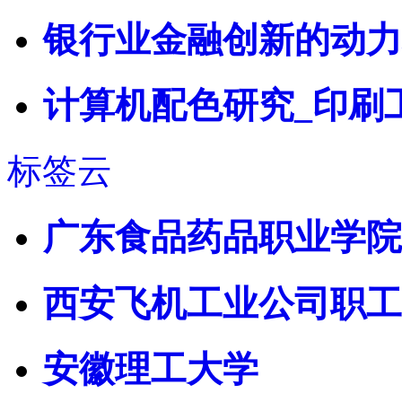
银行业金融创新的动力
计算机配色研究_印刷
标签云
广东食品药品职业学院
西安飞机工业公司职工
安徽理工大学