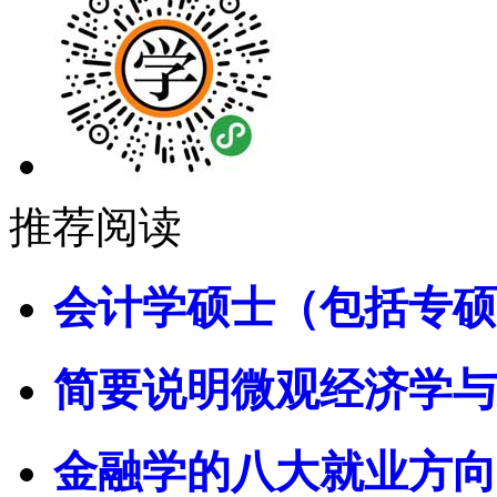
推荐阅读
会计学硕士（包括专硕
简要说明微观经济学与
金融学的八大就业方向