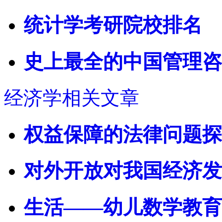
统计学考研院校排名
史上最全的中国管理咨
经济学相关文章
权益保障的法律问题探
对外开放对我国经济发
生活——幼儿数学教育