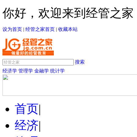
你好，欢迎来到经管之家
设为首页
|
经管之家首页
|
收藏本站
搜索
经济学
管理学
金融学
统计学
首页
|
经济
|