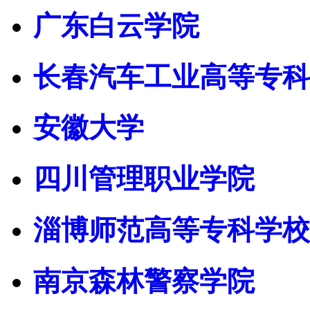
广东白云学院
长春汽车工业高等专科
安徽大学
四川管理职业学院
淄博师范高等专科学校
南京森林警察学院