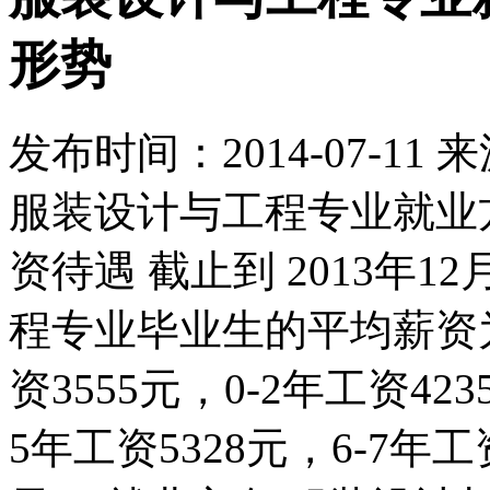
形势
发布时间：
2014-07-11
来
服装设计与工程专业就业
资待遇 截止到 2013年12
程专业毕业生的平均薪资为
资3555元，0-2年工资42
5年工资5328元，6-7年工资