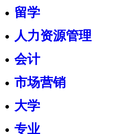
留学
人力资源管理
会计
市场营销
大学
专业