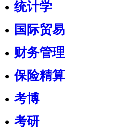
统计学
国际贸易
财务管理
保险精算
考博
考研