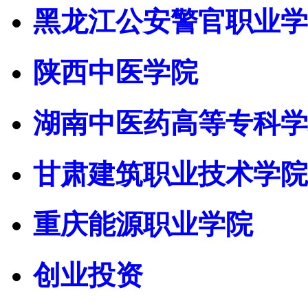
黑龙江公安警官职业学
陕西中医学院
湖南中医药高等专科学
甘肃建筑职业技术学院
重庆能源职业学院
创业投资