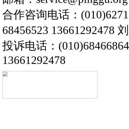
合作咨询电话：(010)6271
68456523 13661292478
投诉电话：(010)68466
13661292478