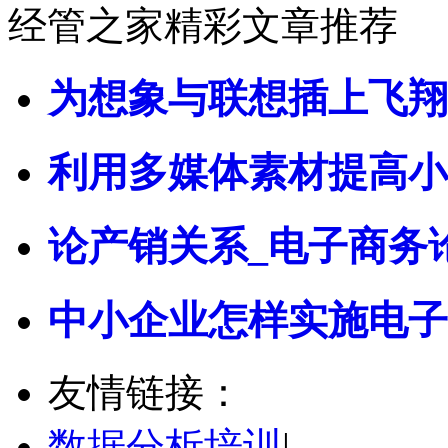
经管之家精彩文章推荐
为想象与联想插上飞翔
利用多媒体素材提高小
论产销关系_电子商务
中小企业怎样实施电子
友情链接：
数据分析培训
|