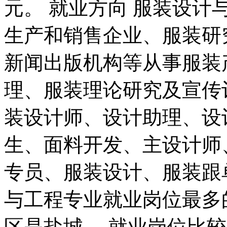
元。 就业方向 服装设
生产和销售企业、服装研
新闻出版机构等从事服装
理、服装理论研究及宣传
装设计师、设计助理、设
生、面料开发、主设计师
专员、服装设计、服装跟
与工程专业就业岗位最多
区是盐城。 就业岗位比较