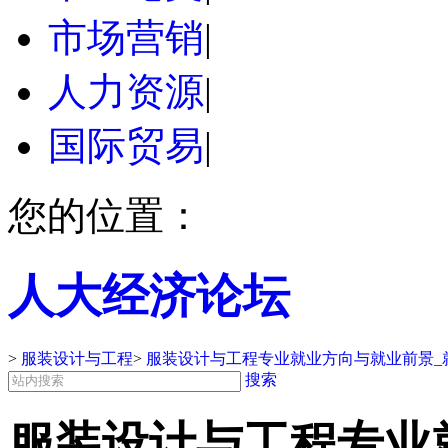
市场营销
|
人力资源
|
国际贸易
|
您的位置：
人大经济论坛
>
服装设计与工程
>
服装设计与工程专业就业方向与就业前景_
搜索
服装设计与工程专业