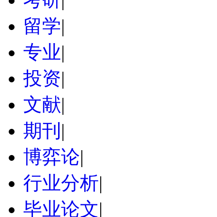
留学
|
专业
|
投资
|
文献
|
期刊
|
博弈论
|
行业分析
|
毕业论文
|