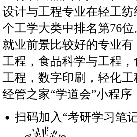
设计与工程专业在轻工纺
个工学大类中排名第76位
就业前景比较好的专业有
工程，食品科学与工程，
工程，数字印刷，轻化工
经管之家“学道会”小程序
扫码加入“考研学习笔记