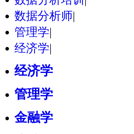
数据分析师
|
管理学
|
经济学
|
经济学
管理学
金融学